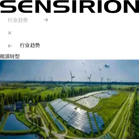
行业趋势
行业趋势
能源转型