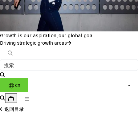
Growth is our aspiration, our global goal.
Driving strategic growth areas
cn
返回目录