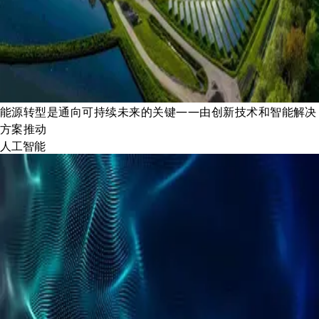
能源转型是通向可持续未来的关键——由创新技术和智能解决
方案推动
人工智能