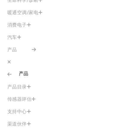
暖通空调/家电
消费电子
汽车
产品
产品
产品目录
传感器评估
支持中心
渠道伙伴