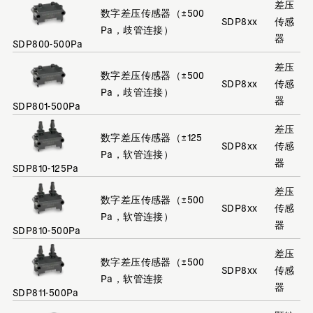
差压
数字差压传感器（±500
SDP8xx
传感
Pa，歧管连接）
器
SDP800-500Pa
差压
数字差压传感器（±500
SDP8xx
传感
Pa，歧管连接）
器
SDP801-500Pa
差压
数字差压传感器（±125
SDP8xx
传感
Pa，软管连接）
器
SDP810-125Pa
差压
数字差压传感器（±500
SDP8xx
传感
Pa，软管连接）
器
SDP810-500Pa
差压
数字差压传感器（±500
SDP8xx
传感
Pa，软管连接
器
SDP811-500Pa