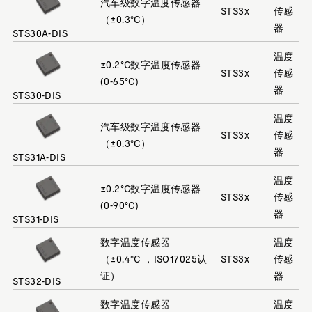
汽车级数字温度传感器
STS3x
传感
（±0.3°C）
器
STS30A-DIS
温度
±0.2°C数字温度传感器
STS3x
传感
(0-65°C)
器
STS30-DIS
温度
汽车级数字温度传感器
STS3x
传感
（±0.3°C）
器
STS31A-DIS
温度
±0.2°C数字温度传感器
STS3x
传感
(0-90°C)
器
STS31-DIS
数字温度传感器
温度
（±0.4°C ，ISO17025认
STS3x
传感
证）
器
STS32-DIS
数字温度传感器
温度