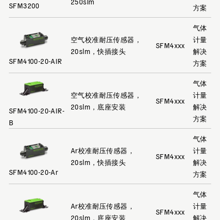
250slm
SFM3200
方案
气体
空气校准耐压传感器，
计量
SFM4xxx
20slm，快插接头
解决
SFM4100-20-AIR
方案
气体
空气校准耐压传感器，
计量
SFM4xxx
20slm，底座安装
解决
SFM4100-20-AIR-
方案
B
气体
Ar校准耐压传感器，
计量
SFM4xxx
20slm，快插接头
解决
SFM4100-20-Ar
方案
气体
Ar校准耐压传感器，
计量
SFM4xxx
20slm，底座安装
解决