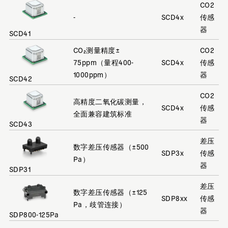
CO2
-
SCD4x
传感
器
SCD41
CO₂测量精度±
CO2
75ppm（量程400-
SCD4x
传感
1000ppm）
器
SCD42
CO2
高精度二氧化碳测量，
SCD4x
传感
全面兼容建筑标准
器
SCD43
差压
数字差压传感器（±500
SDP3x
传感
Pa）
器
SDP31
差压
数字差压传感器（±125
SDP8xx
传感
Pa，歧管连接）
器
SDP800-125Pa