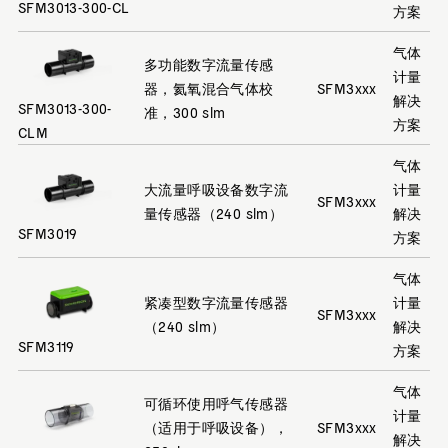
SFM3013-300-CL
方案
气体
多功能数字流量传感
计量
器，氦氧混合气体校
SFM3xxx
解决
SFM3013-300-
准，300 slm
方案
CLM
气体
大流量呼吸设备数字流
计量
SFM3xxx
量传感器（240 slm）
解决
SFM3019
方案
气体
紧凑型数字流量传感器
计量
SFM3xxx
（240 slm）
解决
SFM3119
方案
气体
可循环使用呼气传感器
计量
（适用于呼吸设备），
SFM3xxx
解决