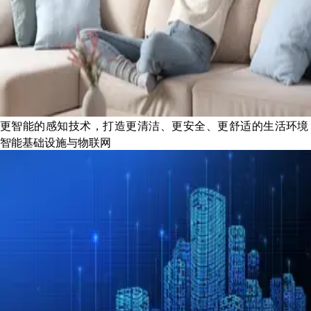
更智能的感知技术，打造更清洁、更安全、更舒适的生活环境
智能基础设施与物联网