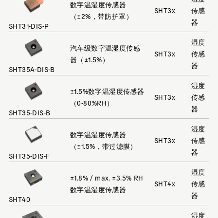
数字温湿度传感器
SHT3x
传感
（±2%，带防护罩）
器
SHT31-DIS-P
湿度
汽车级数字温湿度传感
SHT3x
传感
器（±1.5%）
器
SHT35A-DIS-B
湿度
±1.5%数字温湿度传感器
SHT3x
传感
（0-80%RH）
器
SHT35-DIS-B
湿度
数字温湿度传感器
SHT3x
传感
（±1.5%，带过滤膜）
器
SHT35-DIS-F
湿度
±1.8% / max. ±3.5% RH
SHT4x
传感
数字温湿度传感器
器
SHT40
湿度