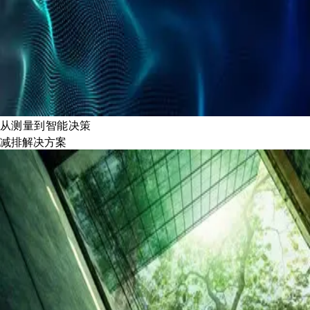
从测量到智能决策
减排解决方案