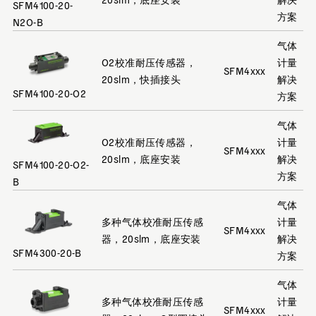
SFM4100-20-
方案
N2O-B
气体
O2校准耐压传感器，
计量
SFM4xxx
20slm，快插接头
解决
SFM4100-20-O2
方案
气体
O2校准耐压传感器，
计量
SFM4xxx
20slm，底座安装
解决
SFM4100-20-O2-
方案
B
气体
多种气体校准耐压传感
计量
SFM4xxx
器，20slm，底座安装
解决
SFM4300-20-B
方案
气体
多种气体校准耐压传感
计量
SFM4xxx