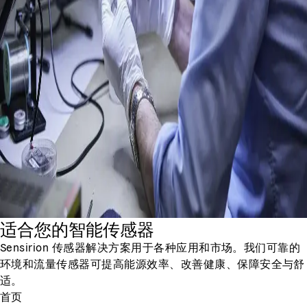
适合您的智能传感器
Sensirion 传感器解决方案用于各种应用和市场。我们可靠的
环境和流量传感器可提高能源效率、改善健康、保障安全与舒
适。
首页