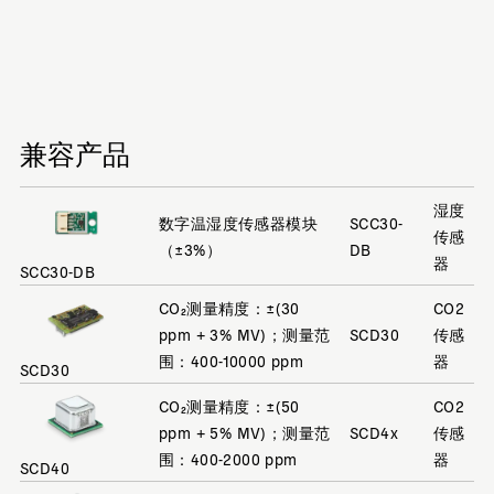
兼容产品
湿度
数字温湿度传感器模块
SCC30-
传感
（±3%）
DB
器
SCC30-DB
CO₂测量精度：±(30
CO2
ppm + 3% MV)；测量范
SCD30
传感
围：400-10000 ppm
器
SCD30
CO₂测量精度：±(50
CO2
ppm + 5% MV)；测量范
SCD4x
传感
围：400-2000 ppm
器
SCD40