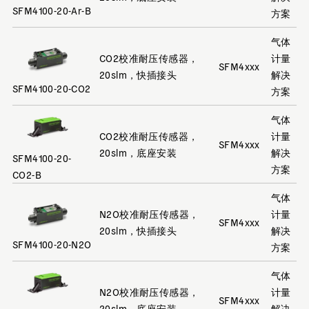
SFM4100-20-Ar-B
方案
气体
CO2校准耐压传感器，
计量
SFM4xxx
20slm，快插接头
解决
SFM4100-20-CO2
方案
气体
CO2校准耐压传感器，
计量
SFM4xxx
20slm，底座安装
解决
SFM4100-20-
方案
CO2-B
气体
N2O校准耐压传感器，
计量
SFM4xxx
20slm，快插接头
解决
SFM4100-20-N2O
方案
气体
N2O校准耐压传感器，
计量
SFM4xxx
20slm，底座安装
解决