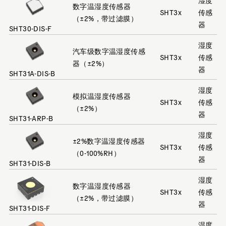
数字温湿度传感器
SHT3x
传感
（±2%，带过滤膜）
器
SHT30-DIS-F
湿度
汽车级数字温湿度传感
SHT3x
传感
器（±2%）
器
SHT31A-DIS-B
湿度
模拟温湿度传感器
SHT3x
传感
（±2%）
器
SHT31-ARP-B
湿度
±2%数字温湿度传感器
SHT3x
传感
（0-100%RH）
器
SHT31-DIS-B
湿度
数字温湿度传感器
SHT3x
传感
（±2%，带过滤膜）
器
SHT31-DIS-F
湿度