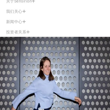
关于Sensirion
我们关心
新闻中心
投资者关系