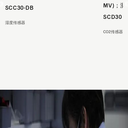
MV)；测量
SCC30-DB
SCD30
湿度传感器
CO2传感器