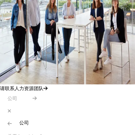
请联系人力资源团队
公司
公司