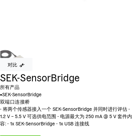
对比
SEK-SensorBridge
所有产品
•
SEK-SensorBridge
双端口连接桥
- 将两个传感器接入一个 SEK-SensorBridge 并同时进行评估 -
1.2 V – 5.5 V 可选供电范围 - 电源最大为 250 mA @ 5 V 套件内
容: - 1x SEK-SensorBridge - 1x USB 连接线