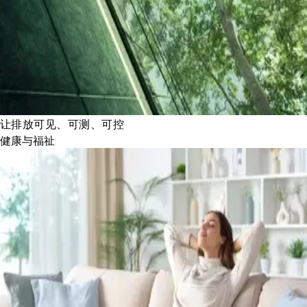
让排放可见、可测、可控
健康与福祉