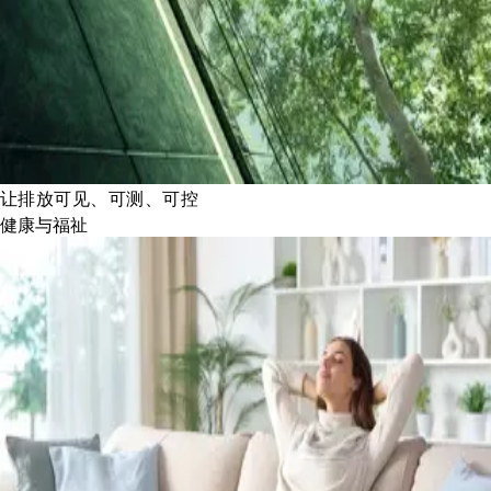
让排放可见、可测、可控
健康与福祉