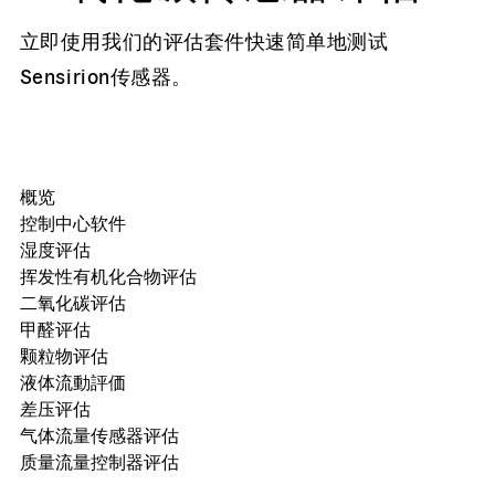
立即使用我们的评估套件快速简单地测试
Sensirion传感器。
概览
控制中心软件
湿度评估
挥发性有机化合物评估
二氧化碳评估
甲醛评估
颗粒物评估
液体流動評価
差压评估
气体流量传感器评估
质量流量控制器评估