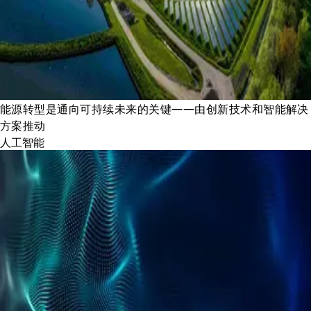
能源转型是通向可持续未来的关键——由创新技术和智能解决
方案推动
人工智能