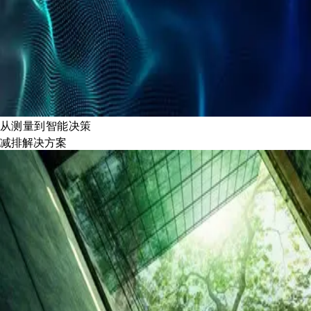
从测量到智能决策
减排解决方案