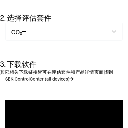
2. 选择评估套件
CO₂
3. 下载软件
其它相关下载链接皆可在评估套件和产品详情页面找到
SEK-ControlCenter (all devices)