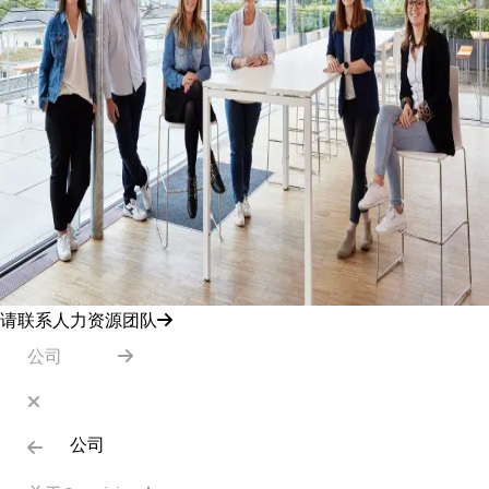
请联系人力资源团队
公司
公司