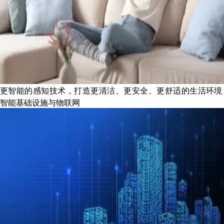
更智能的感知技术，打造更清洁、更安全、更舒适的生活环境
智能基础设施与物联网