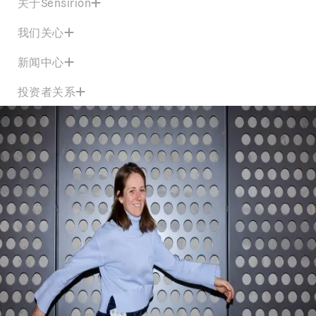
关于Sensirion
我们关心
新闻中心
投资者关系