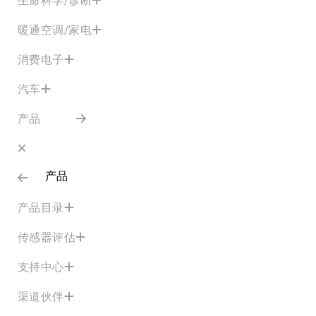
暖通空调/家电
消费电子
汽车
产品
产品
产品目录
传感器评估
支持中心
渠道伙伴