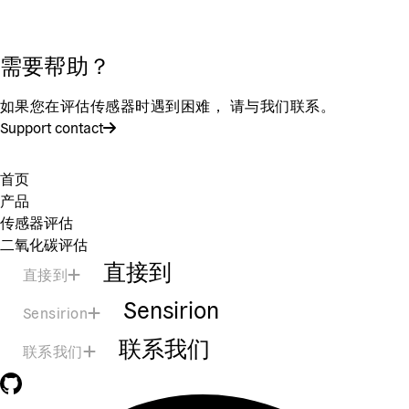
需要帮助？
如果您在评估传感器时遇到困难， 请与我们联系。
Support contact
首页
产品
传感器评估
二氧化碳评估
直接到
直接到
Sensirion
Sensirion
联系我们
联系我们