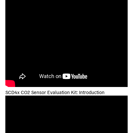
SCD4x CO2 Sensor Evaluation Kit: Introduction