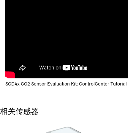
SCD4x CO2 Sensor Evaluation Kit: ControlCenter Tutorial
相关传感器