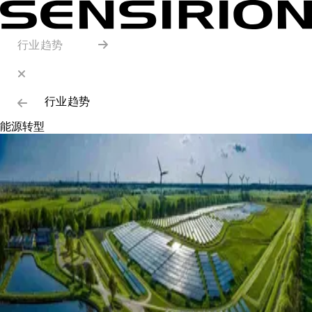
行业趋势
行业趋势
能源转型