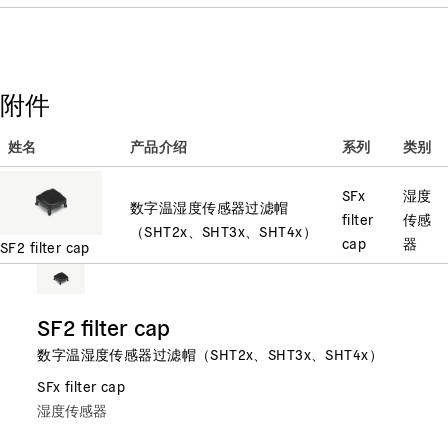
附件
姓名
产品介绍
系列
类别
SFx
湿度
数字温湿度传感器过滤帽
filter
传感
（SHT2x、SHT3x、SHT4x）
cap
器
SF2 filter cap
SF2 filter cap
数字温湿度传感器过滤帽（SHT2x、SHT3x、SHT4x）
SFx filter cap
湿度传感器