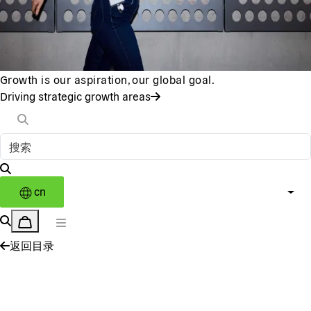
Growth is our aspiration, our global goal.
Driving strategic growth areas
cn
返回目录