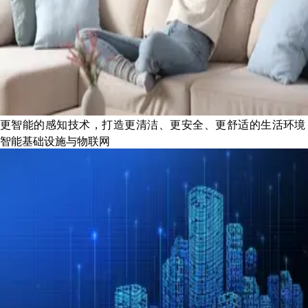
更智能的感知技术，打造更清洁、更安全、更舒适的生活环境
智能基础设施与物联网