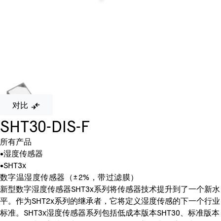
对比
SHT30-DIS-F
所有产品
•
湿度传感器
•
SHT3x
数字温湿度传感器（±2%，带过滤膜）
新型数字湿度传感器SHT3x系列将传感器技术提升到了一个新水
平。作为SHT2x系列的继承者，它将定义湿度传感的下一个行业
标准。SHT3x湿度传感器系列包括低成本版本SHT30、标准版本