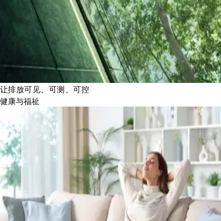
让排放可见、可测、可控
健康与福祉