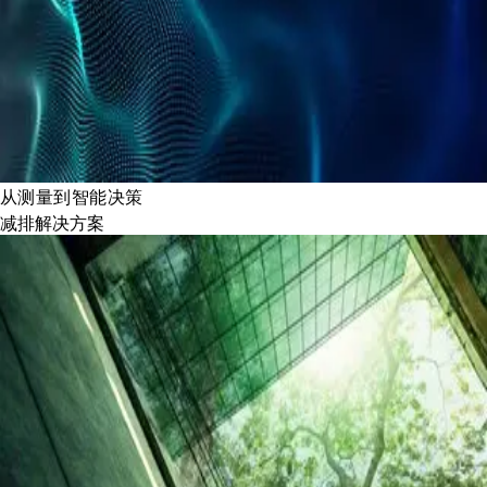
从测量到智能决策
减排解决方案