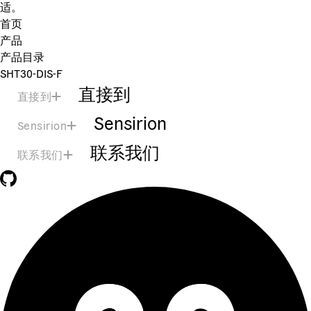
适。
首页
产品
产品目录
SHT30-DIS-F
直接到
直接到
Sensirion
Sensirion
联系我们
联系我们