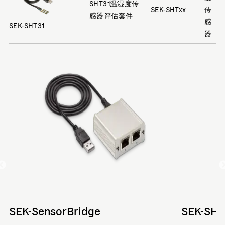
SHT31温湿度传
SEK-SHTxx
传
感器评估套件
感
SEK-SHT31
器
SEK-SensorBridge
SEK-SHT