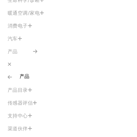
暖通空调/家电
消费电子
汽车
产品
产品
产品目录
传感器评估
支持中心
渠道伙伴