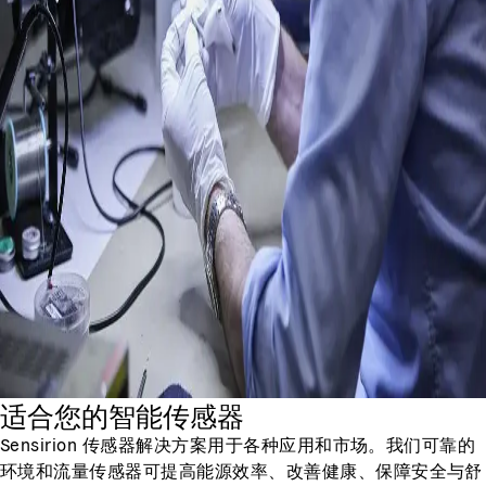
适合您的智能传感器
Sensirion 传感器解决方案用于各种应用和市场。我们可靠的
环境和流量传感器可提高能源效率、改善健康、保障安全与舒