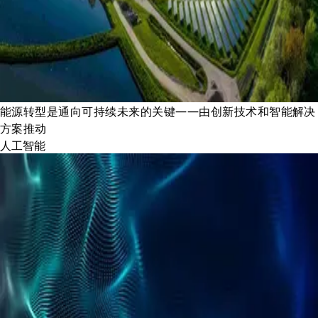
能源转型是通向可持续未来的关键——由创新技术和智能解决
方案推动
人工智能