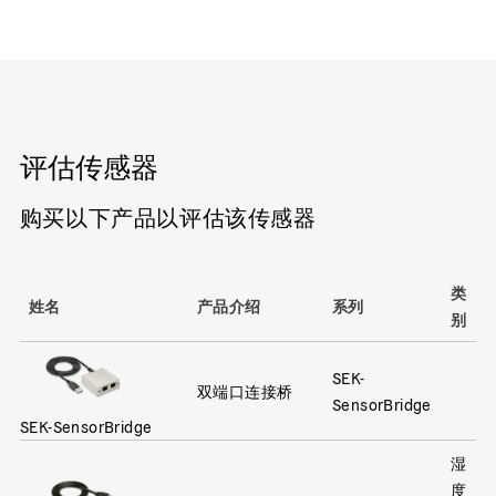
评估传感器
购买以下产品以评估该传感器
类
姓名
产品介绍
系列
别
SEK-
双端口连接桥
SensorBridge
SEK-SensorBridge
湿
度