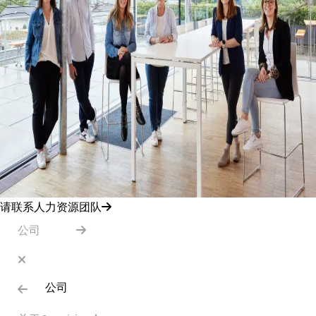
请联系人力资源团队
公司
公司