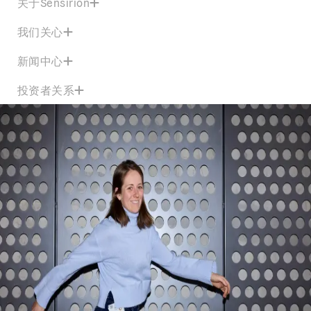
关于Sensirion
我们关心
新闻中心
投资者关系