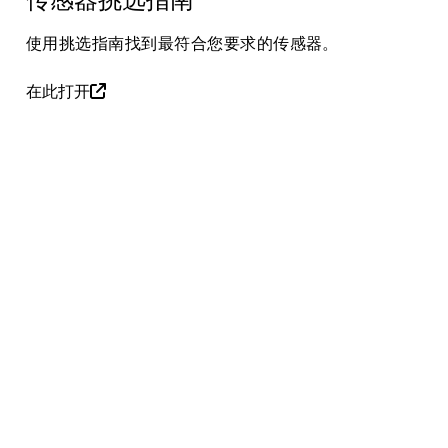
使用挑选指南找到最符合您要求的传感器。
在此打开