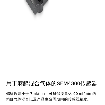
用于麻醉混合气体的SFM4300传感器
偏移误差小于 7ml/min，可确保流量达100 ml/min 的
精确气体混合以及产品生命周期内的传感器精度。