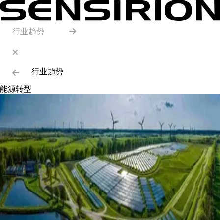
行业趋势
行业趋势
能源转型