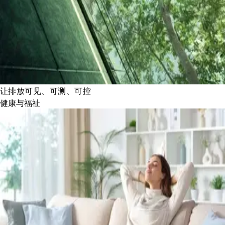
让排放可见、可测、可控
健康与福祉