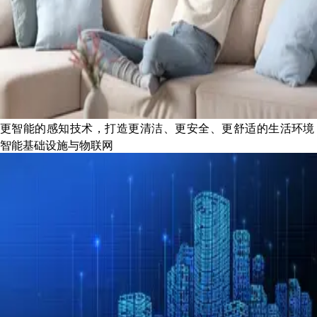
更智能的感知技术，打造更清洁、更安全、更舒适的生活环境
智能基础设施与物联网