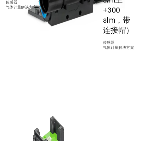
传感器
传感器
气体计量解决方案
质量流量控制器
+300
slm，带
连接帽）
传感器
气体计量解决方案