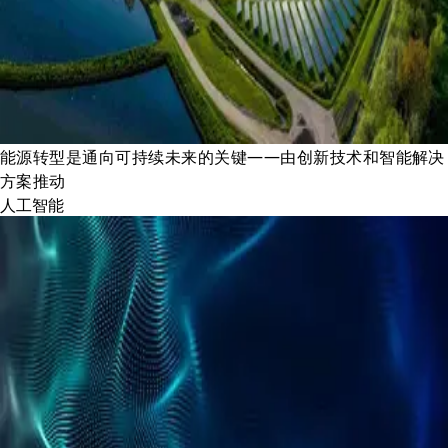
能源转型是通向可持续未来的关键——由创新技术和智能解决
方案推动
人工智能