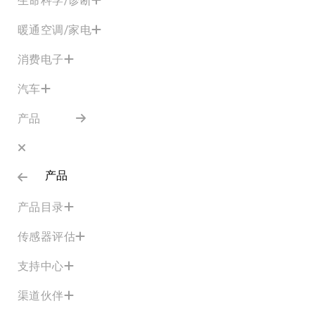
暖通空调/家电
消费电子
汽车
产品
产品
产品目录
传感器评估
支持中心
渠道伙伴