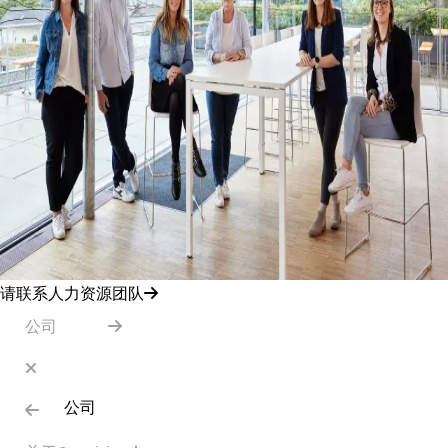
请联系人力资源团队
公司
公司