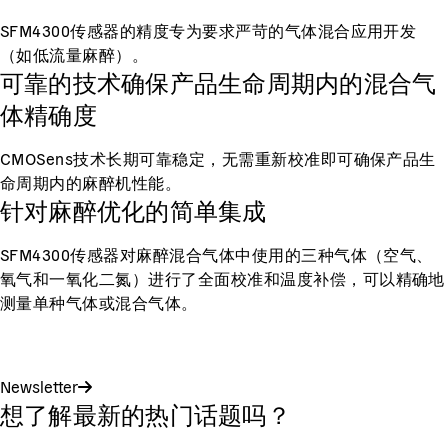
SFM4300传感器的精度专为要求严苛的气体混合应用开发
（如低流量麻醉）。
可靠的技术确保产品生命周期内的混合气
体精确度
CMOSens技术长期可靠稳定，无需重新校准即可确保产品生
命周期内的麻醉机性能。
针对麻醉优化的简单集成
SFM4300传感器对麻醉混合气体中使用的三种气体（空气、
氧气和一氧化二氮）进行了全面校准和温度补偿，可以精确地
测量单种气体或混合气体。
Newsletter
想了解最新的热门话题吗？