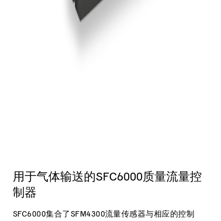
用于气体输送的SFC6000质量流量控
制器
SFC6000集合了SFM4300流量传感器与相应的控制