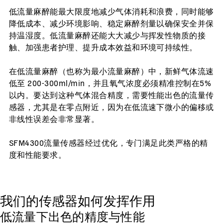
低流量麻醉能最大限度地减少气体消耗和浪费，同时能够
降低成本、减少环境影响、稳定麻醉剂量以确保安全并保
持温湿度。低流量麻醉还能大大减少与挥发性物质的接
触、加强患者护理、提升成本效益和环境可持续性。
在低流量麻醉（也称为最小流量麻醉）中，新鲜气体流速
低至 200-300ml/min，并且氧气浓度必须精准控制在5%
以内。要达到这种气体混合精度，需要性能出色的流量传
感器，尤其是在零点附近，因为在低流速下微小的偏移或
非线性误差会非常显著。
SFM4300流量传感器经过优化，专门满足此类严格的精
度和性能要求。
我们的传感器如何发挥作用
低流量下出色的精度与性能