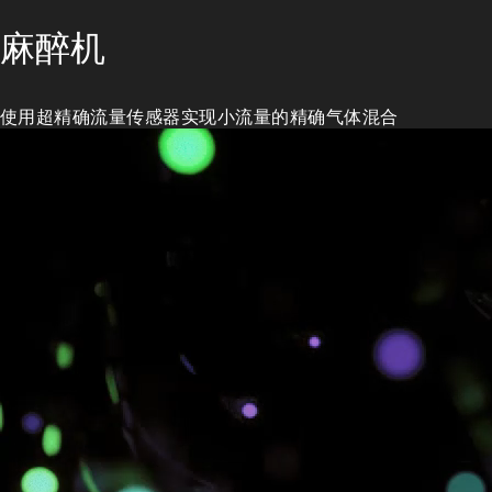
麻醉机
使用超精确流量传感器实现小流量的精确气体混合