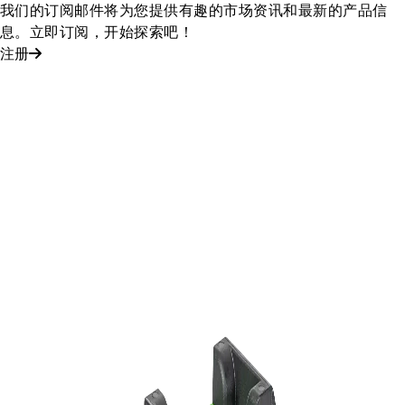
我们的订阅邮件将为您提供有趣的市场资讯和最新的产品信
息。立即订阅，开始探索吧！
注册