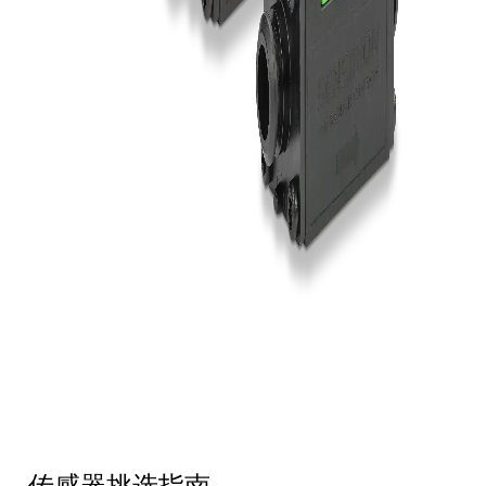
传感器挑选指南