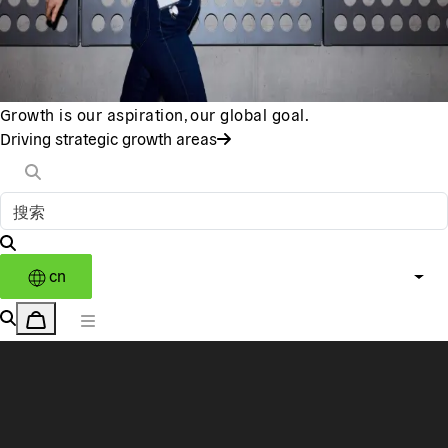
Growth is our aspiration, our global goal.
Driving strategic growth areas
cn