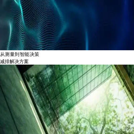
从测量到智能决策
减排解决方案