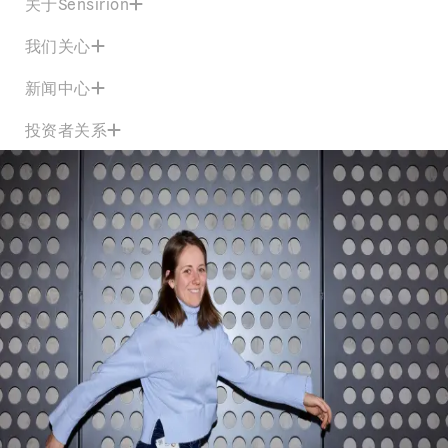
关于Sensirion
我们关心
新闻中心
投资者关系