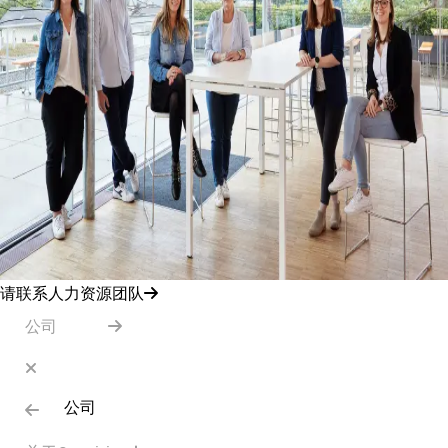
请联系人力资源团队
公司
公司