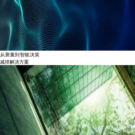
从测量到智能决策
减排解决方案