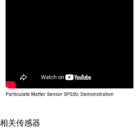
Particulate Matter Sensor SPS30: Demonstration
相关传感器