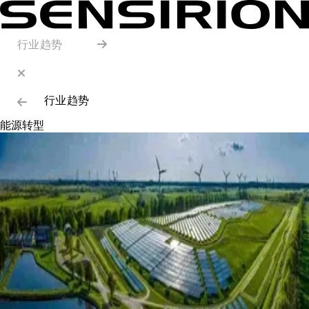
行业趋势
行业趋势
能源转型