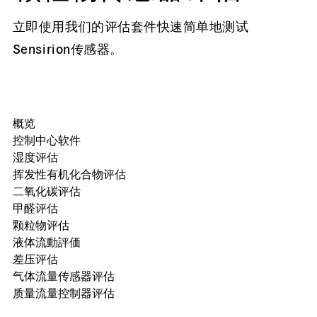
立即使用我们的评估套件快速简单地测试
Sensirion传感器。
概览
控制中心软件
湿度评估
挥发性有机化合物评估
二氧化碳评估
甲醛评估
颗粒物评估
液体流動評価
差压评估
气体流量传感器评估
质量流量控制器评估