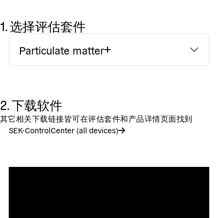
1. 选择评估套件
Particulate matter
2. 下载软件
其它相关下载链接皆可在评估套件和产品详情页面找到
SEK-ControlCenter (all devices)