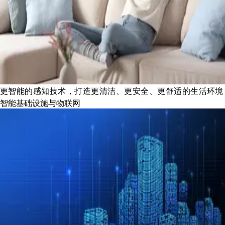
更智能的感知技术，打造更清洁、更安全、更舒适的生活环境
智能基础设施与物联网