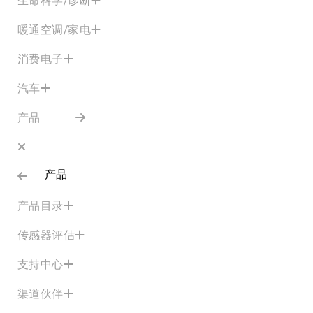
暖通空调/家电
消费电子
汽车
产品
产品
产品目录
传感器评估
支持中心
渠道伙伴