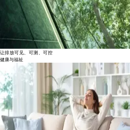
让排放可见、可测、可控
健康与福祉