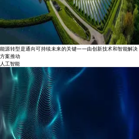
能源转型是通向可持续未来的关键——由创新技术和智能解决
方案推动
人工智能