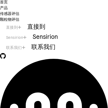
首页
产品
传感器评估
颗粒物评估
直接到
直接到
Sensirion
Sensirion
联系我们
联系我们