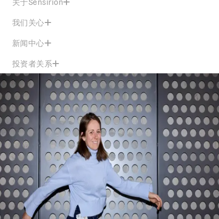
关于Sensirion
我们关心
新闻中心
投资者关系