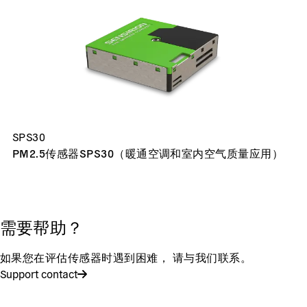
SPS30
PM2.5传感器SPS30（暖通空调和室内空气质量应用）
需要帮助？
如果您在评估传感器时遇到困难， 请与我们联系。
Support contact