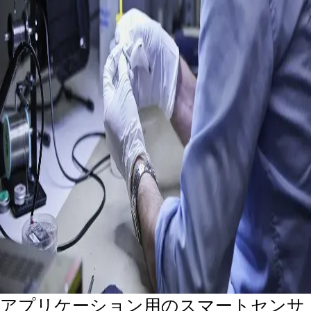
アプリケーション用のスマートセンサ