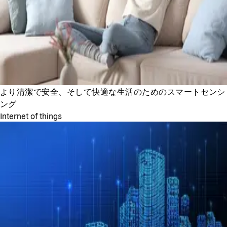
より清潔で安全、そして快適な生活のためのスマートセンシ
ング
Internet of things