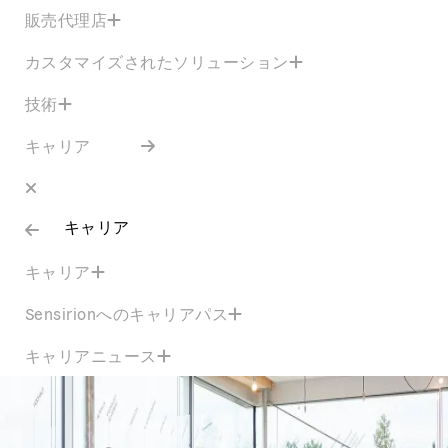
販売代理店
カスタマイズされたソリューション
技術
キャリア
キャリア
キャリア
Sensirionへのキャリアパス
キャリアニュース