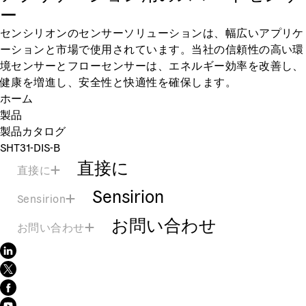
ー
センシリオンのセンサーソリューションは、幅広いアプリケ
ーションと市場で使用されています。当社の信頼性の高い環
境センサーとフローセンサーは、エネルギー効率を改善し、
健康を増進し、安全性と快適性を確保します。
ホーム
製品
製品カタログ
SHT31-DIS-B
直接に
直接に
Sensirion
Sensirion
お問い合わせ
お問い合わせ