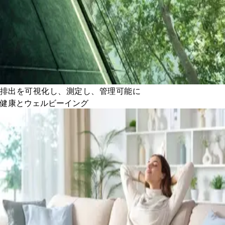
排出を可視化し、測定し、管理可能に
健康とウェルビーイング