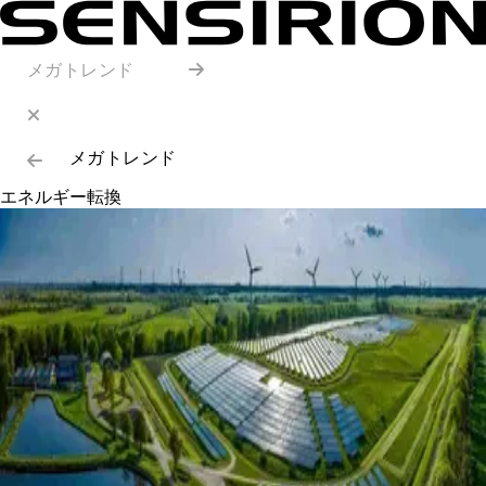
メガトレンド
メガトレンド
エネルギー転換