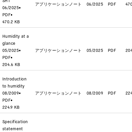
SHT
アプリケーションノート
06/2025
PDF
47
06/2025
•
PDF
•
470.2 KB
Humidity at a
glance
05/2025
•
アプリケーションノート
05/2025
PDF
20
PDF
•
204.6 KB
Introduction
to humidity
08/2009
•
アプリケーションノート
08/2009
PDF
224
PDF
•
224.9 KB
Specification
statement