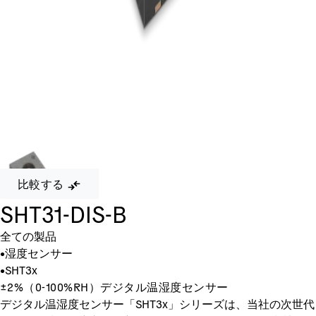
比較する
SHT31-DIS-B
全ての製品
•
湿度センサー
•
SHT3x
±2%（0-100%RH）デジタル温湿度センサー
デジタル温湿度センサー「SHT3x」シリーズは、当社の次世代