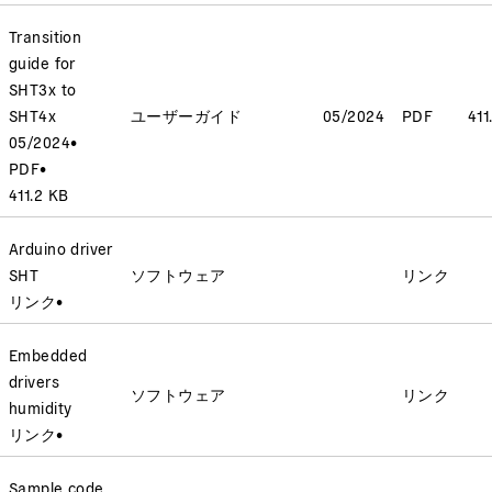
Transition
guide for
SHT3x to
SHT4x
ユーザーガイド
05/2024
PDF
411
05/2024
•
PDF
•
411.2 KB
Arduino driver
SHT
ソフトウェア
リンク
リンク
•
Embedded
drivers
ソフトウェア
リンク
humidity
リンク
•
Sample code