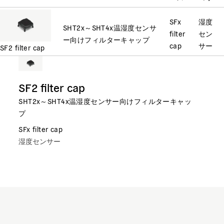
SFx
湿度
SHT2x～SHT4x温湿度センサ
filter
セン
ー向けフィルターキャップ
cap
サー
SF2 filter cap
SF2 filter cap
SHT2x～SHT4x温湿度センサー向けフィルターキャッ
プ
SFx filter cap
湿度センサー