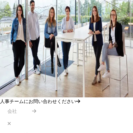
人事チームにお問い合わせください
会社