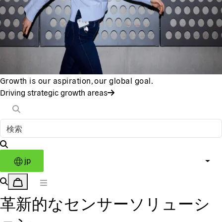
Growth is our aspiration, our global goal.
Driving strategic growth areas
jp
革新的なセンサーソリューシ