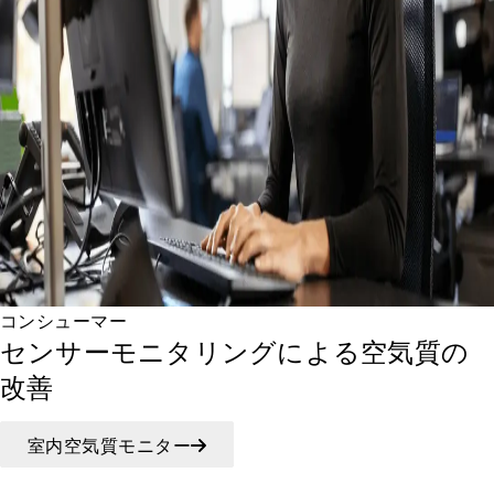
コンシューマー
センサーモニタリングによる空気質の
改善
室内空気質モニター