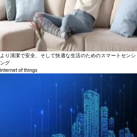
より清潔で安全、そして快適な生活のためのスマートセンシ
ング
Internet of things