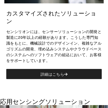
カスタマイズされたソリューショ
ン
センシリオンには、センサーソリューションの開発と
製造に20年以上の経験があります。こうした専門知
識をもとに、機械設計でのデザインイン、複雑なアル
ゴリズムの開発、埋め込みシステムやクラウドベース
のシステムへのソフトウェアの組込において、お客様
をサポートしています。
詳細はこちら
応用センシングソリューション