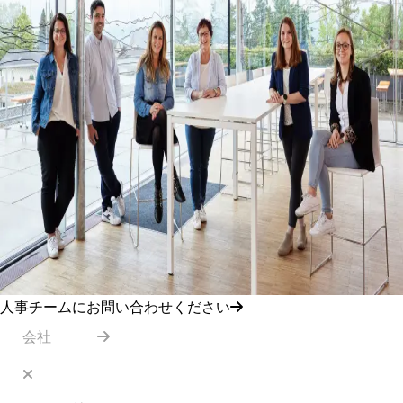
人事チームにお問い合わせください
会社