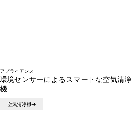
アプライアンス
環境センサーによるスマートな空気清浄
機
空気清浄機