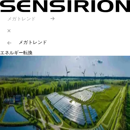
メガトレンド
メガトレンド
エネルギー転換