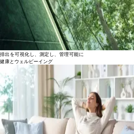
排出を可視化し、測定し、管理可能に
健康とウェルビーイング