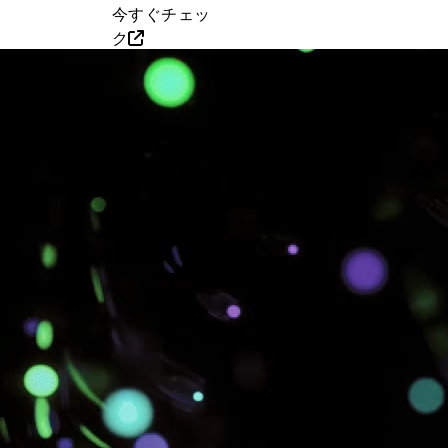
今すぐチェッ
ク