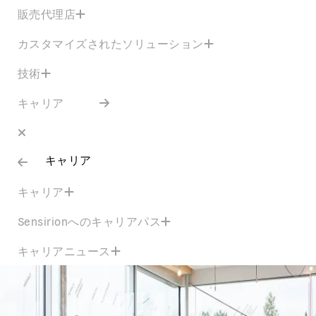
販売代理店
カスタマイズされたソリューション
技術
キャリア
キャリア
キャリア
Sensirionへのキャリアパス
キャリアニュース