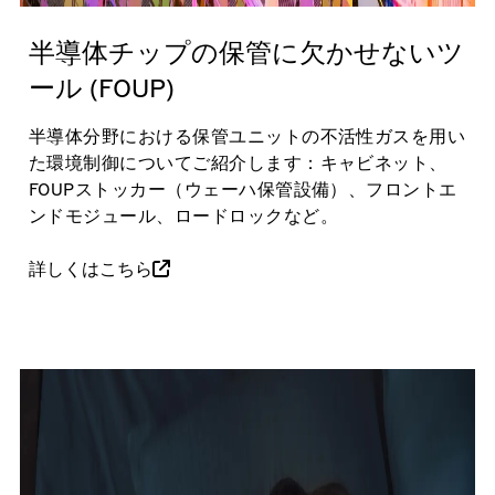
半導体チップの保管に欠かせないツ
ール (FOUP)
半導体分野における保管ユニットの不活性ガスを用い
た環境制御についてご紹介します：キャビネット、
FOUPストッカー（ウェーハ保管設備）、フロントエ
ンドモジュール、ロードロックなど。
詳しくはこちら