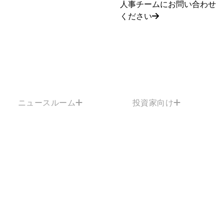
人事チームにお問い合わせ
ください
ニュースルーム
投資家向け