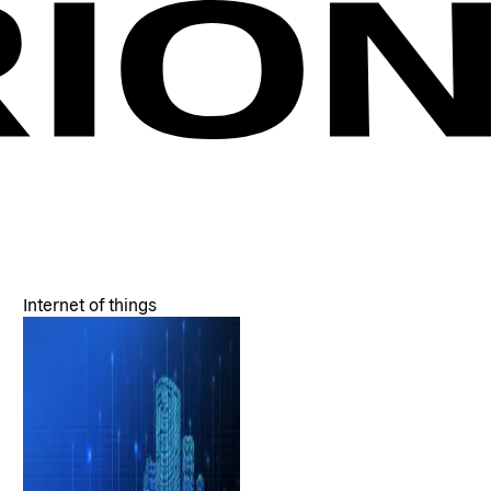
Internet of things