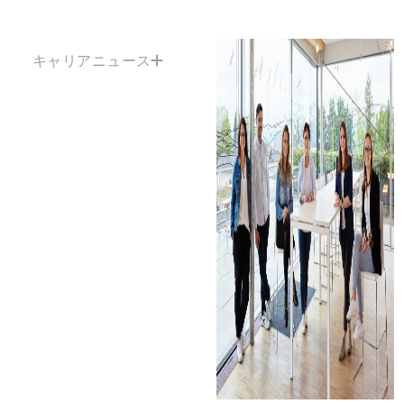
キャリアニュース