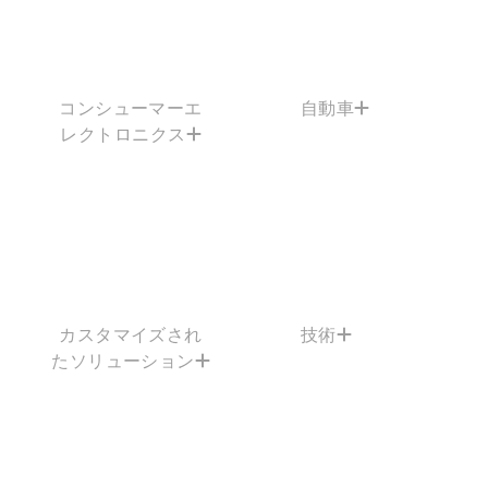
コンシューマーエ
自動車
レクトロニクス
カスタマイズされ
技術
たソリューション