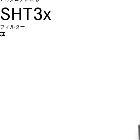
SHT3x
フィルター