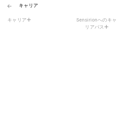
キャリア
キャリア
Sensirionへのキャ
リアパス