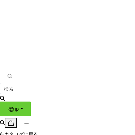
jp
カタログに戻る