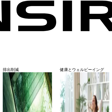
排出削減
健康とウェルビーイング