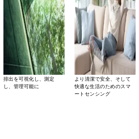
排出を可視化し、測定
より清潔で安全、そして
し、管理可能に
快適な生活のためのスマ
ートセンシング