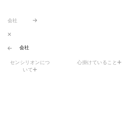
会社
会社
センシリオンにつ
心掛けていること
いて