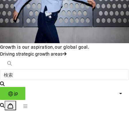
Growth is our aspiration, our global goal.
Driving strategic growth areas
jp