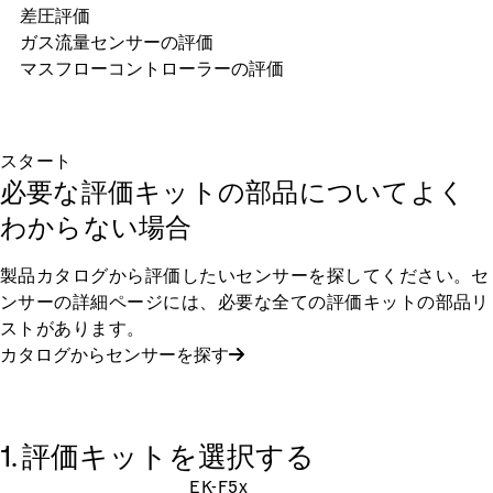
差圧評価
ガス流量センサーの評価
マスフローコントローラーの評価
スタート
必要な評価キットの部品についてよく
わからない場合
製品カタログから評価したいセンサーを探してください。セ
ンサーの詳細ページには、必要な全ての評価キットの部品リ
ストがあります。
カタログからセンサーを探す
1. 評価キットを選択する
EK-F5x