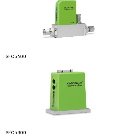
SFC5400
SFC5300