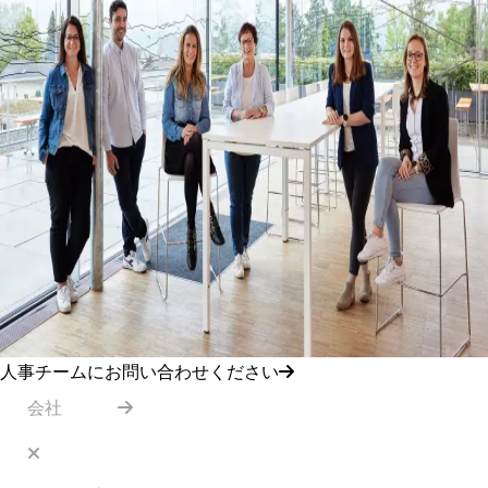
人事チームにお問い合わせください
会社