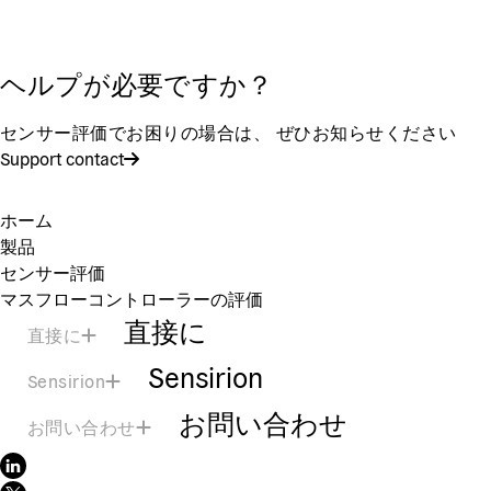
ヘルプが必要ですか？
センサー評価でお困りの場合は、 ぜひお知らせください
Support contact
ホーム
製品
センサー評価
マスフローコントローラーの評価
直接に
直接に
Sensirion
Sensirion
お問い合わせ
お問い合わせ