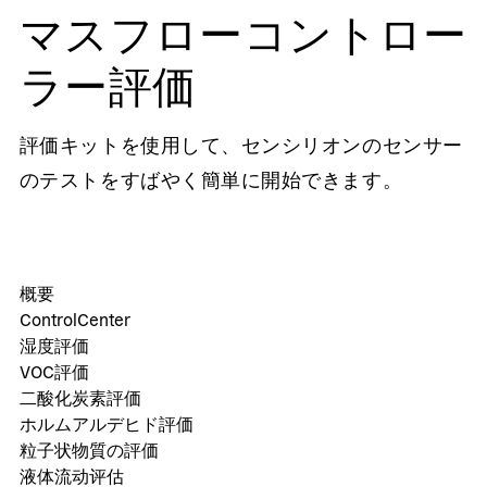
マスフローコントロー
ラー評価
評価キットを使用して、センシリオンのセンサー
のテストをすばやく簡単に開始できます。
概要
ControlCenter
湿度評価
VOC評価
二酸化炭素評価
ホルムアルデヒド評価
粒子状物質の評価
液体流动评估