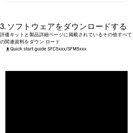
3. ソフトウェアをダウンロードする
評価キットと製品詳細ページに掲載されているその他すべて
の関連資料をダウン ロード
Quick start guide SFC5xxx/SFM5xxx