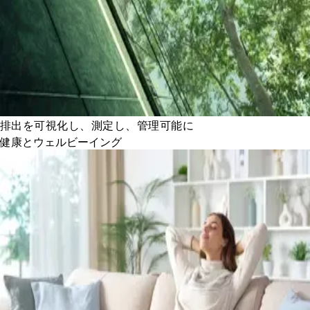
排出を可視化し、測定し、管理可能に
健康とウェルビーイング