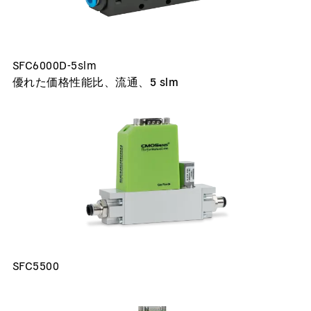
SFC6000D-5slm
優れた価格性能比、流通、5 slm
SFC5500