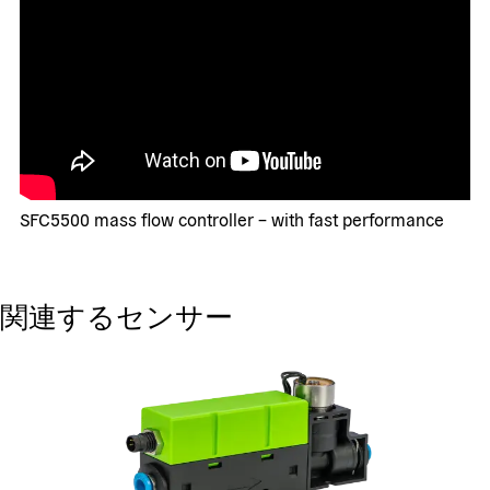
SFC5500 mass flow controller – with fast performance
関連するセンサー