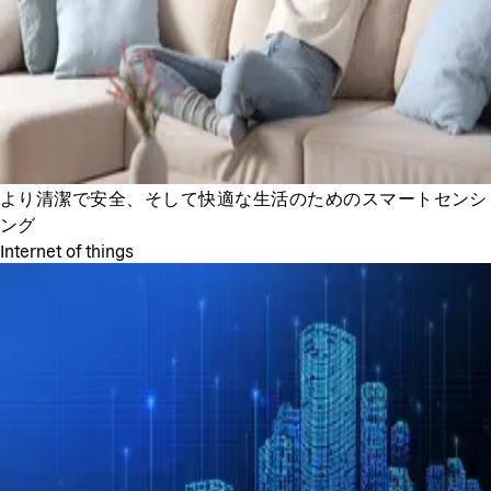
より清潔で安全、そして快適な生活のためのスマートセンシ
ング
Internet of things