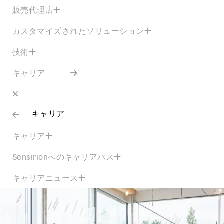
販売代理店
カスタマイズされたソリューション
技術
キャリア
キャリア
キャリア
Sensirionへのキャリアパス
キャリアニュース