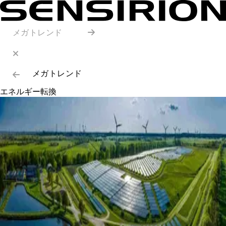
メガトレンド
メガトレンド
エネルギー転換