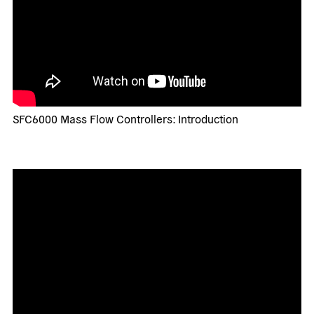
SFC6000 Mass Flow Controllers: Introduction