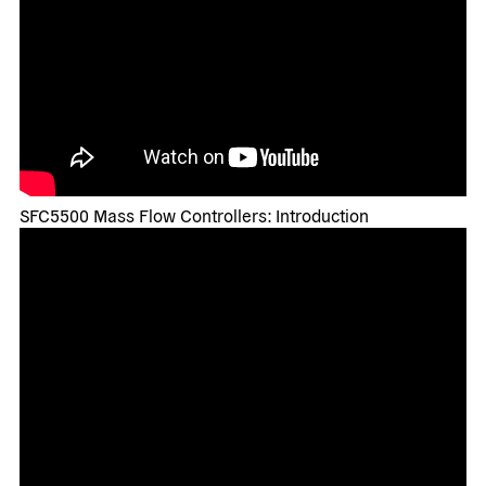
SFC5500 Mass Flow Controllers: Introduction