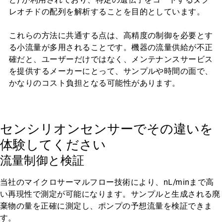
レオチドの配列を解析することを目的としています。
これらの方法に共通する点は、高精度の制御を必要とす
る小流量が多用されることです。機器の流量供給が不正
確だと、ユーザーだけではなく、メンテナンスサービス
を提供するメーカーにとって、サンプルや時間の面で、
かなりのコスト負担となる可能性があります。
センシリオンセンサーでその違いを
体験してください
流量制御と検証
当社のマイクロサーマルフロー技術により、nL/minまで高
い再現性で測定が可能になります。サンプルと生成される廃
棄物の量を正確に測定し、ポンプの予想流量を検証できま
す。