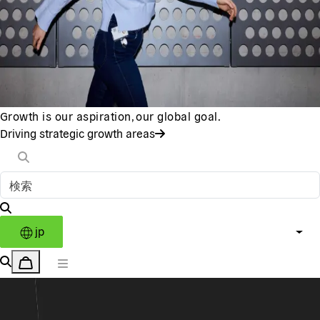
Growth is our aspiration, our global goal.
Driving strategic growth areas
jp