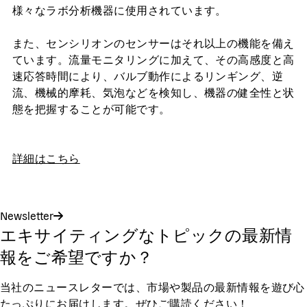
様々なラボ分析機器に使用されています。
また、センシリオンのセンサーはそれ以上の機能を備え
ています。流量モニタリングに加えて、その高感度と高
速応答時間により、バルブ動作によるリンギング、逆
流、機械的摩耗、気泡などを検知し、機器の健全性と状
態を把握することが可能です。
詳細はこちら
Newsletter
エキサイティングなトピックの最新情
報をご希望ですか？
当社のニュースレターでは、市場や製品の最新情報を遊び心
たっぷりにお届けします。ぜひご購読ください！