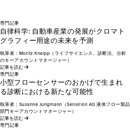
専門記事
自律科学: 自動車産業の発展がクロマト
グラフィー用途の未来を予測
執筆者：Moritz Kneipp（ライフサイエンス、診断法、分析
のキーアカウントマネージャー）
記事を読む
専門記事
小型フローセンサーのおかげで生まれ
る診断における新たな可能性
執筆者：Susanne Jungmann（Sensirion AG 液体フロー製品
部門キーアカウントマネージャー）
記事を読む
専門記事