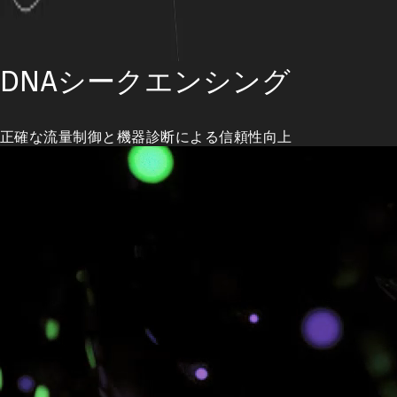
DNAシークエンシング
正確な流量制御と機器診断による信頼性向上