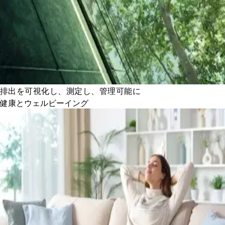
排出を可視化し、測定し、管理可能に
健康とウェルビーイング