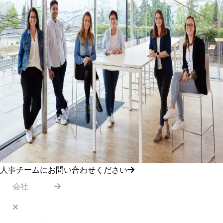
人事チームにお問い合わせください
会社