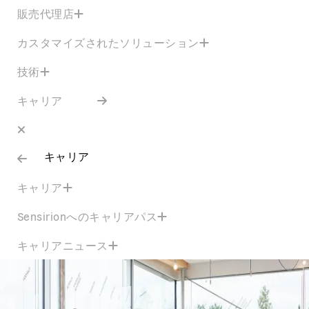
販売代理店
カスタマイズされたソリューション
技術
キャリア
キャリア
キャリア
Sensirionへのキャリアパス
キャリアニュース