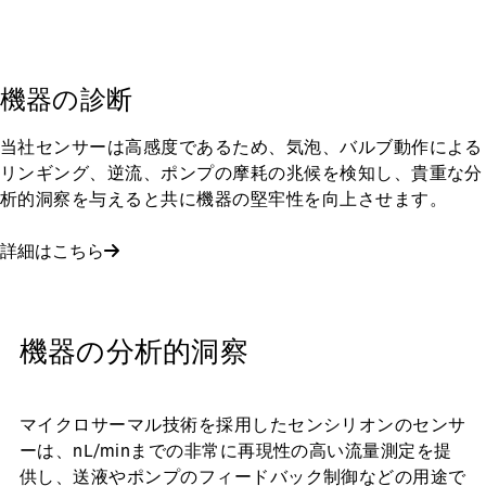
機器の診断
当社センサーは高感度であるため、気泡、バルブ動作による
リンギング、逆流、ポンプの摩耗の兆候を検知し、貴重な分
析的洞察を与えると共に機器の堅牢性を向上させます。
詳細はこちら
機器の分析的洞察
マイクロサーマル技術を採用したセンシリオンのセンサ
ーは、nL/minまでの非常に再現性の高い流量測定を提
供し、送液やポンプのフィードバック制御などの用途で