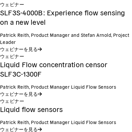
ウェビナー
SLF3S-4000B: Experience flow sensing
on a new level
Patrick Reith, Product Manager and Stefan Arnold, Project
Leader
ウェビナーを見る
ウェビナー
Liquid Flow concentration censor
SLF3C-1300F
Patrick Reith, Product Manager Liquid Flow Sensors
ウェビナーを見る
ウェビナー
Liquid flow sensors
Patrick Reith, Product Manager Liquid Flow Sensors
ウェビナーを見る