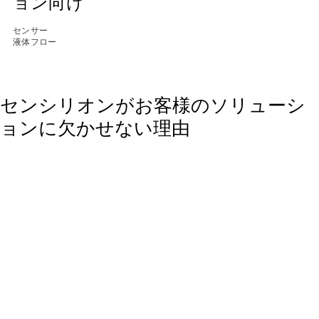
ョン向け
センサー
液体フロー
センシリオンがお客様のソリューシ
ョンに欠かせない理由