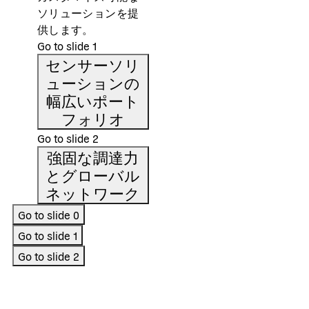
ソリューションを提
供します。
Go to slide
1
センサーソリ
ューションの
幅広いポート
フォリオ
Go to slide
2
強固な調達力
とグローバル
ネットワーク
Go to slide
0
Go to slide
1
Go to slide
2