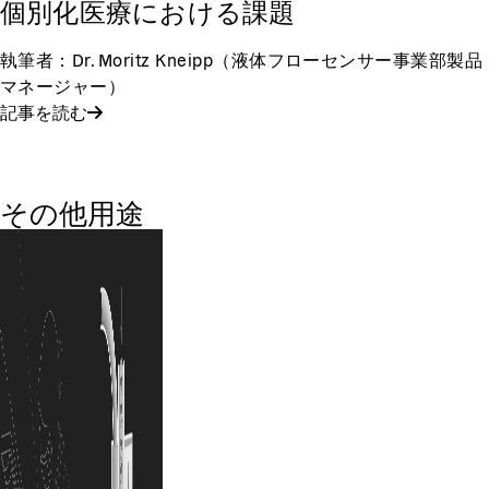
個別化医療における課題
執筆者：Dr. Moritz Kneipp（液体フローセンサー事業部製品
マネージャー）
記事を読む
その他用途