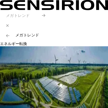
メガトレンド
メガトレンド
エネルギー転換