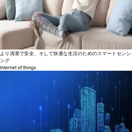
より清潔で安全、そして快適な生活のためのスマートセンシ
ング
Internet of things