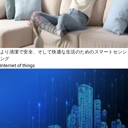
より清潔で安全、そして快適な生活のためのスマートセンシ
ング
Internet of things