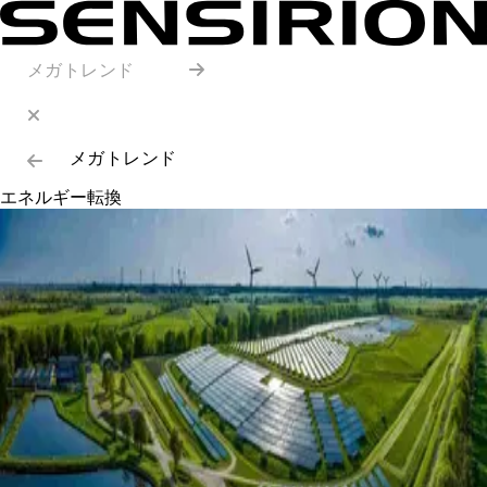
メガトレンド
メガトレンド
エネルギー転換