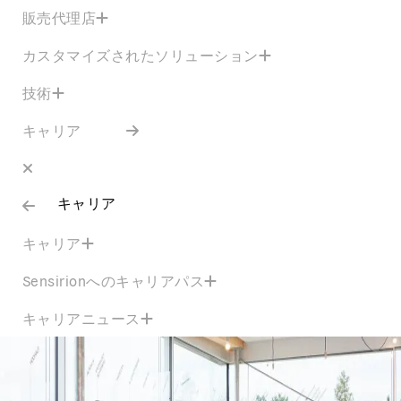
販売代理店
カスタマイズされたソリューション
技術
キャリア
キャリア
キャリア
Sensirionへのキャリアパス
キャリアニュース