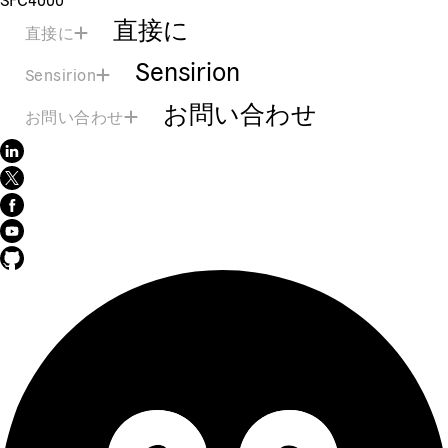
直接に
直接に
Sensirion
Sensirion
お問い合わせ
お問い合わせ