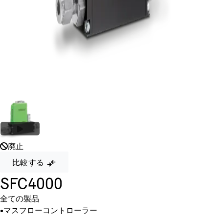
廃止
比較する
SFC4000
全ての製品
•
マスフローコントローラー