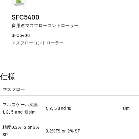
SFC5400
多用途マスフローコントローラー
SFC5400
マスフローコントローラー
仕様
マスフロー
フルスケール流量
1, 2, 5 and 10
slm
1, 2, 5 and 10
slm
精度
0.2%FS or 2%
0.2%FS or 2% SP
SP