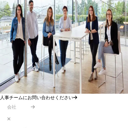
人事チームにお問い合わせください
会社