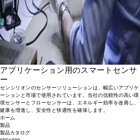
アプリケーション用のスマートセンサ
ー
センシリオンのセンサーソリューションは、幅広いアプリケ
ーションと市場で使用されています。当社の信頼性の高い環
境センサーとフローセンサーは、エネルギー効率を改善し、
健康を増進し、安全性と快適性を確保します。
ホーム
製品
製品カタログ
SFC4000