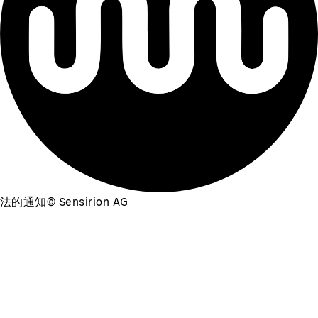
法的通知
©
Sensirion AG