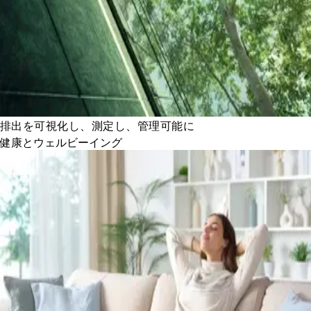
排出を可視化し、測定し、管理可能に
健康とウェルビーイング