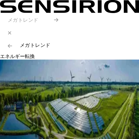
メガトレンド
メガトレンド
エネルギー転換