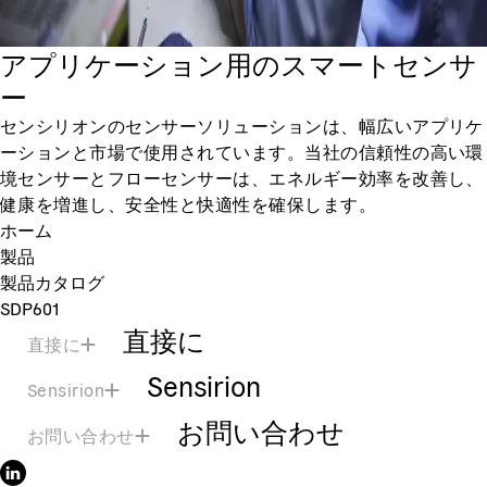
アプリケーション用のスマートセンサ
ー
センシリオンのセンサーソリューションは、幅広いアプリケ
ーションと市場で使用されています。当社の信頼性の高い環
境センサーとフローセンサーは、エネルギー効率を改善し、
健康を増進し、安全性と快適性を確保します。
ホーム
製品
製品カタログ
SDP601
直接に
直接に
Sensirion
Sensirion
お問い合わせ
お問い合わせ