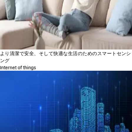
より清潔で安全、そして快適な生活のためのスマートセンシ
ング
Internet of things