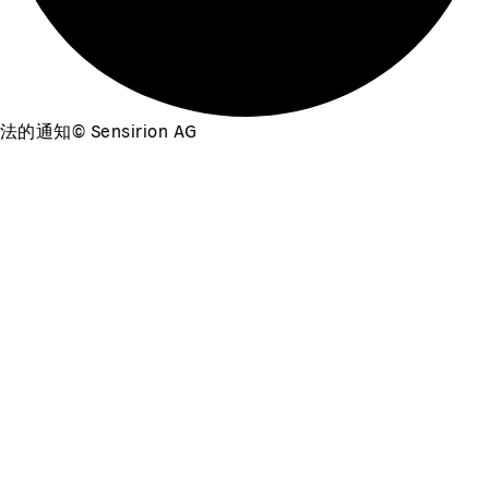
法的通知
©
Sensirion AG