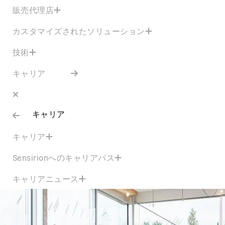
販売代理店
カスタマイズされたソリューション
技術
キャリア
キャリア
キャリア
Sensirionへのキャリアパス
キャリアニュース