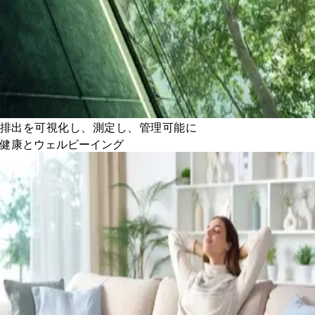
排出を可視化し、測定し、管理可能に
健康とウェルビーイング