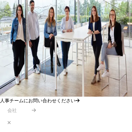
人事チームにお問い合わせください
会社