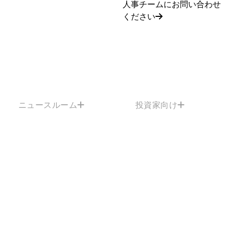
人事チームにお問い合わせ
ください
ニュースルーム
投資家向け