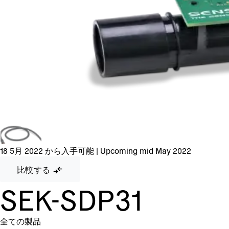
18 5月 2022 から入手可能
|
Upcoming mid May 2022
比較する
SEK-SDP31
全ての製品