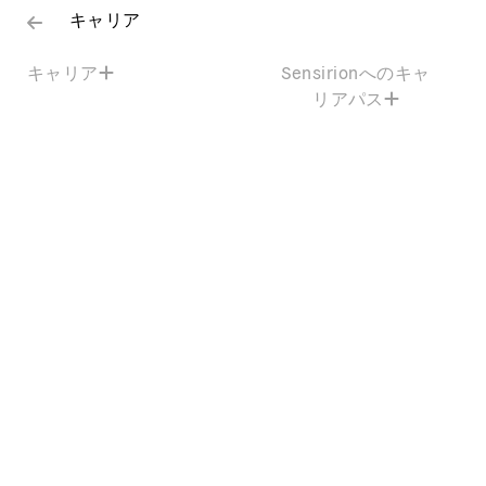
キャリア
キャリア
Sensirionへのキャ
リアパス