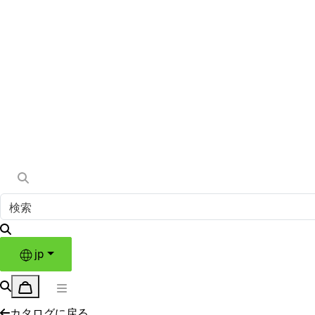
jp
カタログに戻る