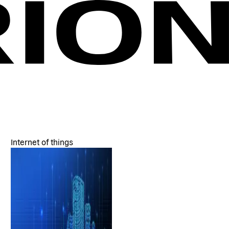
Internet of things