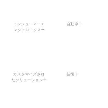
コンシューマーエ
自動車
レクトロニクス
カスタマイズされ
技術
たソリューション