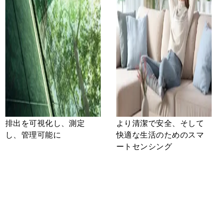
排出を可視化し、測定
より清潔で安全、そして
し、管理可能に
快適な生活のためのスマ
ートセンシング