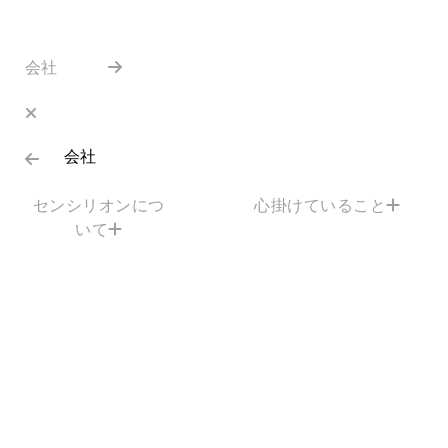
会社
会社
センシリオンにつ
心掛けていること
いて