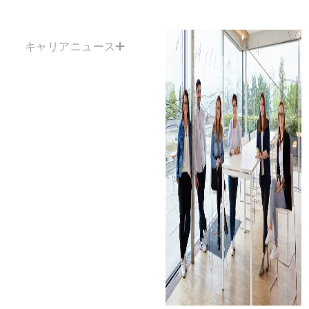
キャリアニュース