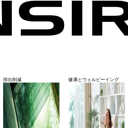
排出削減
健康とウェルビーイング