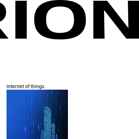
Internet of things