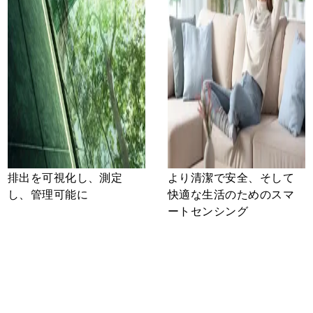
排出を可視化し、測定
より清潔で安全、そして
し、管理可能に
快適な生活のためのスマ
ートセンシング