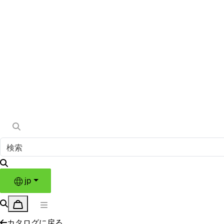
jp
カタログに戻る