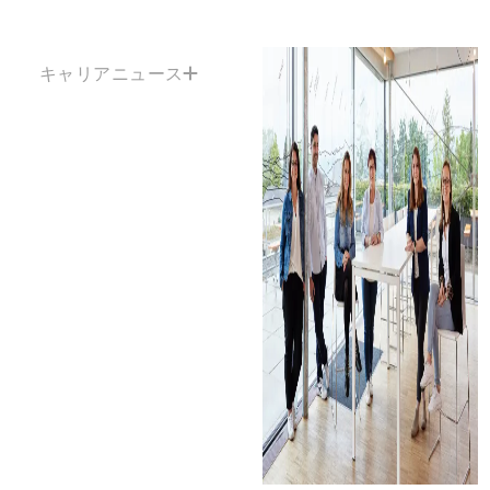
キャリアニュース