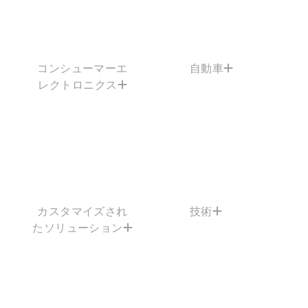
コンシューマーエ
自動車
レクトロニクス
カスタマイズされ
技術
たソリューション