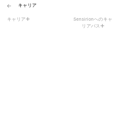
キャリア
キャリア
Sensirionへのキャ
リアパス