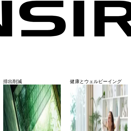
排出削減
健康とウェルビーイング