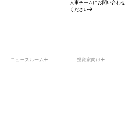
人事チームにお問い合わせ
ください
ニュースルーム
投資家向け