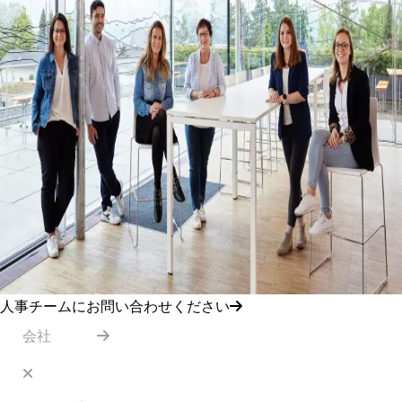
人事チームにお問い合わせください
会社