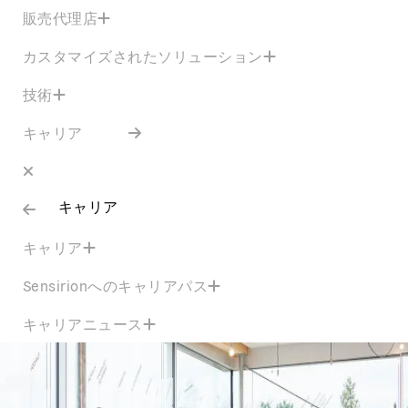
販売代理店
カスタマイズされたソリューション
技術
キャリア
キャリア
キャリア
Sensirionへのキャリアパス
キャリアニュース