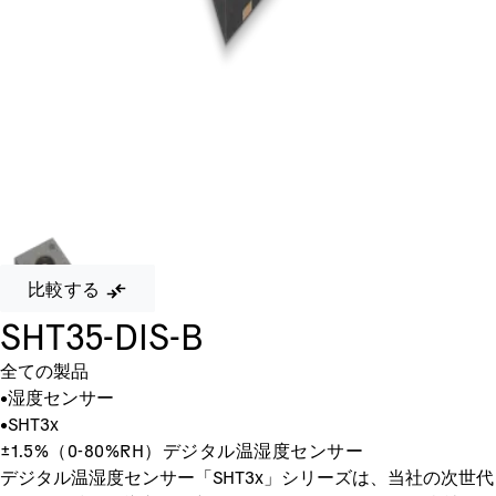
比較する
SHT35-DIS-B
全ての製品
•
湿度センサー
•
SHT3x
±1.5%（0-80%RH）デジタル温湿度センサー
デジタル温湿度センサー「SHT3x」シリーズは、当社の次世代