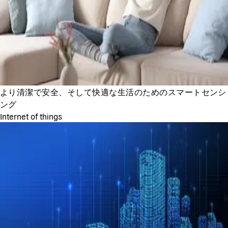
より清潔で安全、そして快適な生活のためのスマートセンシ
ング
Internet of things