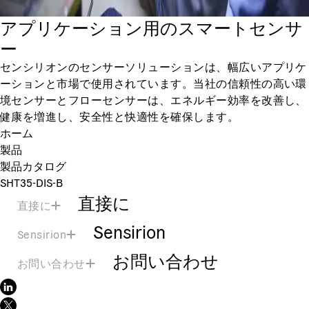
アプリケーション用のスマートセンサ
ー
センシリオンのセンサーソリューションは、幅広いアプリケ
ーションと市場で使用されています。当社の信頼性の高い環
境センサーとフローセンサーは、エネルギー効率を改善し、
健康を増進し、安全性と快適性を確保します。
ホーム
製品
製品カタログ
SHT35-DIS-B
直接に
直接に
Sensirion
Sensirion
お問い合わせ
お問い合わせ