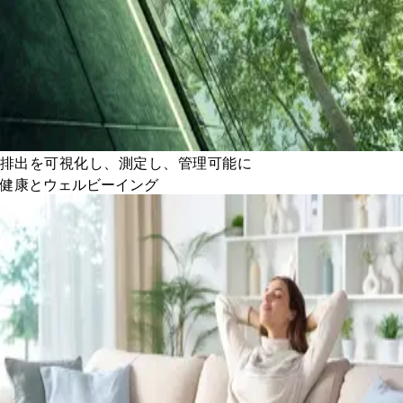
排出を可視化し、測定し、管理可能に
健康とウェルビーイング