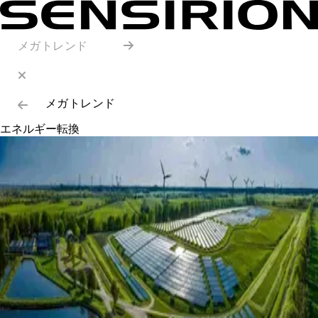
メガトレンド
メガトレンド
エネルギー転換