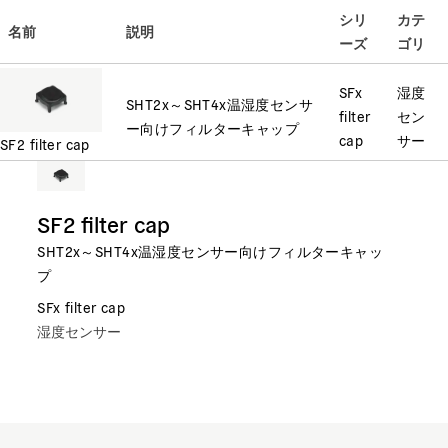
シリ
カテ
名前
説明
ーズ
ゴリ
SFx
湿度
SHT2x～SHT4x温湿度センサ
filter
セン
ー向けフィルターキャップ
cap
サー
SF2 filter cap
SF2 filter cap
SHT2x～SHT4x温湿度センサー向けフィルターキャッ
プ
SFx filter cap
湿度センサー