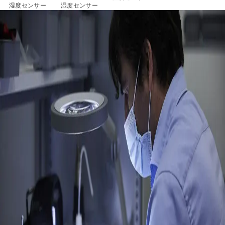
湿度センサー
湿度センサー