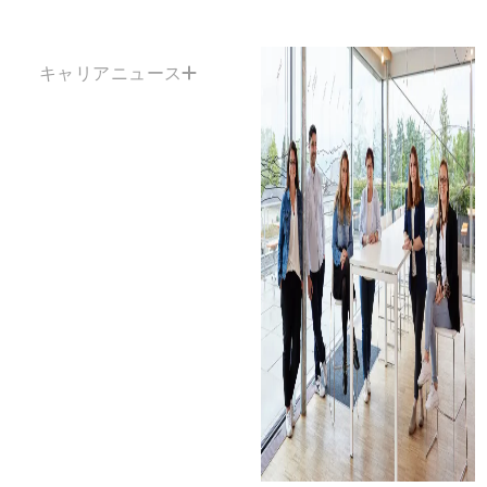
キャリアニュース