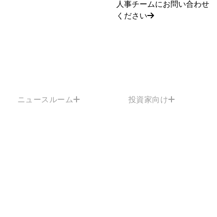
人事チームにお問い合わせ
ください
ニュースルーム
投資家向け