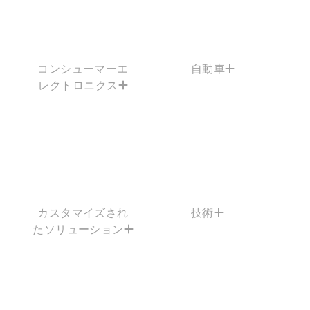
コンシューマーエ
自動車
レクトロニクス
カスタマイズされ
技術
たソリューション