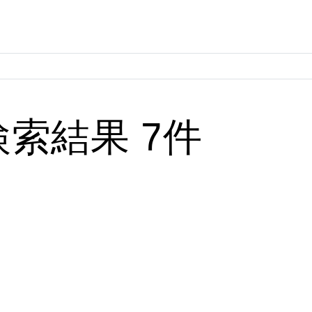
検索結果 7件