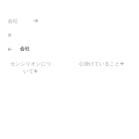
会社
会社
センシリオンにつ
心掛けていること
いて