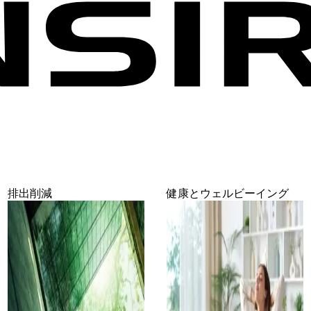
排出削減
健康とウェルビーイング