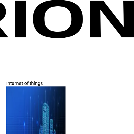
Internet of things