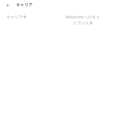
キャリア
キャリア
Sensirionへのキャ
リアパス