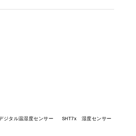
プデジタル温湿度センサー
SHT7x
湿度センサー