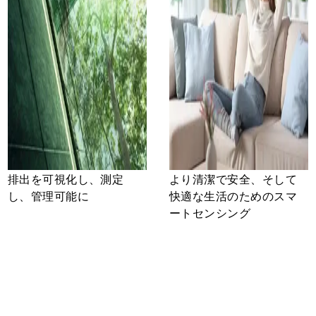
排出を可視化し、測定
より清潔で安全、そして
し、管理可能に
快適な生活のためのスマ
ートセンシング