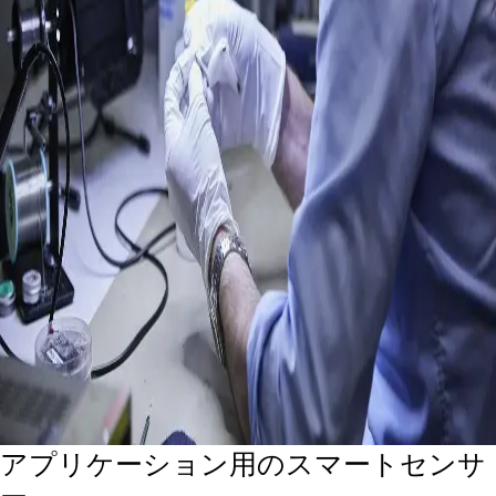
アプリケーション用のスマートセンサ
ー