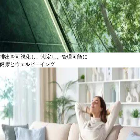
排出を可視化し、測定し、管理可能に
健康とウェルビーイング