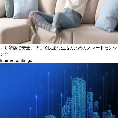
より清潔で安全、そして快適な生活のためのスマートセンシ
ング
Internet of things