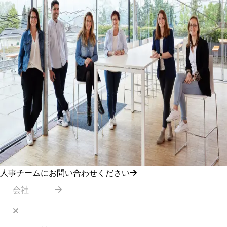
人事チームにお問い合わせください
会社