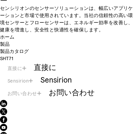
センシリオンのセンサーソリューションは、幅広いアプリケ
ーションと市場で使用されています。当社の信頼性の高い環
境センサーとフローセンサーは、エネルギー効率を改善し、
健康を増進し、安全性と快適性を確保します。
ホーム
製品
製品カタログ
SHT71
直接に
直接に
Sensirion
Sensirion
お問い合わせ
お問い合わせ