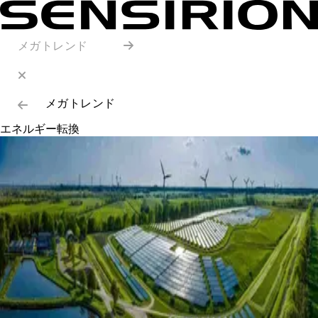
メガトレンド
メガトレンド
エネルギー転換