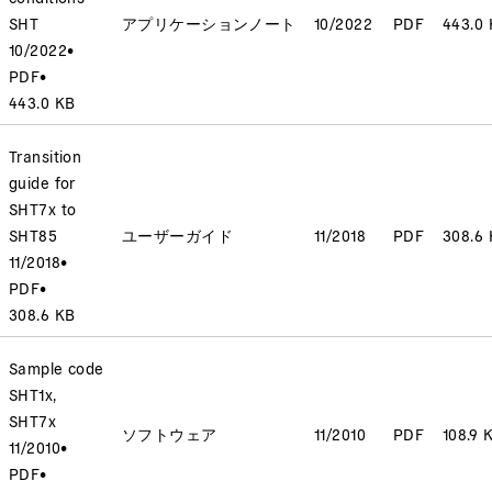
SHT
アプリケーションノート
10/2022
PDF
443.0
10/2022
•
PDF
•
443.0 KB
Transition
guide for
SHT7x to
SHT85
ユーザーガイド
11/2018
PDF
308.6
11/2018
•
PDF
•
308.6 KB
Sample code
SHT1x,
SHT7x
ソフトウェア
11/2010
PDF
108.9 
11/2010
•
PDF
•