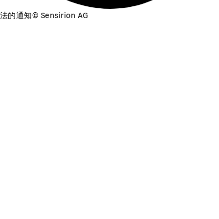
法的通知
©
Sensirion AG