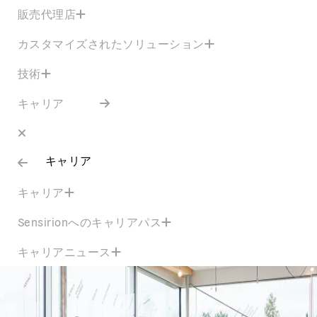
販売代理店
カスタマイズされたソリューション
技術
キャリア
キャリア
キャリア
Sensirionへのキャリアパス
キャリアニュース