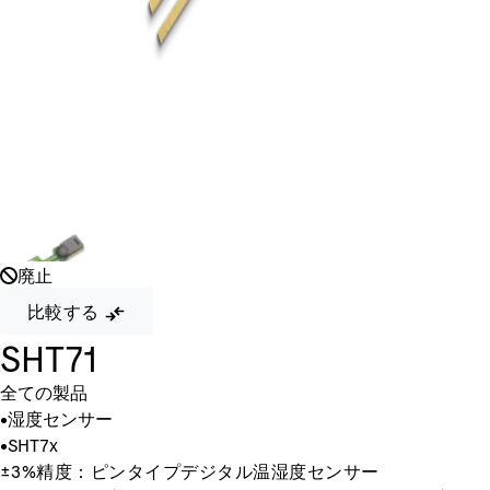
廃止
比較する
SHT71
全ての製品
•
湿度センサー
•
SHT7x
±3%精度：ピンタイプデジタル温湿度センサー