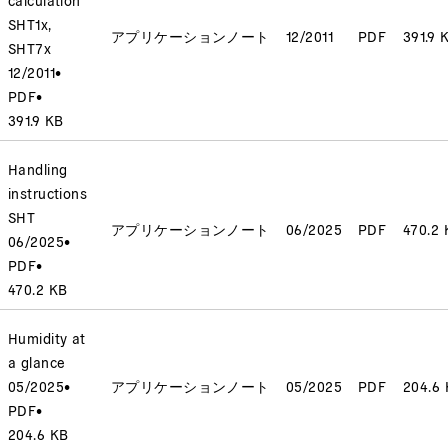
SHT1x,
アプリケーションノート
12/2011
PDF
391.9 
SHT7x
12/2011
•
PDF
•
391.9 KB
Handling
instructions
SHT
アプリケーションノート
06/2025
PDF
470.2 
06/2025
•
PDF
•
470.2 KB
Humidity at
a glance
05/2025
•
アプリケーションノート
05/2025
PDF
204.6
PDF
•
204.6 KB