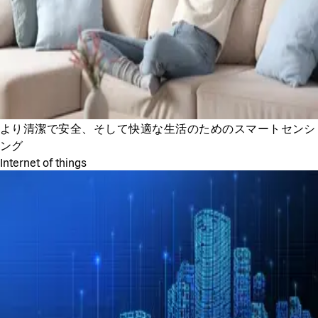
より清潔で安全、そして快適な生活のためのスマートセンシ
ング
Internet of things