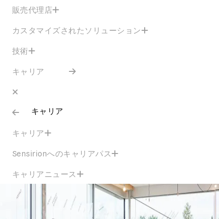
販売代理店
カスタマイズされたソリューション
技術
キャリア
キャリア
キャリア
Sensirionへのキャリアパス
キャリアニュース