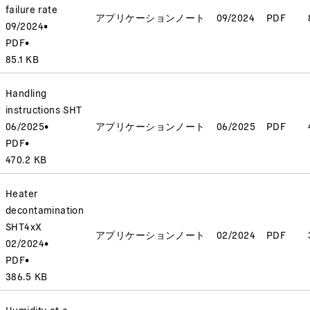
failure rate
アプリケーションノート
09/2024
PDF
09/2024
•
PDF
•
85.1 KB
Handling
instructions SHT
06/2025
•
アプリケーションノート
06/2025
PDF
PDF
•
470.2 KB
Heater
decontamination
SHT4xX
アプリケーションノート
02/2024
PDF
02/2024
•
PDF
•
386.5 KB
Humidity at a