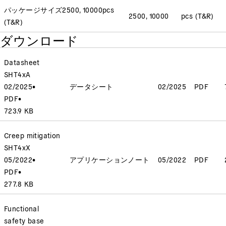
パッケージサイズ
2500, 10000
pcs
2500, 10000
pcs (T&R)
(T&R)
ダウンロード
Datasheet
SHT4xA
02/2025
•
データシート
02/2025
PDF
PDF
•
723.9 KB
Creep mitigation
SHT4xX
05/2022
•
アプリケーションノート
05/2022
PDF
PDF
•
277.8 KB
Functional
safety base