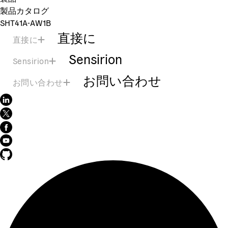
製品カタログ
SHT41A-AW1B
直接に
直接に
Sensirion
Sensirion
お問い合わせ
お問い合わせ