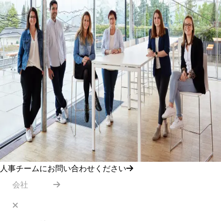
人事チームにお問い合わせください
会社