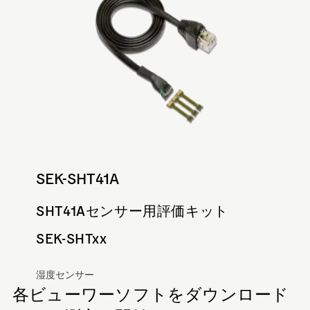
SEK-SHT41A
SHT41Aセンサー用評価キット
SEK-SHTxx
湿度センサー
各ビューワーソフトをダウンロード