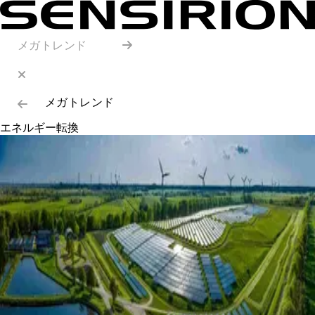
メガトレンド
メガトレンド
エネルギー転換