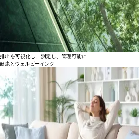
排出を可視化し、測定し、管理可能に
健康とウェルビーイング