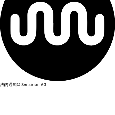
法的通知
©
Sensirion AG