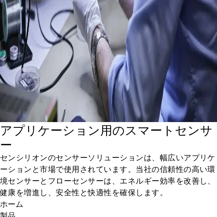
アプリケーション用のスマートセンサ
ー
センシリオンのセンサーソリューションは、幅広いアプリケ
ーションと市場で使用されています。当社の信頼性の高い環
境センサーとフローセンサーは、エネルギー効率を改善し、
健康を増進し、安全性と快適性を確保します。
ホーム
製品