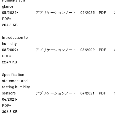
glance
05/2025
•
アプリケーションノート
05/2025
PDF
PDF
•
204.6 KB
Introduction to
humidity
08/2009
•
アプリケーションノート
08/2009
PDF
PDF
•
224.9 KB
Specification
statement and
testing humidity
sensors
アプリケーションノート
04/2021
PDF
04/2021
•
PDF
•
306.8 KB