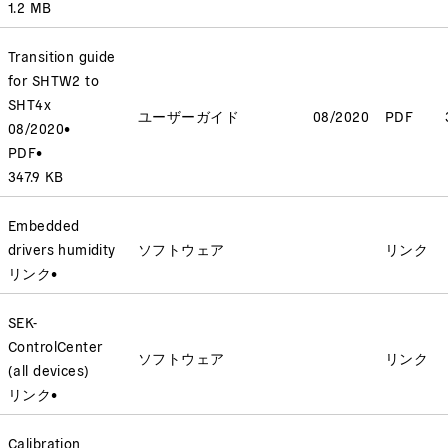
1.2 MB
Transition guide
for SHTW2 to
SHT4x
ユーザーガイド
08/2020
PDF
08/2020
•
PDF
•
347.9 KB
Embedded
drivers humidity
ソフトウェア
リンク
リンク
•
SEK-
ControlCenter
ソフトウェア
リンク
(all devices)
リンク
•
Calibration