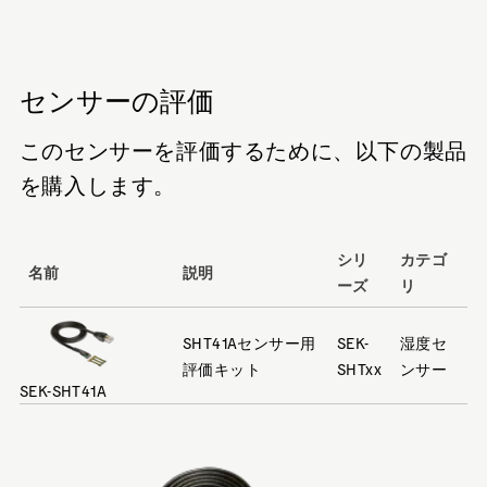
センサーの評価
このセンサーを評価するために、以下の製品
を購入します。
シリ
カテゴ
名前
説明
ーズ
リ
SHT41Aセンサー用
SEK-
湿度セ
評価キット
SHTxx
ンサー
SEK-SHT41A