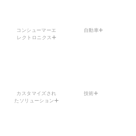
コンシューマーエ
自動車
レクトロニクス
カスタマイズされ
技術
たソリューション