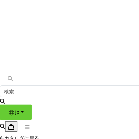
jp
カタログに戻る