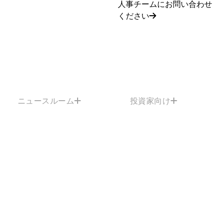
人事チームにお問い合わせ
ください
ニュースルーム
投資家向け