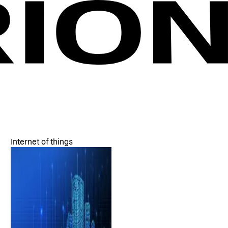
Internet of things