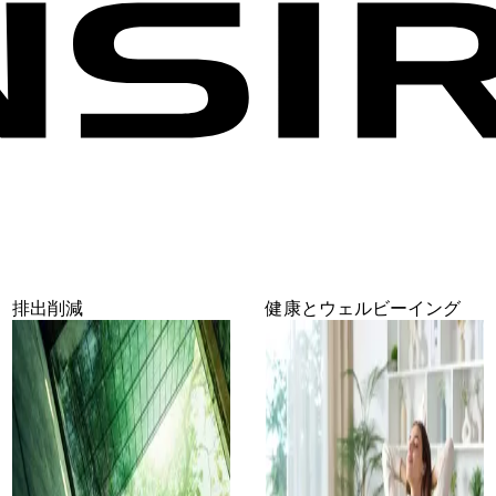
排出削減
健康とウェルビーイング