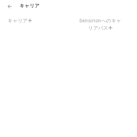
キャリア
キャリア
Sensirionへのキャ
リアパス