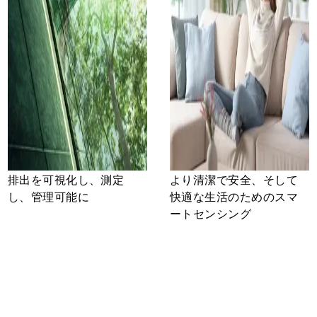
排出を可視化し、測定
より清潔で安全、そして
し、管理可能に
快適な生活のためのスマ
ートセンシング