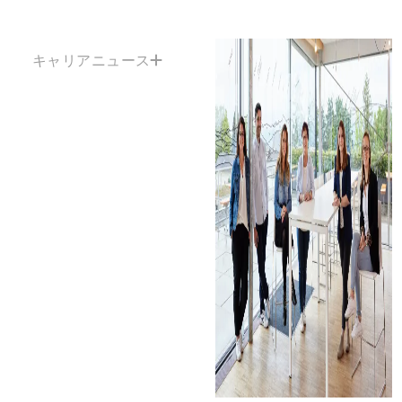
キャリアニュース