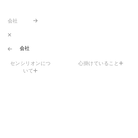
会社
会社
センシリオンにつ
心掛けていること
いて