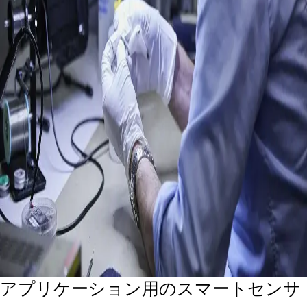
アプリケーション用のスマートセンサ