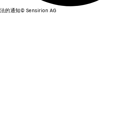
法的通知
©
Sensirion AG