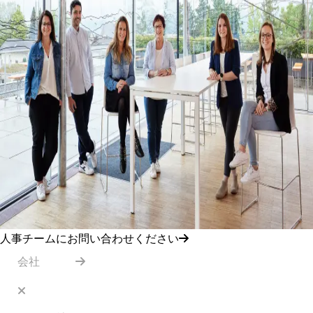
人事チームにお問い合わせください
会社