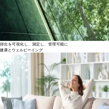
排出を可視化し、測定し、管理可能に
健康とウェルビーイング