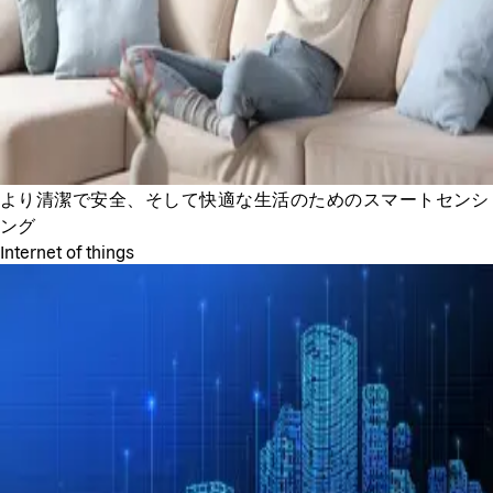
より清潔で安全、そして快適な生活のためのスマートセンシ
ング
Internet of things