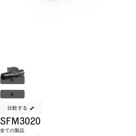
比較する
SFM3020
全ての製品