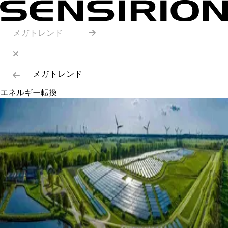
メガトレンド
メガトレンド
エネルギー転換