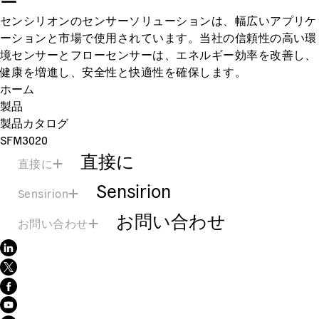
ー
センシリオンのセンサーソリューションは、幅広いアプリケ
ーションと市場で使用されています。当社の信頼性の高い環
境センサーとフローセンサーは、エネルギー効率を改善し、
健康を増進し、安全性と快適性を確保します。
ホーム
製品
製品カタログ
SFM3020
直接に
直接に
Sensirion
Sensirion
お問い合わせ
お問い合わせ