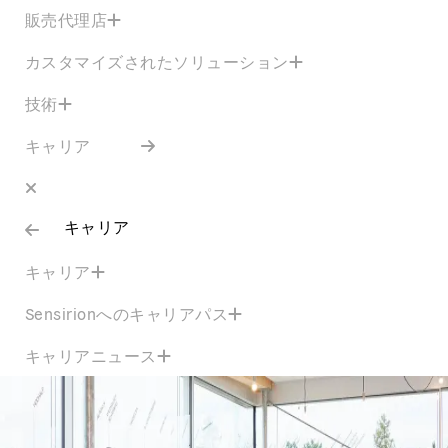
販売代理店
カスタマイズされたソリューション
技術
キャリア
キャリア
キャリア
Sensirionへのキャリアパス
キャリアニュース