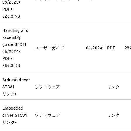
08/2020
•
PDF
•
328.5 KB
Handling and
assembly
guide STC31
ユーザーガイド
06/2024
PDF
28
06/2024
•
PDF
•
284.3 KB
Arduino driver
STC31
ソフトウェア
リンク
リンク
•
Embedded
driver STC31
ソフトウェア
リンク
リンク
•