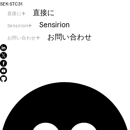
SEK-STC31
直接に
直接に
Sensirion
Sensirion
お問い合わせ
お問い合わせ