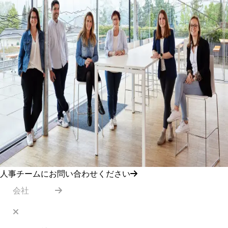
人事チームにお問い合わせください
会社