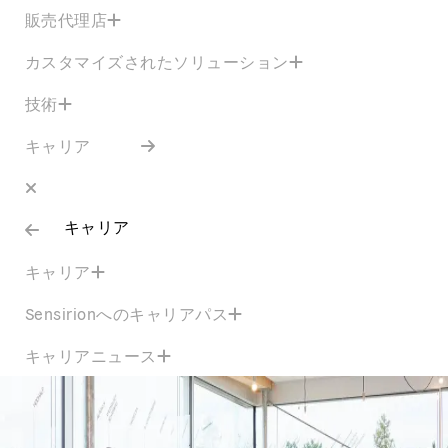
販売代理店
カスタマイズされたソリューション
技術
キャリア
キャリア
キャリア
Sensirionへのキャリアパス
キャリアニュース