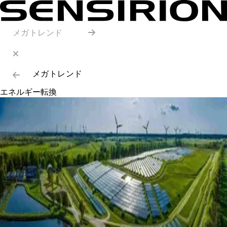
メガトレンド
メガトレンド
エネルギー転換