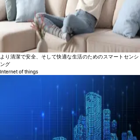
より清潔で安全、そして快適な生活のためのスマートセンシ
ング
Internet of things