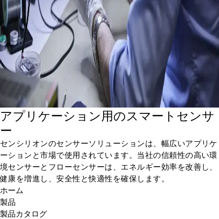
アプリケーション用のスマートセンサ
ー
センシリオンのセンサーソリューションは、幅広いアプリケ
ーションと市場で使用されています。当社の信頼性の高い環
境センサーとフローセンサーは、エネルギー効率を改善し、
健康を増進し、安全性と快適性を確保します。
ホーム
製品
製品カタログ