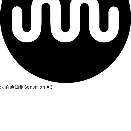
法的通知
©
Sensirion AG