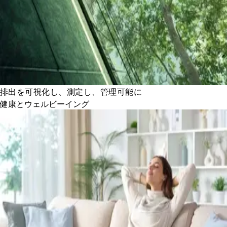
排出を可視化し、測定し、管理可能に
健康とウェルビーイング