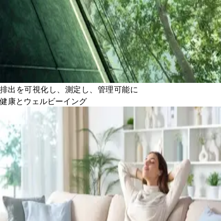
排出を可視化し、測定し、管理可能に
健康とウェルビーイング