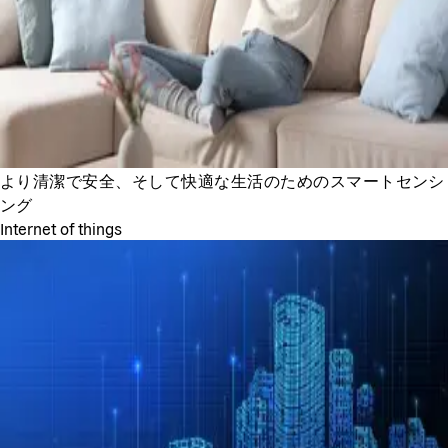
より清潔で安全、そして快適な生活のためのスマートセンシ
ング
Internet of things