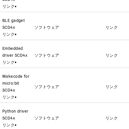
リンク
•
BLE gadget
SCD4x
ソフトウェア
リンク
リンク
•
Embedded
driver SCD4x
ソフトウェア
リンク
リンク
•
Makecode for
micro:bit
ソフトウェア
リンク
SCD4x
リンク
•
Python driver
SCD4x
ソフトウェア
リンク
リンク
•