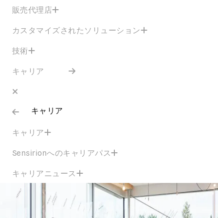
販売代理店
カスタマイズされたソリューション
技術
キャリア
キャリア
キャリア
Sensirionへのキャリアパス
キャリアニュース