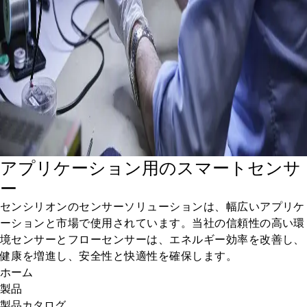
アプリケーション用のスマートセンサ
ー
センシリオンのセンサーソリューションは、幅広いアプリケ
ーションと市場で使用されています。当社の信頼性の高い環
境センサーとフローセンサーは、エネルギー効率を改善し、
健康を増進し、安全性と快適性を確保します。
ホーム
製品
製品カタログ