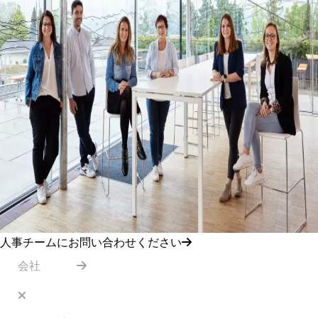
人事チームにお問い合わせください
会社