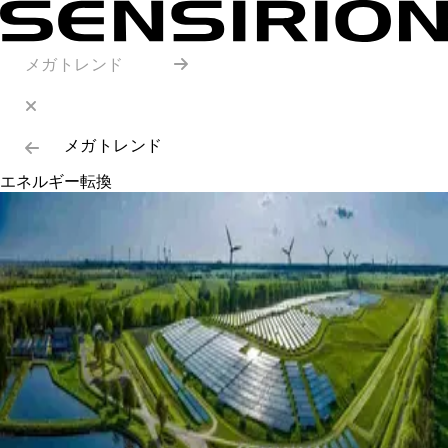
メガトレンド
メガトレンド
エネルギー転換