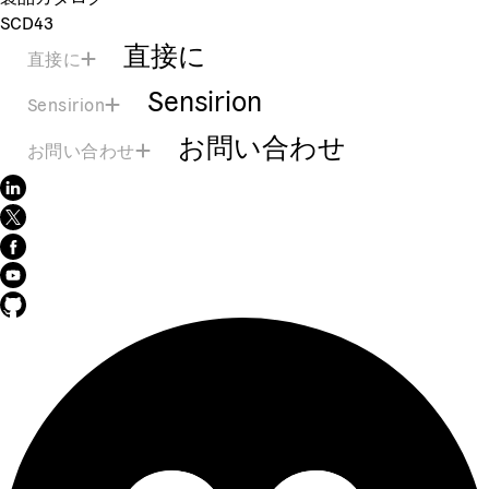
SCD43
直接に
直接に
Sensirion
Sensirion
お問い合わせ
お問い合わせ