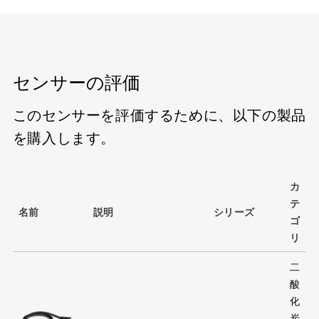
センサーの評価
このセンサーを評価するために、以下の製品
を購入します。
カ
テ
名前
説明
シリーズ
ゴ
リ
二
酸
化
炭