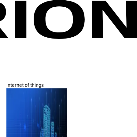
Internet of things