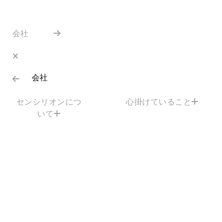
会社
会社
センシリオンにつ
心掛けていること
いて