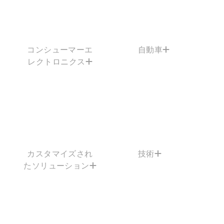
コンシューマーエ
自動車
レクトロニクス
カスタマイズされ
技術
たソリューション