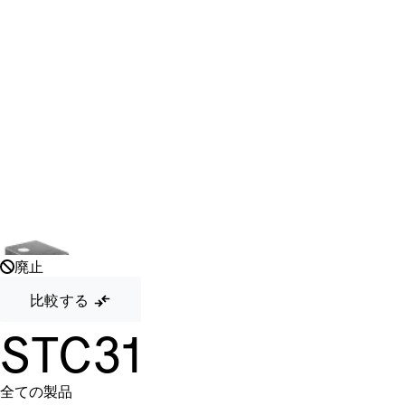
廃止
比較する
STC31
全ての製品