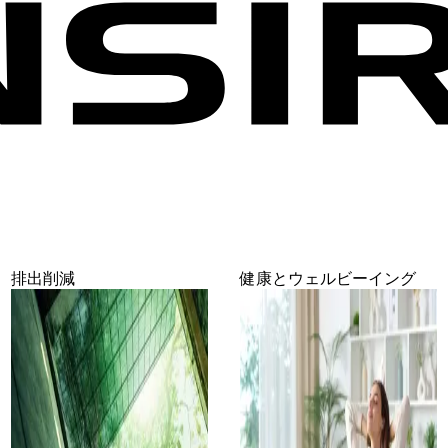
排出削減
健康とウェルビーイング