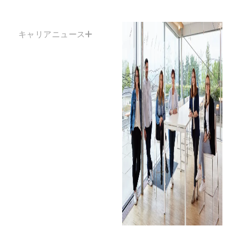
キャリアニュース