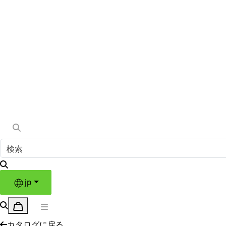
jp
カタログに戻る