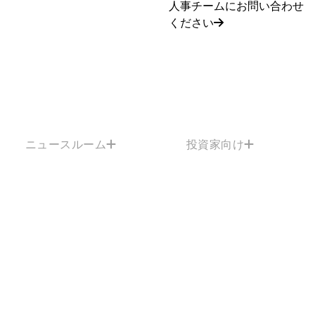
人事チームにお問い合わせ
ください
ニュースルーム
投資家向け