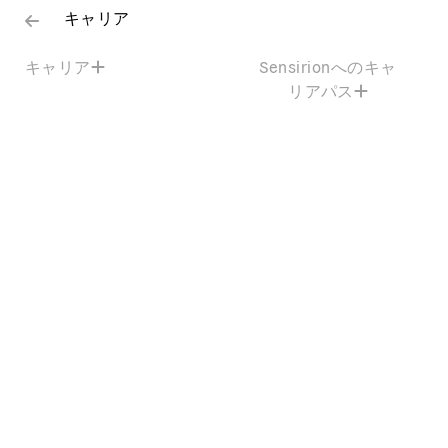
キャリア
キャリア
Sensirionへのキャ
リアパス