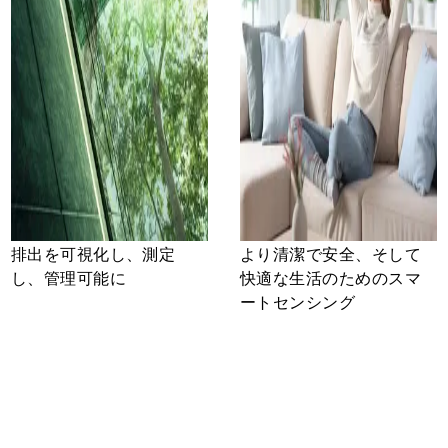
排出を可視化し、測定
より清潔で安全、そして
し、管理可能に
快適な生活のためのスマ
ートセンシング