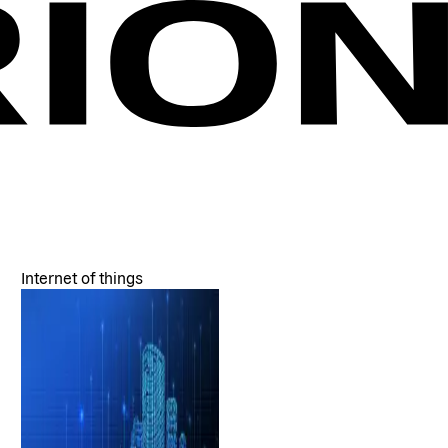
Internet of things