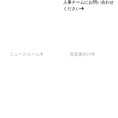
人事チームにお問い合わせ
ください
ニュースルーム
投資家向け