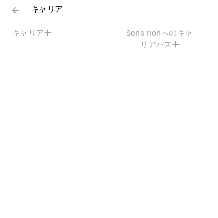
キャリア
キャリア
Sensirionへのキャ
リアパス