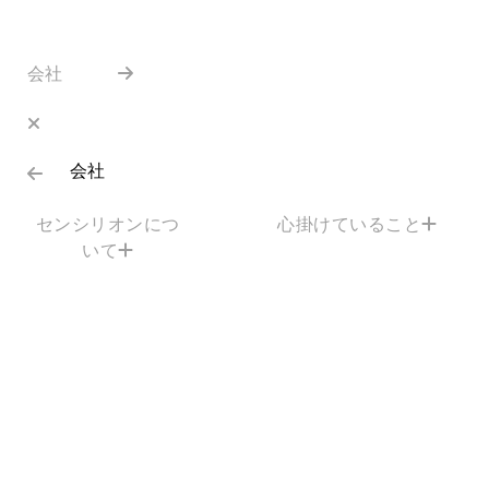
会社
会社
センシリオンにつ
心掛けていること
いて