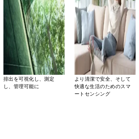
排出を可視化し、測定
より清潔で安全、そして
し、管理可能に
快適な生活のためのスマ
ートセンシング