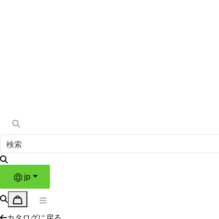
jp
カタログに戻る