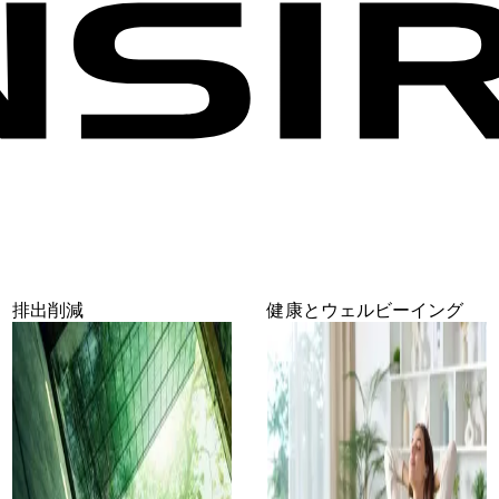
排出削減
健康とウェルビーイング