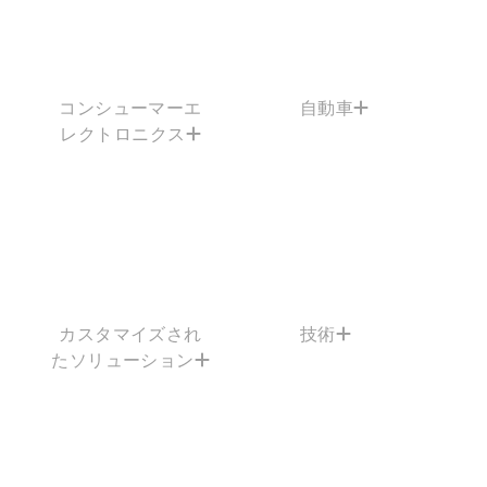
コンシューマーエ
自動車
レクトロニクス
カスタマイズされ
技術
たソリューション