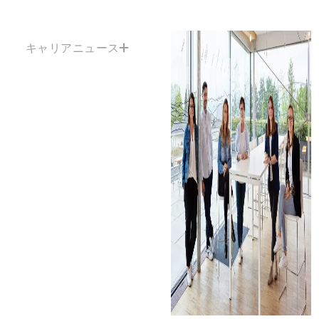
キャリアニュース