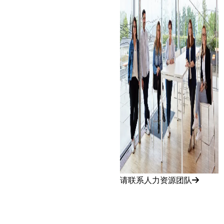
请联系人力资源团队