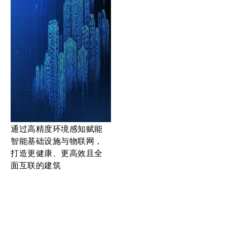
通过高精度环境感知赋能
智能基础设施与物联网，
打造更健康、更高效且全
面互联的建筑