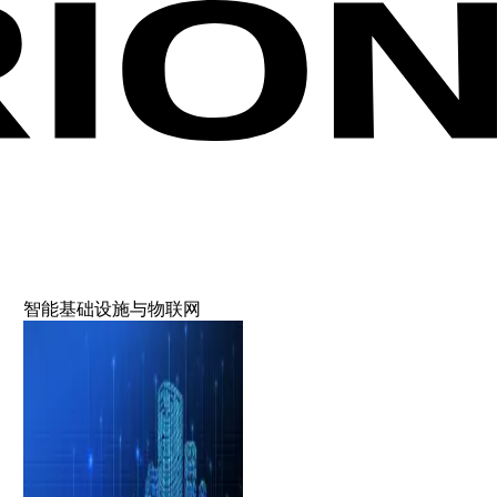
智能基础设施与物联网