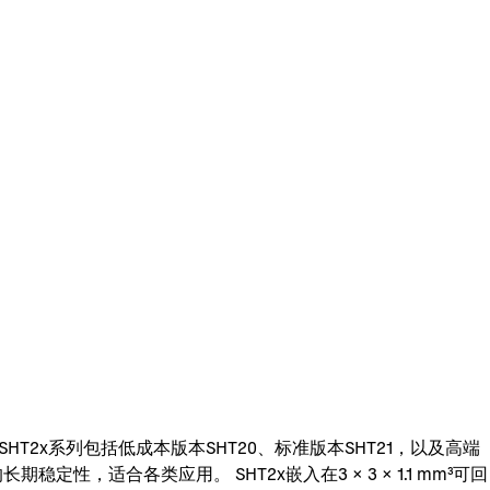
2x系列包括低成本版本SHT20、标准版本SHT21，以及高端
适合各类应用。 SHT2x嵌入在3 × 3 × 1.1 mm³可回