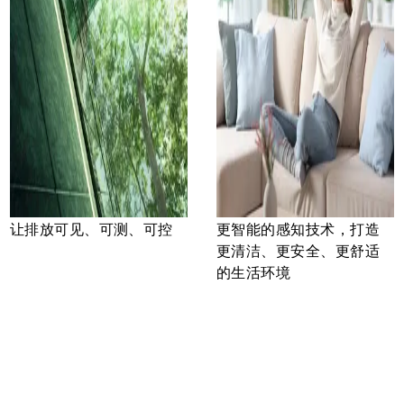
让排放可见、可测、可控
更智能的感知技术，打造
更清洁、更安全、更舒适
的生活环境