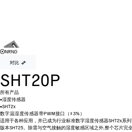
NRND
对比
SHT20P
所有产品
•
湿度传感器
•
SHT2x
数字温湿度传感器带PWM接口（±3%）
适用于各种应用，并已成为行业标准数字湿度传感器SHT2x系列
版本SHT25。除需与空气接触的湿度敏感区域之外,整个芯片完全包