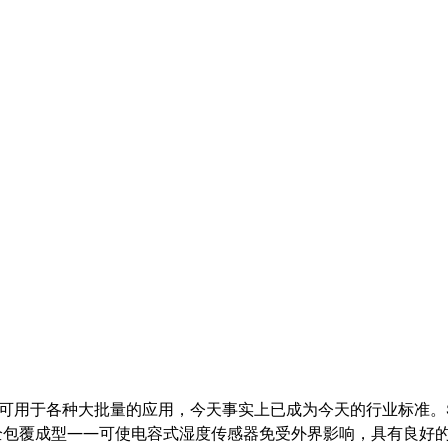
可用于各种大批量的应用，今天事实上已成为今天的行业标准。SHT
覆成型——可使电容式湿度传感器免受外界影响，具有良好的长期稳定性，