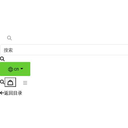
cn
返回目录