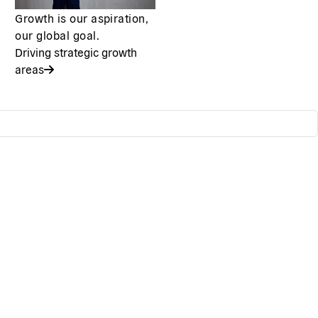
Growth is our aspiration,
our global goal.
Driving strategic growth
areas