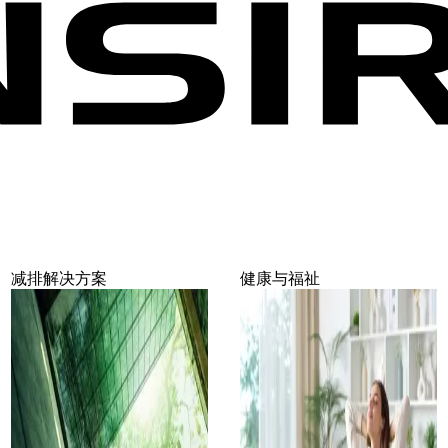
减排解决方案
健康与福祉