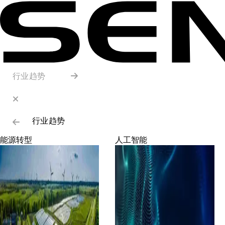
行业趋势
行业趋势
能源转型
人工智能