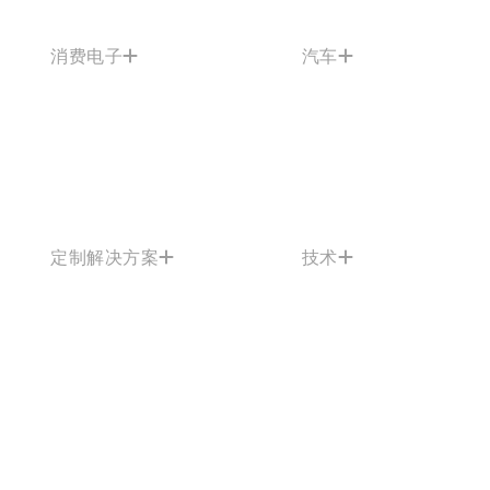
消费电子
汽车
定制解决方案
技术