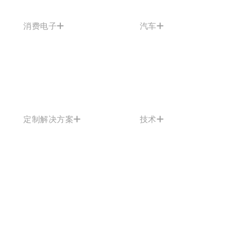
消费电子
汽车
定制解决方案
技术