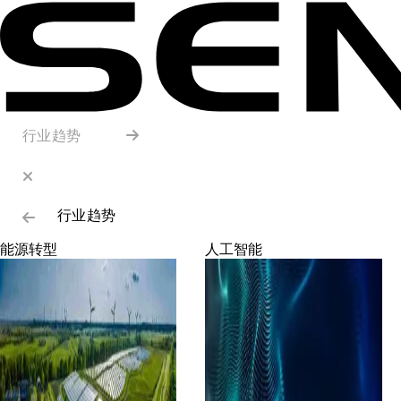
行业趋势
行业趋势
能源转型
人工智能