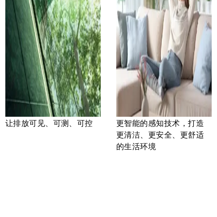
让排放可见、可测、可控
更智能的感知技术，打造
更清洁、更安全、更舒适
的生活环境