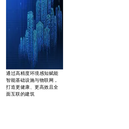
通过高精度环境感知赋能
智能基础设施与物联网，
打造更健康、更高效且全
面互联的建筑