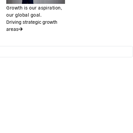
Growth is our aspiration,
our global goal.
Driving strategic growth
areas