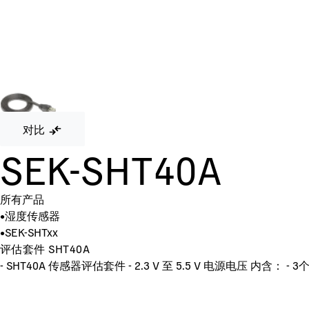
对比
SEK-SHT40A
所有产品
•
湿度传感器
•
SEK-SHTxx
评估套件 SHT40A
- SHT40A 传感器评估套件 - 2.3 V 至 5.5 V 电源电压 内含： - 