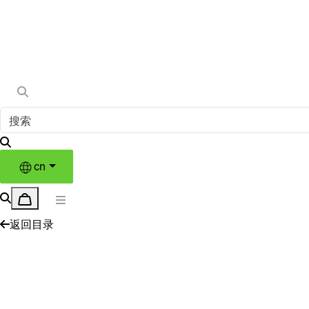
cn
返回目录