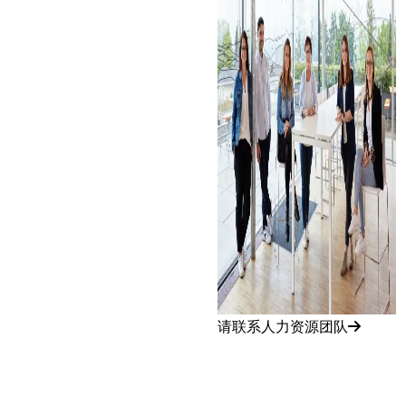
请联系人力资源团队