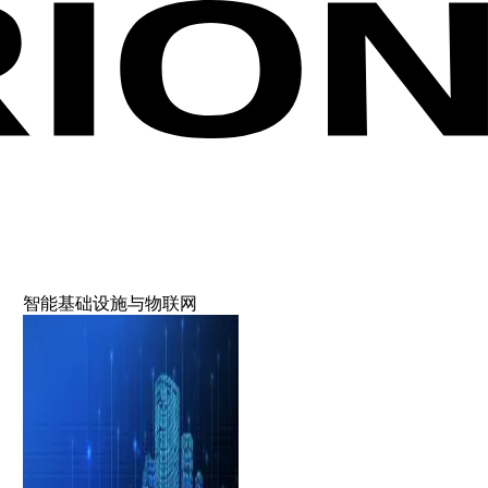
智能基础设施与物联网