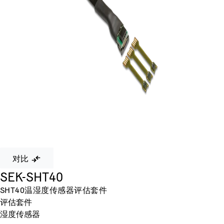
对比
SEK-SHT40
SHT40温湿度传感器评估套件
评估套件
湿度传感器