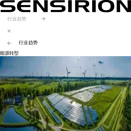
行业趋势
行业趋势
能源转型