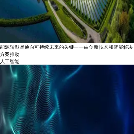
能源转型是通向可持续未来的关键——由创新技术和智能解决
方案推动
人工智能