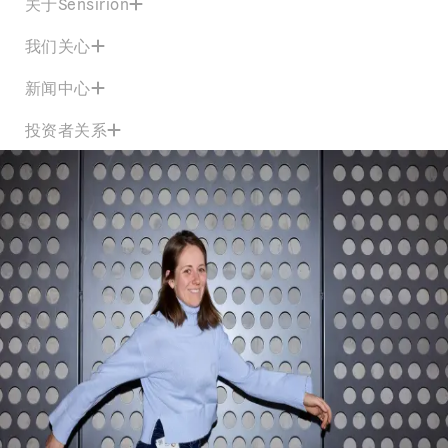
关于Sensirion
我们关心
新闻中心
投资者关系