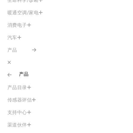
暖通空调/家电
消费电子
汽车
产品
产品
产品目录
传感器评估
支持中心
渠道伙伴