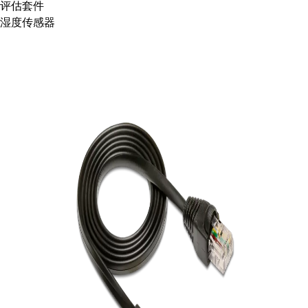
评估套件
湿度传感器