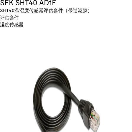
SEK-SHT40-AD1F
SHT40温湿度传感器评估套件（带过滤膜）
评估套件
湿度传感器