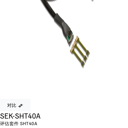
对比
SEK-SHT40A
评估套件 SHT40A