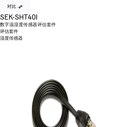
对比
SEK-SHT40I
数字温湿度传感器评估套件
评估套件
湿度传感器