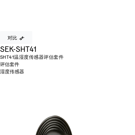
对比
SEK-SHT41
SHT41温湿度传感器评估套件
评估套件
湿度传感器