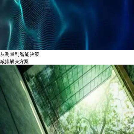
从测量到智能决策
减排解决方案