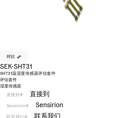
对比
SEK-SHT31
SHT31温湿度传感器评估套件
评估套件
湿度传感器
直接到
直接到
Sensirion
Sensirion
联系我们
联系我们