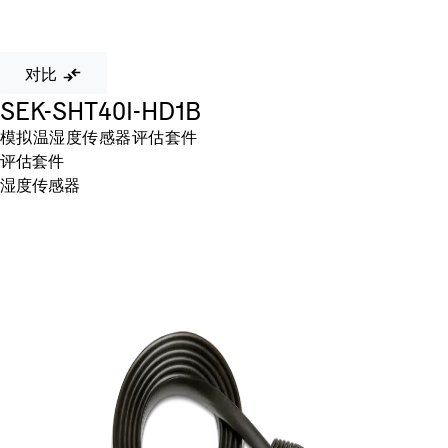
对比
SEK-SHT40I-HD1B
模拟温湿度传感器评估套件
评估套件
湿度传感器