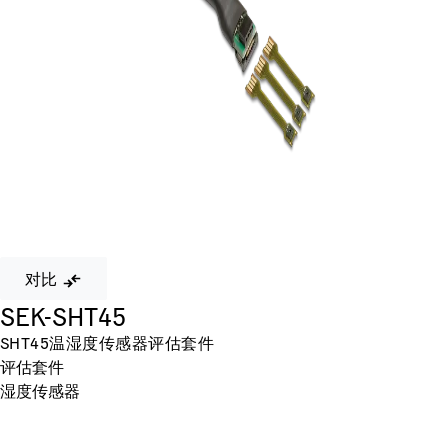
对比
SEK-SHT45
SHT45温湿度传感器评估套件
评估套件
湿度传感器