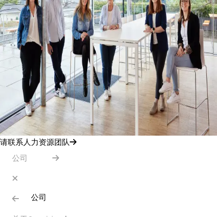
请联系人力资源团队
公司
公司