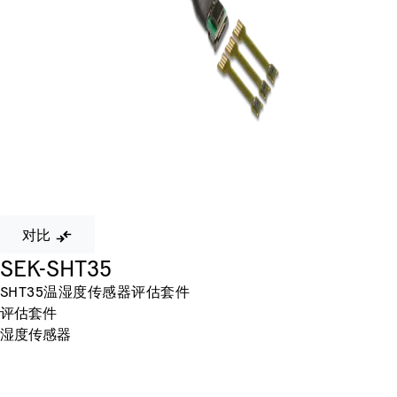
对比
SEK-SHT35
SHT35温湿度传感器评估套件
评估套件
湿度传感器