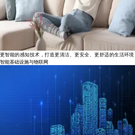
更智能的感知技术，打造更清洁、更安全、更舒适的生活环境
智能基础设施与物联网