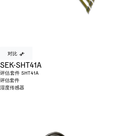
对比
SEK-SHT41A
评估套件 SHT41A
评估套件
湿度传感器