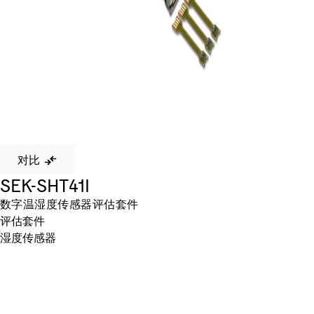
对比
SEK-SHT41I
数字温湿度传感器评估套件
评估套件
湿度传感器