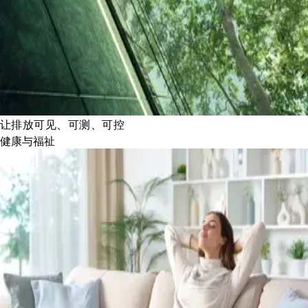
让排放可见、可测、可控
健康与福祉