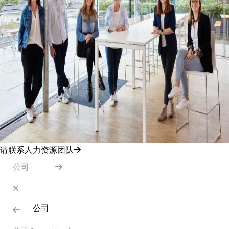
请联系人力资源团队
公司
公司