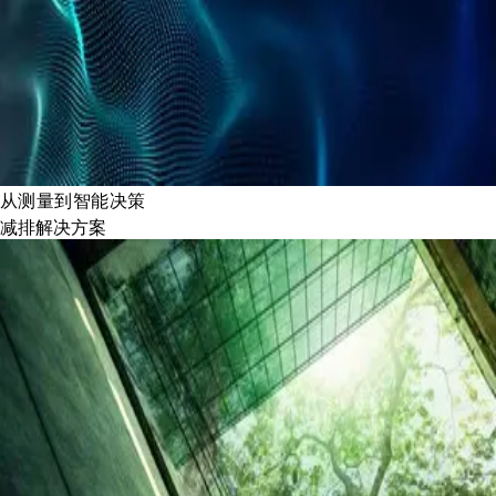
从测量到智能决策
减排解决方案