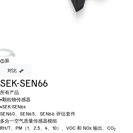
新
对比
SEK-SEN66
所有产品
•
颗粒物传感器
•
SEK-SEN6x
SEN60、SEN65、SEN66 评估套件
多合一空气质量传感器模组
RH/T、PM（1、2.5、4、10）、VOC 和 NOx 输出、CO
2