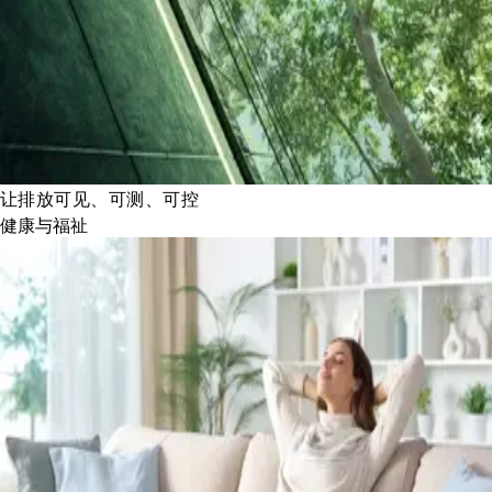
让排放可见、可测、可控
健康与福祉