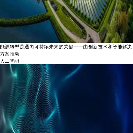
能源转型是通向可持续未来的关键——由创新技术和智能解决
方案推动
人工智能