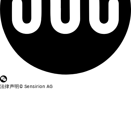
法律声明
©
Sensirion AG