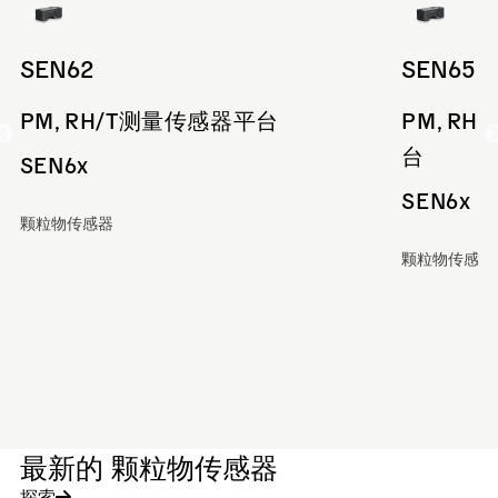
SEN62
SEN65
PM, RH/T测量传感器平台
PM, RH
台
SEN6x
SEN6x
颗粒物传感器
颗粒物传感器
最新的 颗粒物传感器
探索