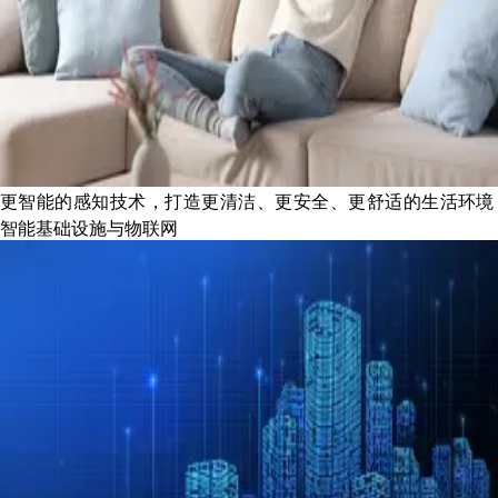
更智能的感知技术，打造更清洁、更安全、更舒适的生活环境
智能基础设施与物联网