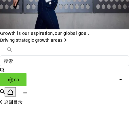
Growth is our aspiration, our global goal.
Driving strategic growth areas
cn
返回目录