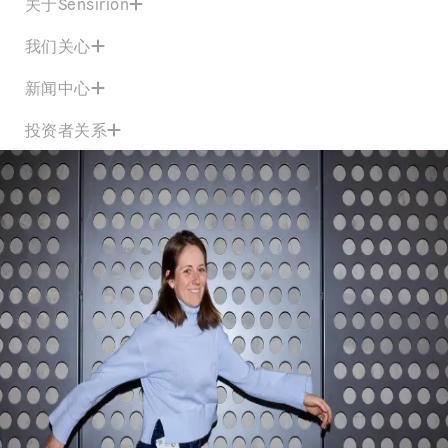
关于Sensirion
我们关心
新闻中心
投资者关系