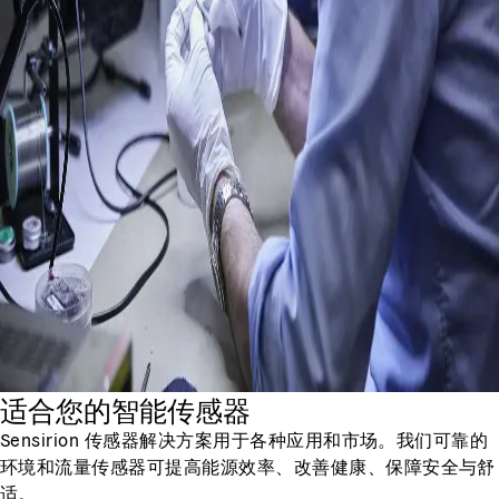
适合您的智能传感器
Sensirion 传感器解决方案用于各种应用和市场。我们可靠的
环境和流量传感器可提高能源效率、改善健康、保障安全与舒
适。