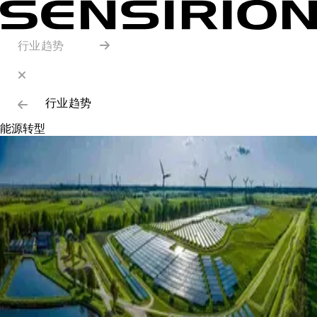
行业趋势
行业趋势
能源转型