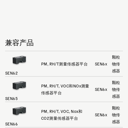
兼容产品
颗粒
PM, RH/T测量传感器平台
SEN6x
物传
感器
SEN62
颗粒
PM, RH/T, VOC和NOx测量
SEN6x
物传
传感器平台
感器
SEN65
颗粒
PM, RH/T, VOC, Nox和
SEN6x
物传
CO2测量传感器平台
感器
SEN66