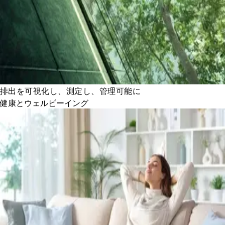
排出を可視化し、測定し、管理可能に
健康とウェルビーイング