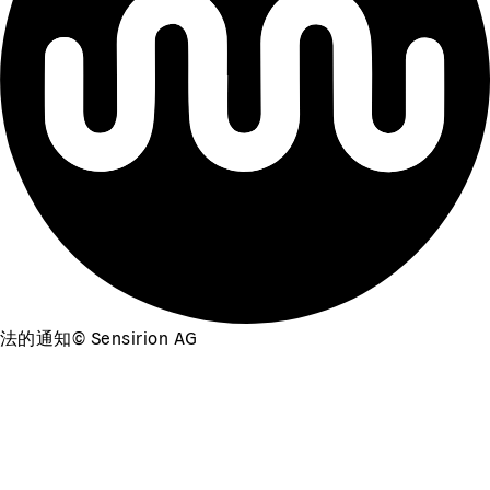
法的通知
©
Sensirion AG