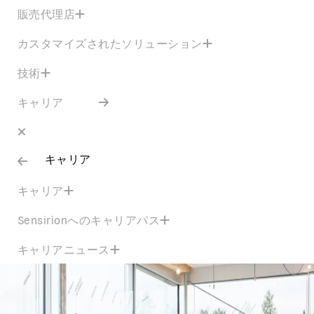
販売代理店
カスタマイズされたソリューション
技術
キャリア
キャリア
キャリア
Sensirionへのキャリアパス
キャリアニュース