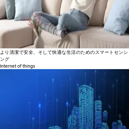
より清潔で安全、そして快適な生活のためのスマートセンシ
ング
Internet of things