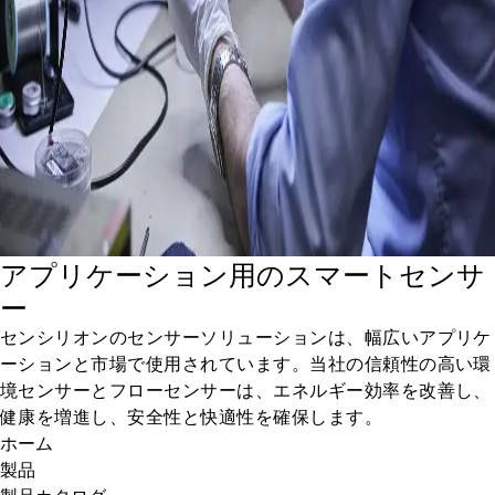
アプリケーション用のスマートセンサ
ー
センシリオンのセンサーソリューションは、幅広いアプリケ
ーションと市場で使用されています。当社の信頼性の高い環
境センサーとフローセンサーは、エネルギー効率を改善し、
健康を増進し、安全性と快適性を確保します。
ホーム
製品
製品カタログ