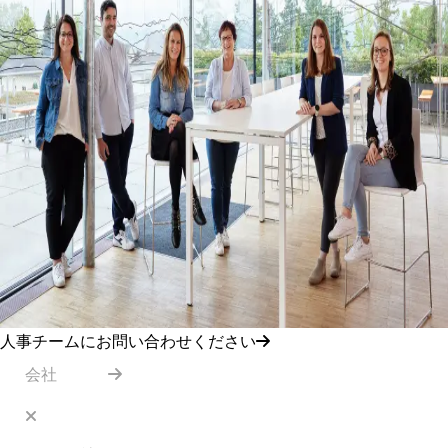
人事チームにお問い合わせください
会社