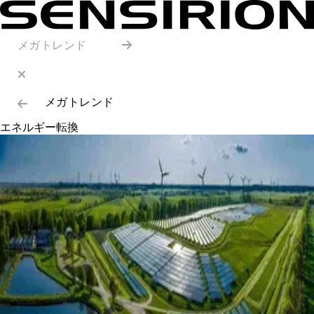
メガトレンド
メガトレンド
エネルギー転換