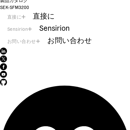
SEK-SFM3200
直接に
直接に
Sensirion
Sensirion
お問い合わせ
お問い合わせ