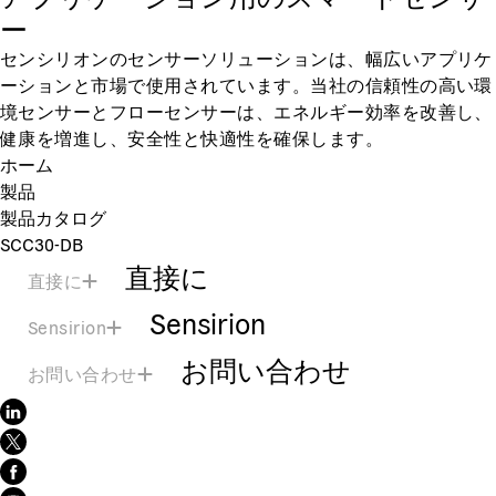
ー
センシリオンのセンサーソリューションは、幅広いアプリケ
ーションと市場で使用されています。当社の信頼性の高い環
境センサーとフローセンサーは、エネルギー効率を改善し、
健康を増進し、安全性と快適性を確保します。
ホーム
製品
製品カタログ
SCC30-DB
直接に
直接に
Sensirion
Sensirion
お問い合わせ
お問い合わせ