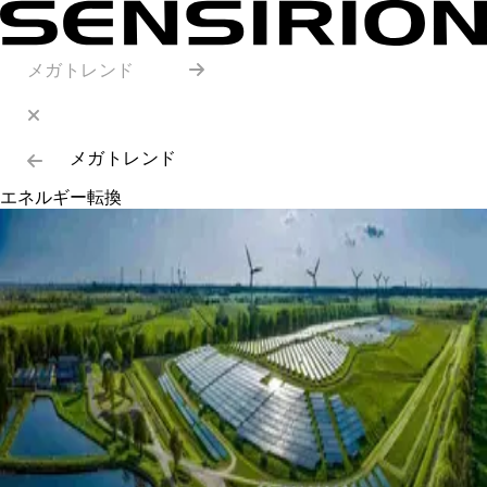
メガトレンド
メガトレンド
エネルギー転換