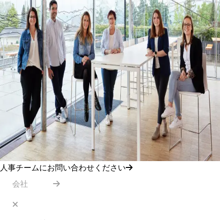
人事チームにお問い合わせください
会社