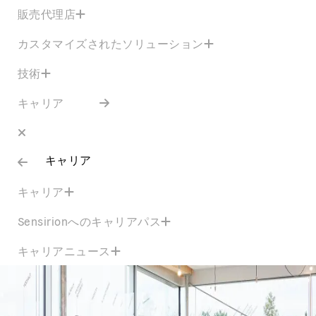
販売代理店
カスタマイズされたソリューション
技術
キャリア
キャリア
キャリア
Sensirionへのキャリアパス
キャリアニュース