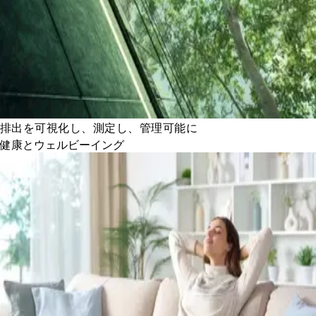
排出を可視化し、測定し、管理可能に
健康とウェルビーイング