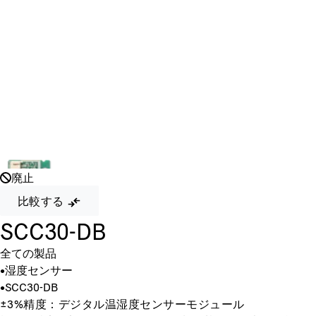
廃止
比較する
SCC30-DB
全ての製品
•
湿度センサー
•
SCC30-DB
±3%精度：デジタル温湿度センサーモジュール