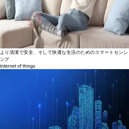
より清潔で安全、そして快適な生活のためのスマートセンシ
ング
Internet of things