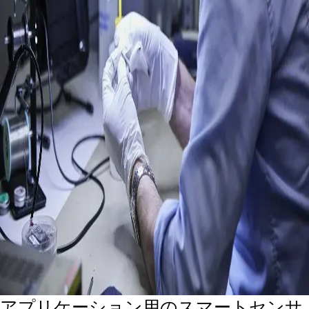
アプリケーション用のスマートセンサ