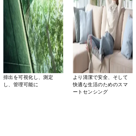
排出を可視化し、測定
より清潔で安全、そして
し、管理可能に
快適な生活のためのスマ
ートセンシング