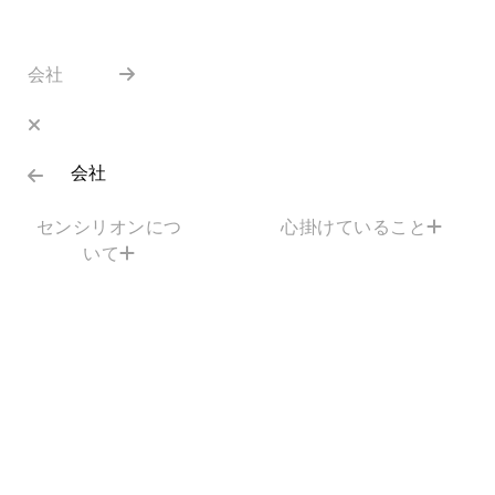
会社
会社
センシリオンにつ
心掛けていること
いて