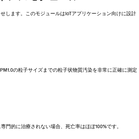
知らせします。このモジュールはIoTアプリケーション向けに設計
サーはPM1.0の粒子サイズまでの粒子状物質汚染を非常に正確に測定
専門的に治療されない場合、死亡率はほぼ100%です。