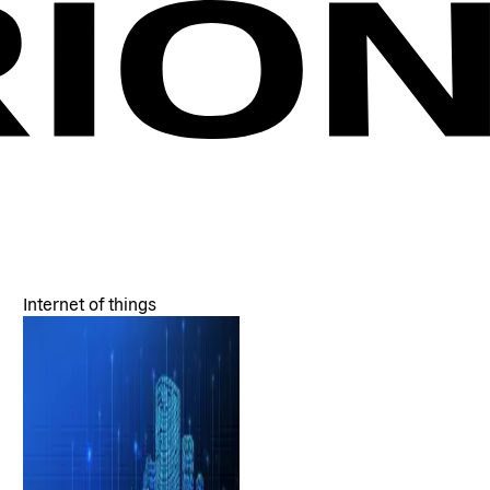
Internet of things