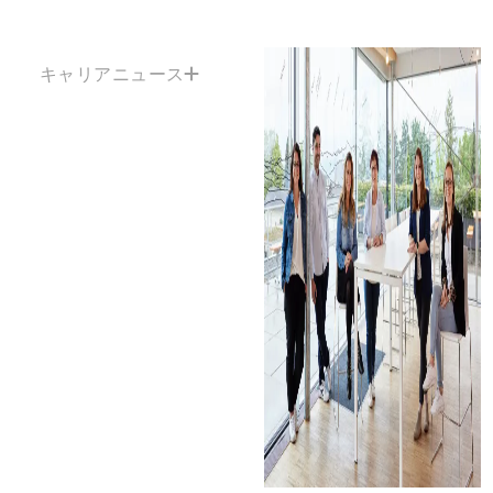
キャリアニュース