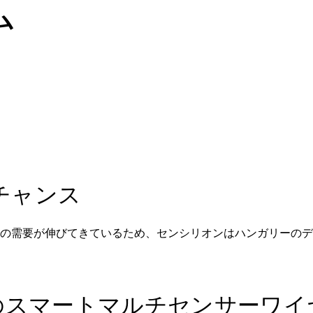
ム
チャンス
ーの需要が伸びてきているため、センシリオンはハンガリーの
Kのスマートマルチセンサーワ