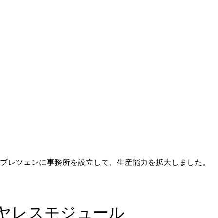
デブレツェンに事務所を設立して、生産能力を拡大しました。
イヤレスモジュール