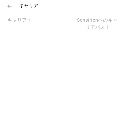
キャリア
キャリア
Sensirionへのキャ
リアパス