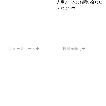
人事チームにお問い合わせ
ください
ニュースルーム
投資家向け