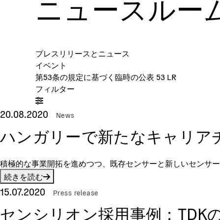
ニュースルー
プレスリリースとニュース
イベント
第53条の規定に基づく臨時の公表 53 LR
フィルター
20.08.2020
News
ハンガリーで新たなキャリア
積極的な事業開拓を進めつつ、既存センサーと新しいセンサ
続きを読む
15.07.2020
Press release
センシリオン採用事例：TD