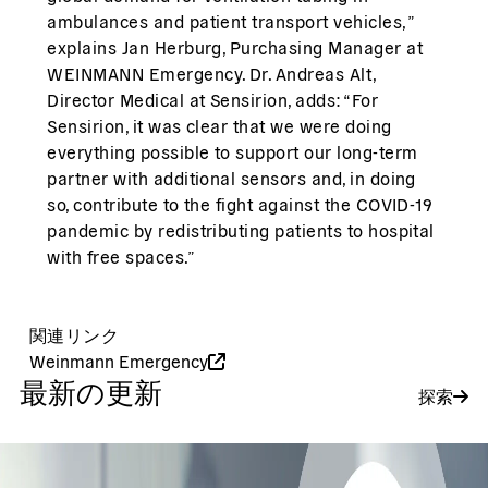
ambulances and patient transport vehicles,”
explains Jan Herburg, Purchasing Manager at
WEINMANN Emergency. Dr. Andreas Alt,
Director Medical at Sensirion, adds: “For
Sensirion, it was clear that we were doing
everything possible to support our long-term
partner with additional sensors and, in doing
so, contribute to the fight against the COVID-19
pandemic by redistributing patients to hospital
with free spaces.”
関連リンク
Weinmann Emergency
最新の更新
探索