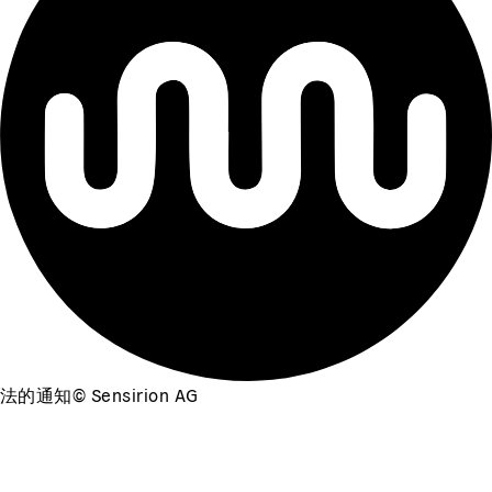
法的通知
©
Sensirion AG