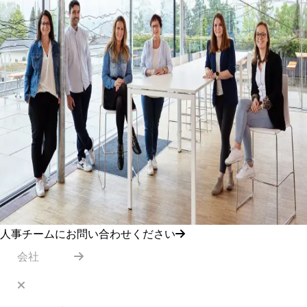
人事チームにお問い合わせください
会社