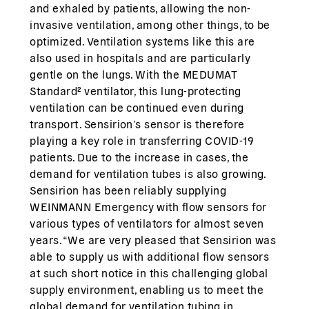
and exhaled by patients, allowing the non-
invasive ventilation, among other things, to be
optimized. Ventilation systems like this are
also used in hospitals and are particularly
gentle on the lungs. With the MEDUMAT
Standard² ventilator, this lung-protecting
ventilation can be continued even during
transport. Sensirion’s sensor is therefore
playing a key role in transferring COVID-19
patients. Due to the increase in cases, the
demand for ventilation tubes is also growing.
Sensirion has been reliably supplying
WEINMANN Emergency with flow sensors for
various types of ventilators for almost seven
years. “We are very pleased that Sensirion was
able to supply us with additional flow sensors
at such short notice in this challenging global
supply environment, enabling us to meet the
global demand for ventilation tubing in