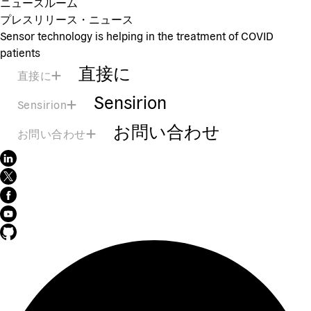
ニュースルーム
プレスリリース・ニュース
Sensor technology is helping in the treatment of COVID
patients
直接に
直接に
Sensirion
Sensirion
お問い合わせ
お問い合わせ