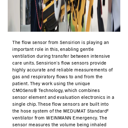
The flow sensor from Sensirion is playing an
important role in this, enabling gentle
ventilation during transfer between intensive
care units. Sensirion’s flow sensors provide
highly accurate and reliable measurements of
gas and respiratory flows to and from the
patient. They work using the unique
CMOSens® Technology, which combines
sensor element and evaluation electronics in a
single chip. These flow sensors are built into
the hose system of the MEDUMAT Standard²
ventilator from WEINMANN Emergency. The
sensor measures the volume being inhaled