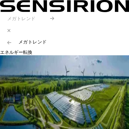
メガトレンド
メガトレンド
エネルギー転換