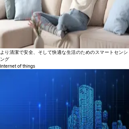
より清潔で安全、そして快適な生活のためのスマートセンシ
ング
Internet of things