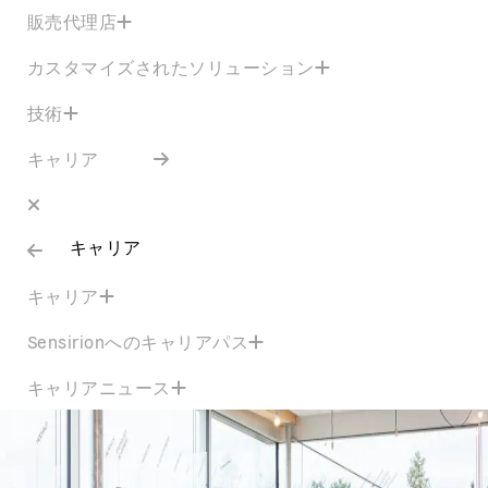
販売代理店
カスタマイズされたソリューション
技術
キャリア
キャリア
キャリア
Sensirionへのキャリアパス
キャリアニュース