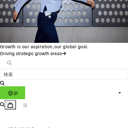
Growth is our aspiration, our global goal.
Driving strategic growth areas
jp