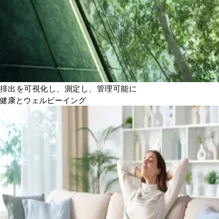
排出を可視化し、測定し、管理可能に
健康とウェルビーイング