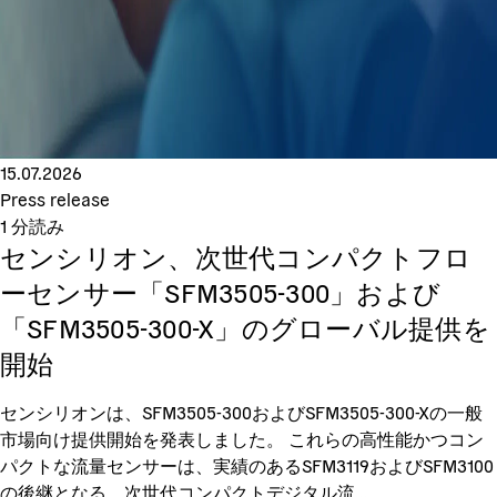
15.07.2026
Press release
1
分読み
センシリオン、次世代コンパクトフロ
ーセンサー「SFM3505-300」および
「SFM3505-300-X」のグローバル提供を
開始
センシリオンは、SFM3505-300およびSFM3505-300-Xの一般
市場向け提供開始を発表しました。 これらの高性能かつコン
パクトな流量センサーは、実績のあるSFM3119およびSFM3100
の後継となる、次世代コンパクトデジタル流...