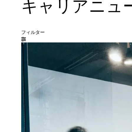
キャリアニュ
フィルター