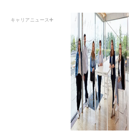
キャリアニュース