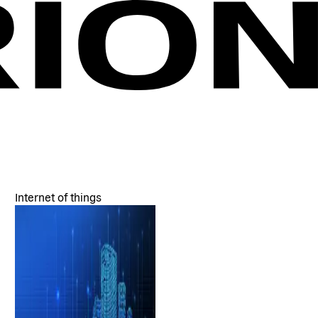
Internet of things