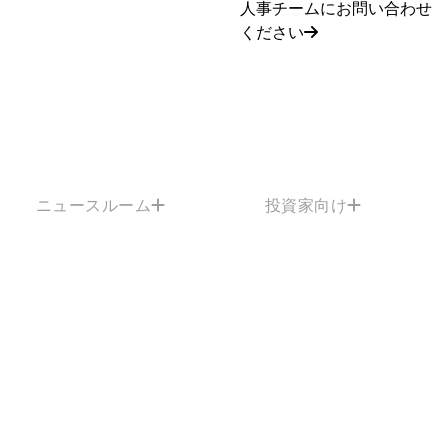
人事チームにお問い合わせ
ください
ニュースルーム
投資家向け