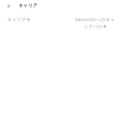
キャリア
キャリア
Sensirionへのキャ
リアパス