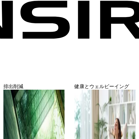
排出削減
健康とウェルビーイング