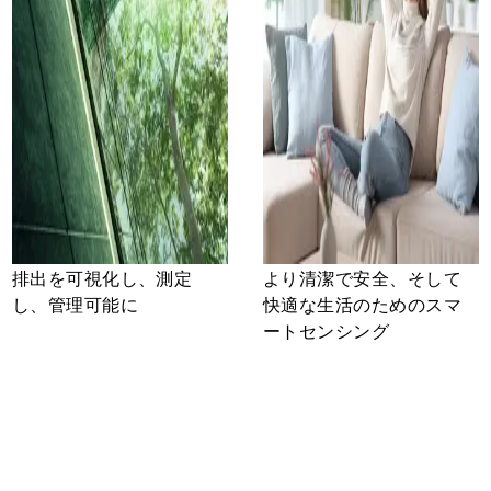
排出を可視化し、測定
より清潔で安全、そして
し、管理可能に
快適な生活のためのスマ
ートセンシング