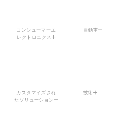
コンシューマーエ
自動車
レクトロニクス
カスタマイズされ
技術
たソリューション