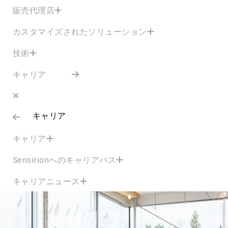
販売代理店
カスタマイズされたソリューション
技術
キャリア
キャリア
キャリア
Sensirionへのキャリアパス
キャリアニュース