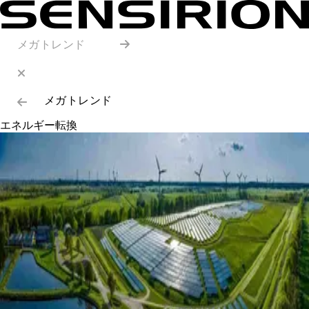
メガトレンド
メガトレンド
エネルギー転換