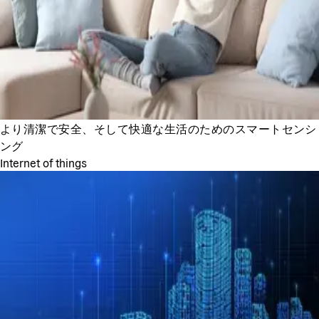
より清潔で安全、そして快適な生活のためのスマートセンシ
ング
Internet of things