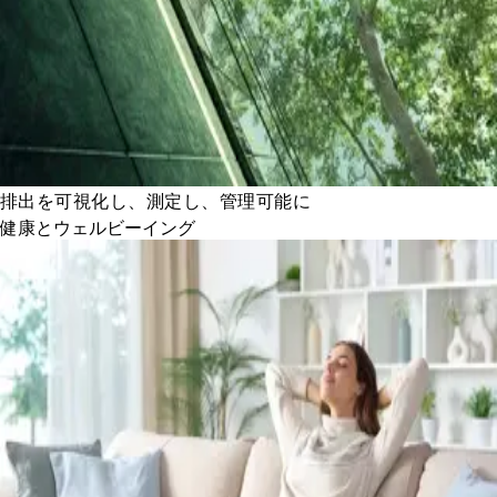
排出を可視化し、測定し、管理可能に
健康とウェルビーイング