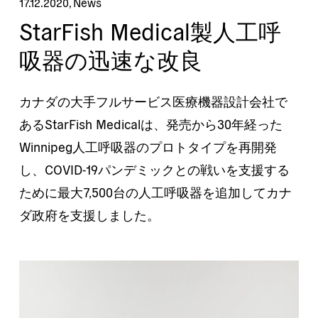
17.12.2020
,
News
StarFish Medical製人工呼
吸器の迅速な改良
カナダの大手フルサービス医療機器設計会社で
あるStarFish Medicalは、発売から30年経った
Winnipeg人工呼吸器のプロトタイプを再開発
し、COVID-19パンデミックとの戦いを支援する
ために最大7,500台の人工呼吸器を追加してカナ
ダ政府を支援しました。