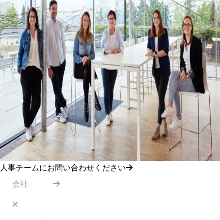
人事チームにお問い合わせください
会社