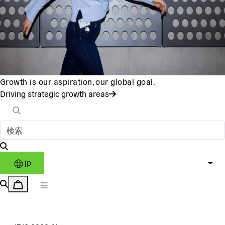
Growth is our aspiration, our global goal.
Driving strategic growth areas
jp