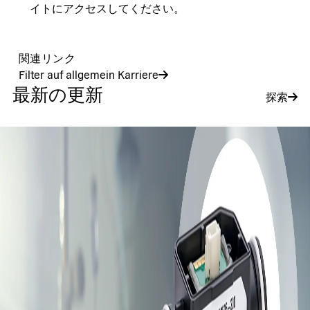
イトにアクセスしてください。
関連リンク
Filter auf allgemein Karriere
最新の更新
探索