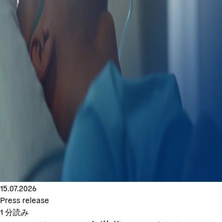
15.07.2026
Press release
1
分読み