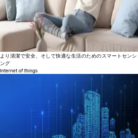
より清潔で安全、そして快適な生活のためのスマートセンシ
ング
Internet of things