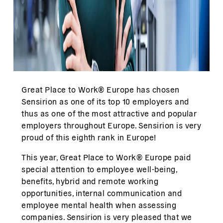
Great Place to Work® Europe has chosen
Sensirion as one of its top 10 employers and
thus as one of the most attractive and popular
employers throughout Europe. Sensirion is very
proud of this eighth rank in Europe!
This year, Great Place to Work® Europe paid
special attention to employee well-being,
benefits, hybrid and remote working
opportunities, internal communication and
employee mental health when assessing
companies. Sensirion is very pleased that we