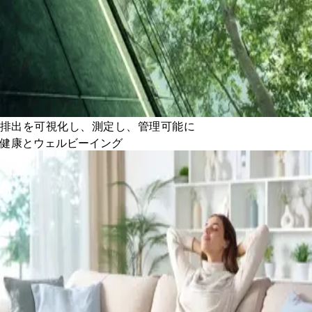
排出を可視化し、測定し、管理可能に
健康とウェルビーイング