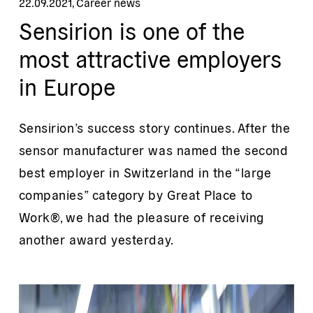
22.09.2021
,
Career news
Sensirion is one of the
most attractive employers
in Europe
Sensirion’s success story continues. After the
sensor manufacturer was named the second
best employer in Switzerland in the “large
companies” category by Great Place to
Work®, we had the pleasure of receiving
another award yesterday.