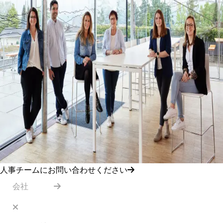
人事チームにお問い合わせください
会社