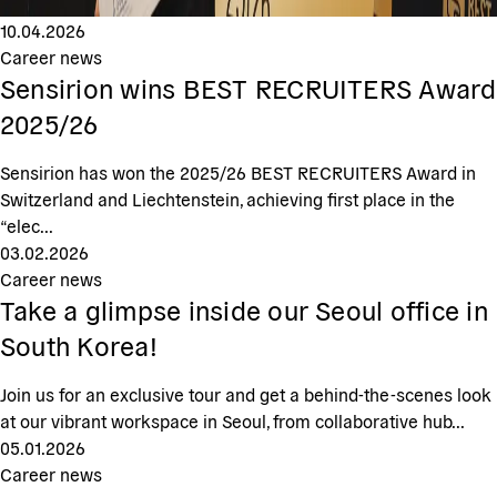
10.04.2026
Career news
Sensirion wins BEST RECRUITERS Award
2025/26
Sensirion has won the 2025/26 BEST RECRUITERS Award in
Switzerland and Liechtenstein, achieving first place in the
“elec...
03.02.2026
Career news
Take a glimpse inside our Seoul office in
South Korea!
Join us for an exclusive tour and get a behind-the-scenes look
at our vibrant workspace in Seoul, from collaborative hub...
05.01.2026
Career news