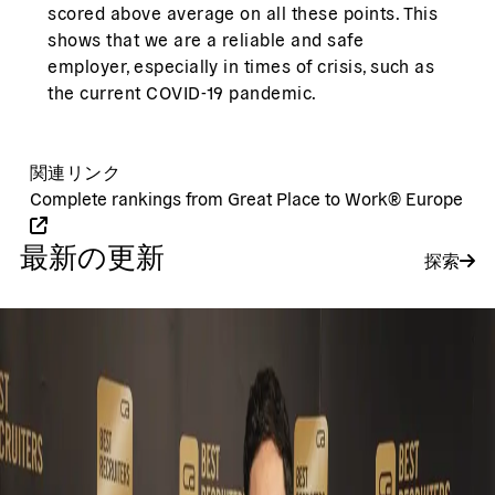
scored above average on all these points. This
shows that we are a reliable and safe
employer, especially in times of crisis, such as
the current COVID-19 pandemic.
関連リンク
Complete rankings from Great Place to Work® Europe
最新の更新
探索