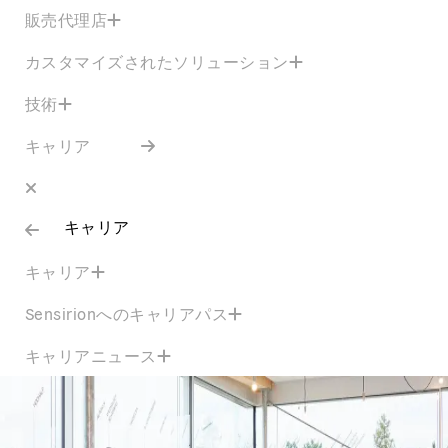
販売代理店
カスタマイズされたソリューション
技術
キャリア
キャリア
キャリア
Sensirionへのキャリアパス
キャリアニュース