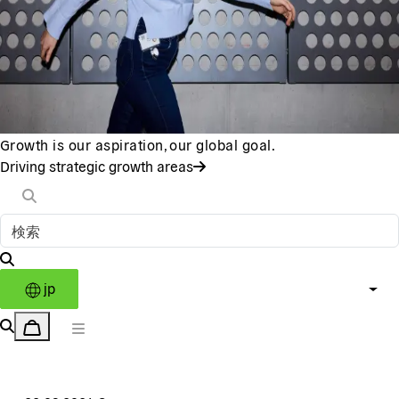
Growth is our aspiration, our global goal.
Driving strategic growth areas
jp