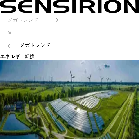
メガトレンド
メガトレンド
エネルギー転換