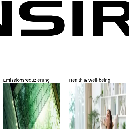
Emissionsreduzierung
Health & Well-being