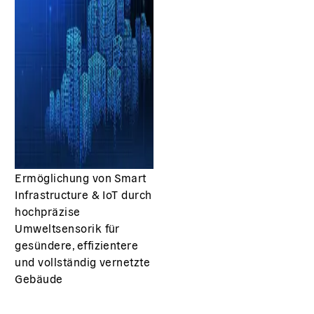
Ermöglichung von Smart
Infrastructure & IoT durch
hochpräzise
Umweltsensorik für
gesündere, effizientere
und vollständig vernetzte
Gebäude