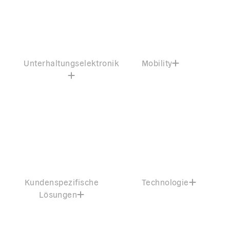
Unterhaltungselektronik
Mobility
Kundenspezifische
Technologie
Lösungen