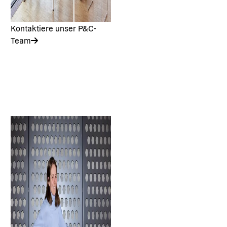
Kontaktiere unser P&C-
Team