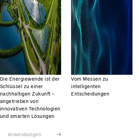
Die Energiewende ist der
Vom Messen zu
Schlüssel zu einer
intelligenten
nachhaltigen Zukunft –
Entscheidungen
angetrieben von
innovativen Technologien
und smarten Lösungen
Anwendungen