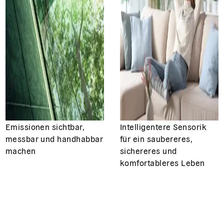
Emissionen sichtbar,
Intelligentere Sensorik
messbar und handhabbar
für ein saubereres,
machen
sichereres und
komfortableres Leben