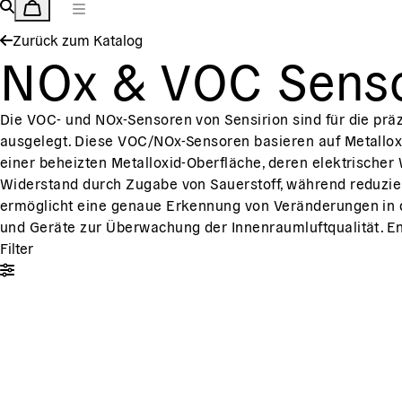
Zurück zum Katalog
NOx & VOC Sens
Die VOC- und NOx-Sensoren von Sensirion sind für die pr
ausgelegt. Diese VOC/NOx-Sensoren basieren auf Metallox
einer beheizten Metalloxid-Oberfläche, deren elektrische
Widerstand durch Zugabe von Sauerstoff, während reduzi
ermöglicht eine genaue Erkennung von Veränderungen in 
und Geräte zur Überwachung der Innenraumluftqualität. En
Filter