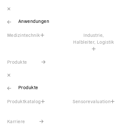
Anwendungen
Medizintechnik
Industrie,
Halbleiter, Logistik
Produkte
Produkte
Produktkatalog
Sensorevaluation
Karriere