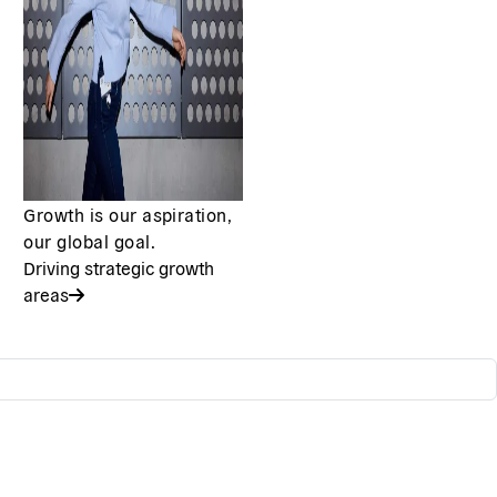
Growth is our aspiration,
our global goal.
Driving strategic growth
areas