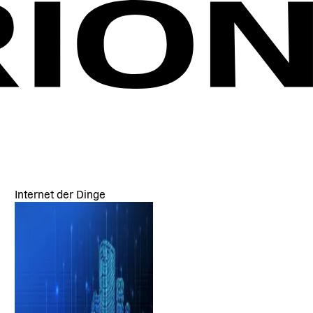
Internet der Dinge