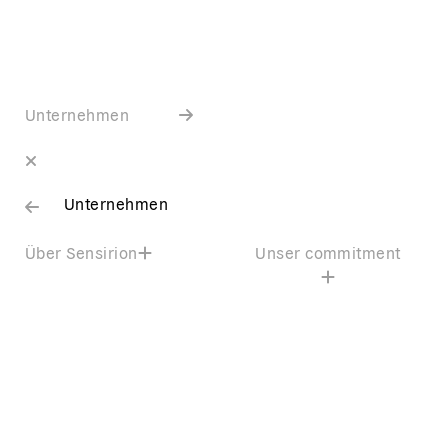
Unternehmen
Unternehmen
Über Sensirion
Unser commitment