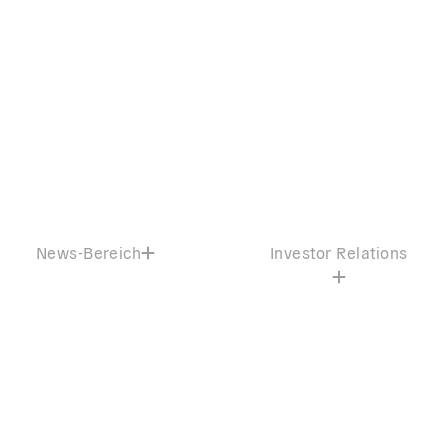
News-Bereich
Investor Relations