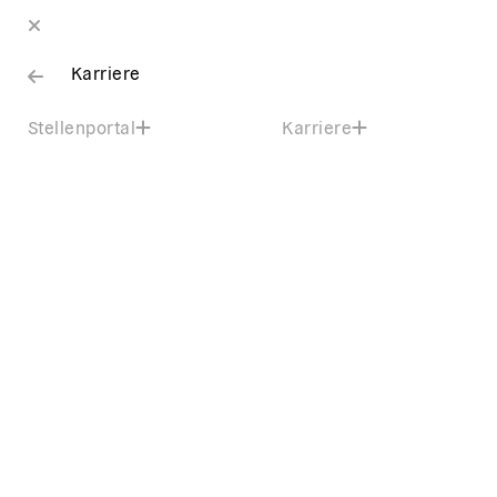
Karriere
Stellenportal
Karriere