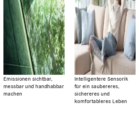
Emissionen sichtbar,
Intelligentere Sensorik
messbar und handhabbar
für ein saubereres,
machen
sichereres und
komfortableres Leben