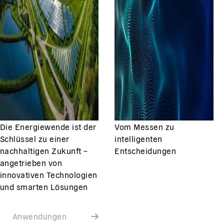
Die Energiewende ist der
Vom Messen zu
Schlüssel zu einer
intelligenten
nachhaltigen Zukunft –
Entscheidungen
angetrieben von
innovativen Technologien
und smarten Lösungen
Anwendungen