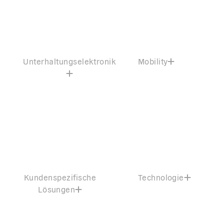
Unterhaltungselektronik
Mobility
Kundenspezifische
Technologie
Lösungen