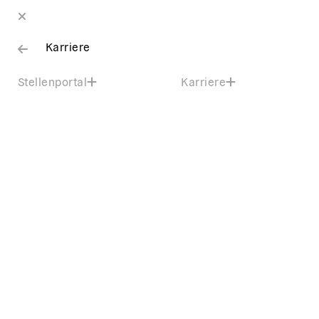
Karriere
Stellenportal
Karriere