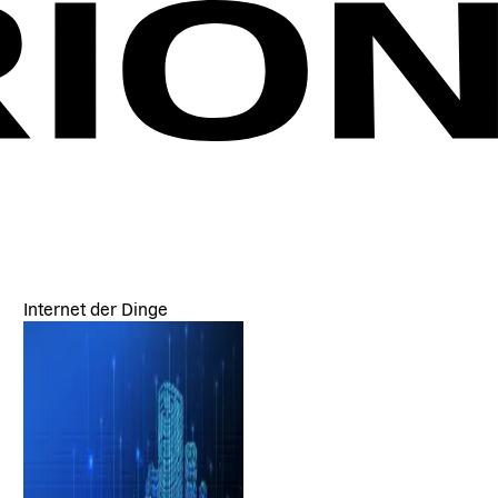
Internet der Dinge