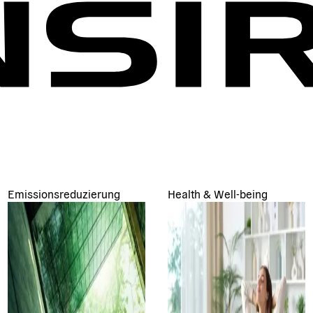
Emissionsreduzierung
Health & Well-being