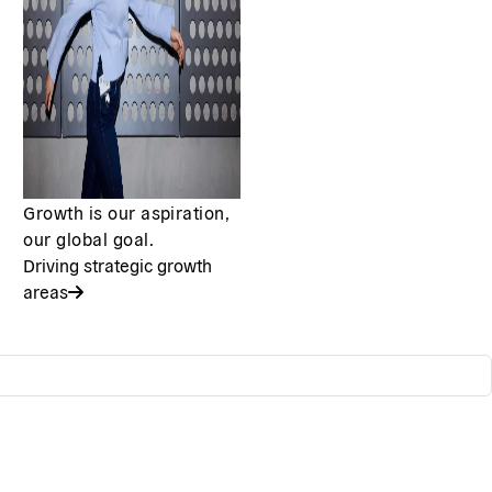
Growth is our aspiration,
our global goal.
Driving strategic growth
areas