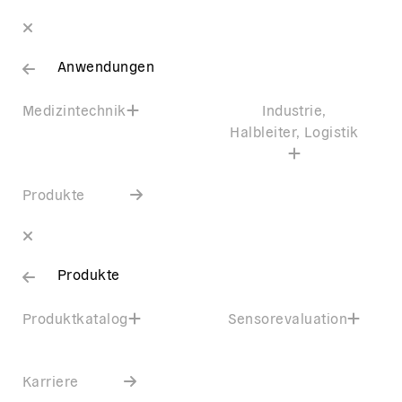
Anwendungen
Medizintechnik
Industrie,
Halbleiter, Logistik
Produkte
Produkte
Produktkatalog
Sensorevaluation
Karriere