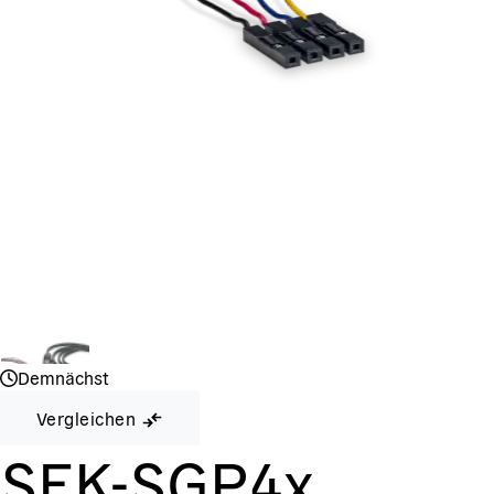
Demnächst
Vergleichen
SEK-SGP4x