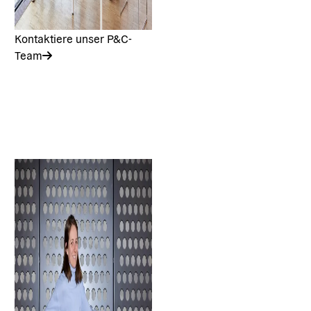
Kontaktiere unser P&C-
Team