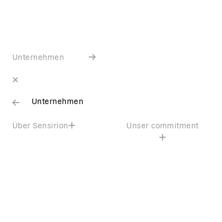
Unternehmen
Unternehmen
Über Sensirion
Unser commitment