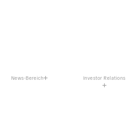
News-Bereich
Investor Relations