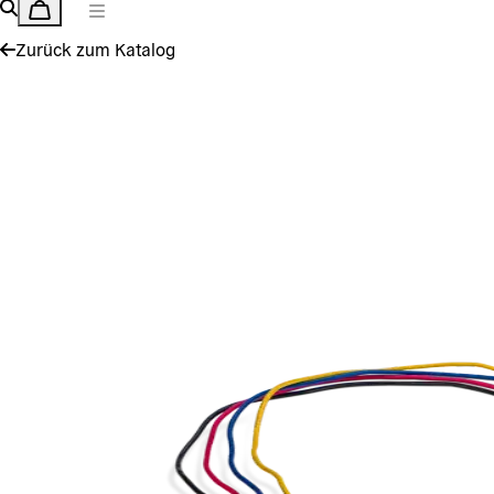
Zurück zum Katalog