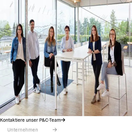
Kontaktiere unser P&C-Team
Unternehmen