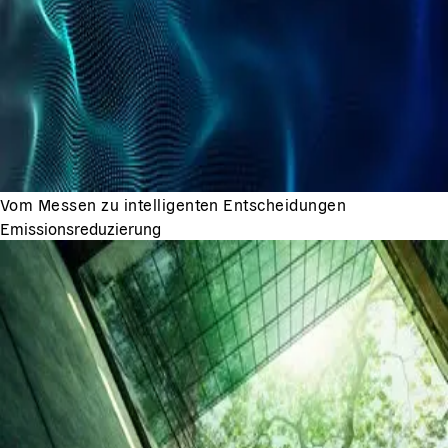
Vom Messen zu intelligenten Entscheidungen
Emissionsreduzierung