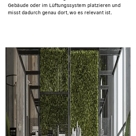
Gebäude oder im Lüftungssystem platzieren und
misst dadurch genau dort, wo es relevant ist.