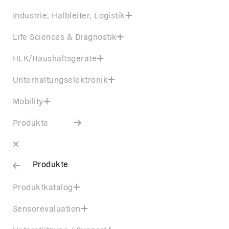
Industrie, Halbleiter, Logistik
Life Sciences & Diagnostik
HLK/Haushaltsgeräte
Unterhaltungselektronik
Mobility
Produkte
Produkte
Produktkatalog
Sensorevaluation