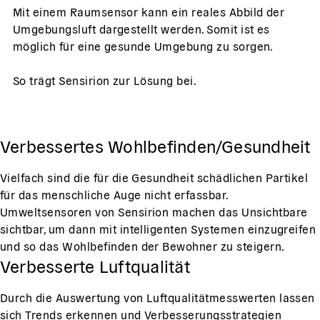
Mit einem Raumsensor kann ein reales Abbild der
Umgebungsluft dargestellt werden. Somit ist es
möglich für eine gesunde Umgebung zu sorgen.
So trägt Sensirion zur Lösung bei.
Verbessertes Wohlbefinden/Gesundheit
Vielfach sind die für die Gesundheit schädlichen Partikel
für das menschliche Auge nicht erfassbar.
Umweltsensoren von Sensirion machen das Unsichtbare
sichtbar, um dann mit intelligenten Systemen einzugreifen
und so das Wohlbefinden der Bewohner zu steigern.
Verbesserte Luftqualität
Durch die Auswertung von Luftqualitätmesswerten lassen
sich Trends erkennen und Verbesserungsstrategien