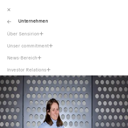
Unternehmen
Über Sensirion
Unser commitment
News-Bereich
Investor Relations