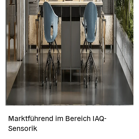
Marktführend im Bereich IAQ-
Sensorik