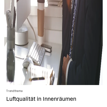
Trendthema
Luftqualität in Innenräumen