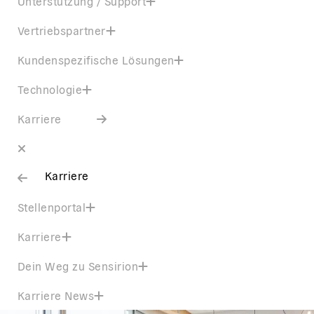
Unterstützung / Support
Vertriebspartner
Kundenspezifische Lösungen
Technologie
Karriere
Karriere
Stellenportal
Karriere
Dein Weg zu Sensirion
Karriere News