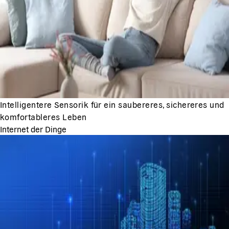
Intelligentere Sensorik für ein saubereres, sichereres und
komfortableres Leben
Internet der Dinge