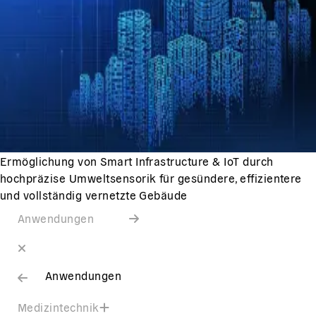
Ermöglichung von Smart Infrastructure & IoT durch
hochpräzise Umweltsensorik für gesündere, effizientere
und vollständig vernetzte Gebäude
Anwendungen
Anwendungen
Medizintechnik