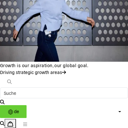
Growth is our aspiration, our global goal.
Driving strategic growth areas
de