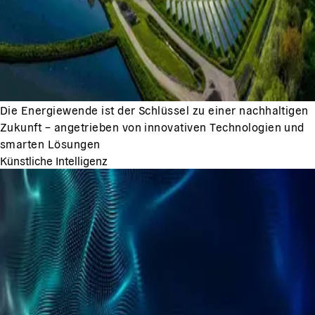
Die Energiewende ist der Schlüssel zu einer nachhaltigen
Zukunft – angetrieben von innovativen Technologien und
smarten Lösungen
Künstliche Intelligenz