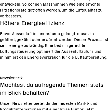
entwickeln. So können Massnahmen wie eine erhöhte
Filtrationsrate getroffen werden, um die Luftqualität zu
verbessern.
Höhere Energieeffizienz
Bevor Aussenluft in Innenräume gelangt, muss sie
gefiltert, gekühlt oder erwärmt werden. Dieser Prozess ist
sehr energieaufwändig. Eine bedarfsgerechte
Lüftungssteuerung optimiert die Aussenluftzufuhr und
minimiert den Energieverbrauch für die Luftaufbereitung.
Newsletter
Möchtest du aufregende Themen stets
im Blick behalten?
Unser Newsletter bietet dir die neuesten Markt- und
Produktinformationen mit einer Prise Humor. Jetzt