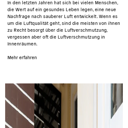
In den letzten Jahren hat sich bei vielen Menschen,
die Wert auf ein gesundes Leben legen, eine neue
Nachfrage nach sauberer Luft entwickelt. Wenn es
um die Luftqualität geht, sind die meisten von ihnen
zu Recht besorgt über die Luftverschmutzung,
vergessen aber oft die Luftverschmutzung in
Innenräumen.
Mehr erfahren