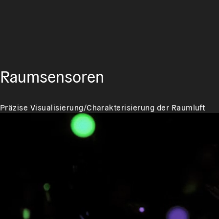
Raumsensoren
Präzise Visualisierung/Charakterisierung der Raumluft