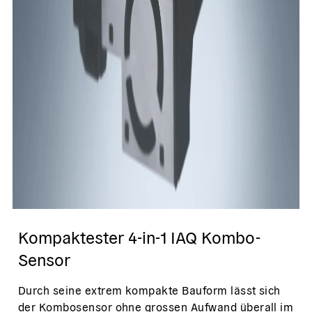
Kompaktester 4-in-1 IAQ Kombo-
Sensor
Durch seine extrem kompakte Bauform lässt sich
der Kombosensor ohne grossen Aufwand überall im