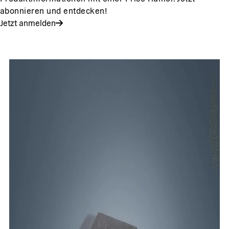
abonnieren und entdecken!
Jetzt anmelden