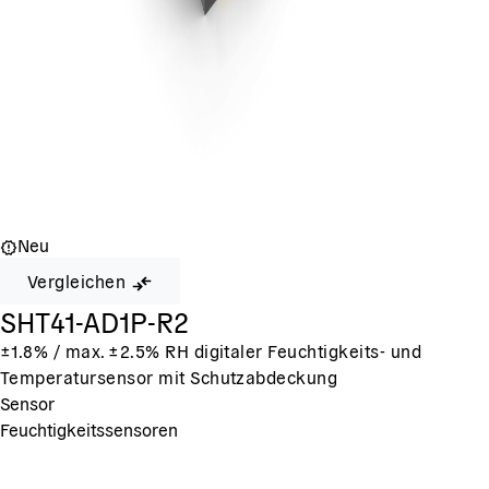
Neu
Vergleichen
SHT41-AD1P-R2
±1.8% / max. ±2.5% RH digitaler Feuchtigkeits- und
Temperatursensor mit Schutzabdeckung
Sensor
Feuchtigkeitssensoren