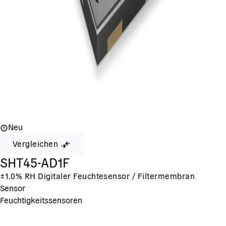
Neu
Vergleichen
SHT45-AD1F
±1.0% RH Digitaler Feuchtesensor / Filtermembran
Sensor
Feuchtigkeitssensoren