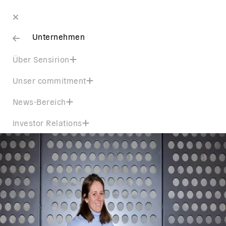
Unternehmen
Über Sensirion
Unser commitment
News-Bereich
Investor Relations