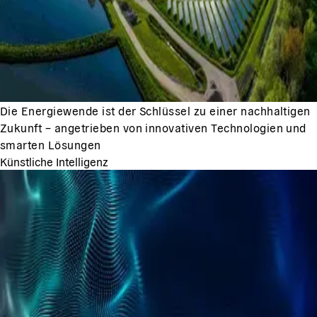
Die Energiewende ist der Schlüssel zu einer nachhaltigen
Zukunft – angetrieben von innovativen Technologien und
smarten Lösungen
Künstliche Intelligenz