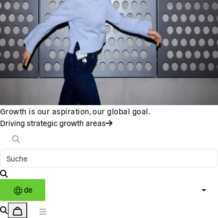
Growth is our aspiration, our global goal.
Driving strategic growth areas
de