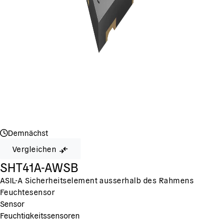
Demnächst
Vergleichen
SHT41A-AWSB
ASIL-A Sicherheitselement ausserhalb des Rahmens
Feuchtesensor
Sensor
Feuchtigkeitssensoren