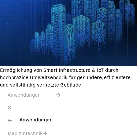
Ermöglichung von Smart Infrastructure & IoT durch
hochpräzise Umweltsensorik für gesündere, effizientere
und vollständig vernetzte Gebäude
Anwendungen
Anwendungen
Medizintechnik