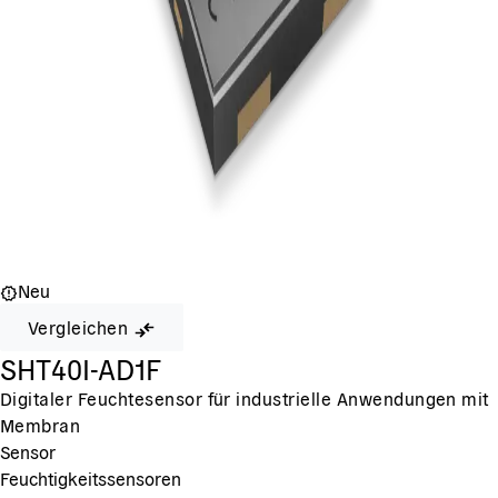
Neu
Vergleichen
SHT40I-AD1F
Digitaler Feuchtesensor für industrielle Anwendungen mit
Membran
Sensor
Feuchtigkeitssensoren