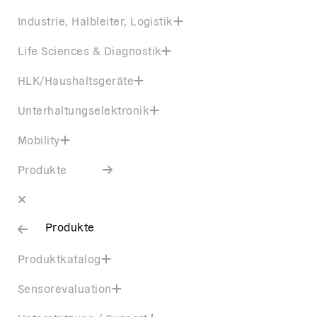
Industrie, Halbleiter, Logistik
Life Sciences & Diagnostik
HLK/Haushaltsgeräte
Unterhaltungselektronik
Mobility
Produkte
Produkte
Produktkatalog
Sensorevaluation