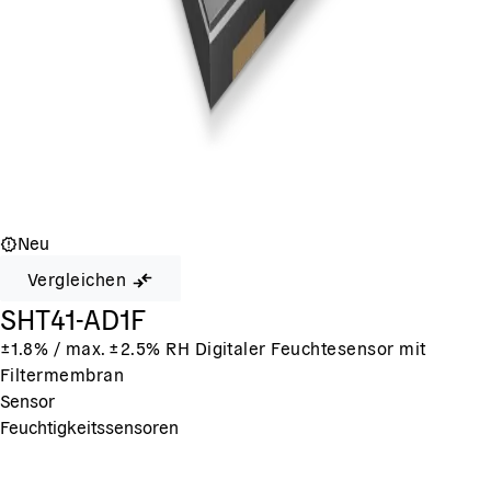
Neu
Vergleichen
SHT41-AD1F
±1.8% / max. ±2.5% RH Digitaler Feuchtesensor mit
Filtermembran
Sensor
Feuchtigkeitssensoren