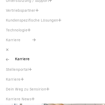
Unterstützung / Support
Vertriebspartner
Kundenspezifische Lösungen
Technologie
Karriere
Karriere
Stellenportal
Karriere
Dein Weg zu Sensirion
Karriere News