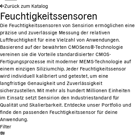
Zurück zum Katalog
Feuchtigkeitssensoren
Die Feuchtigkeitssensoren von Sensirion ermöglichen eine
präzise und zuverlässige Messung der relativen
Luftfeuchtigkeit für eine Vielzahl von Anwendungen.
Basierend auf der bewährten CMOSens®-Technologie
vereinen sie die Vorteile standardisierter CMOS-
Fertigungsprozesse mit moderner MEMS-Technologie auf
einem einzigen Siliziumchip. Jeder Feuchtigkeitssensor
wird individuell kalibriert und getestet, um eine
langfristige Genauigkeit und Zuverlässigkeit
sicherzustellen. Mit mehr als hundert Millionen Einheiten
im Einsatz setzt Sensirion den Industriestandard für
Qualität und Skalierbarkeit. Entdecke unser Portfolio und
finde den passenden Feuchtigkeitssensor für deine
Anwendung.
Filter