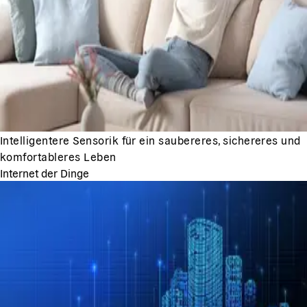
Intelligentere Sensorik für ein saubereres, sichereres und
komfortableres Leben
Internet der Dinge