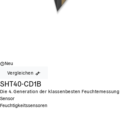
Neu
Vergleichen
SHT40-CD1B
Die 4. Generation der klassenbesten Feuchtemessung
Sensor
Feuchtigkeitssensoren