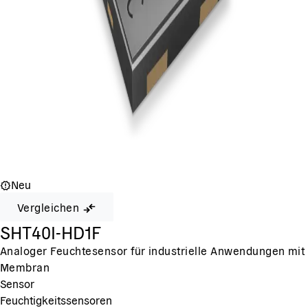
Neu
Vergleichen
SHT40I-HD1F
Analoger Feuchtesensor für industrielle Anwendungen mit
Membran
Sensor
Feuchtigkeitssensoren