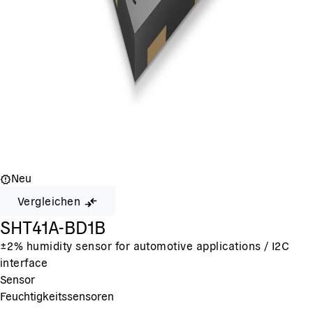
Neu
Vergleichen
SHT41A-BD1B
±2% humidity sensor for automotive applications / I2C
interface
Sensor
Feuchtigkeitssensoren