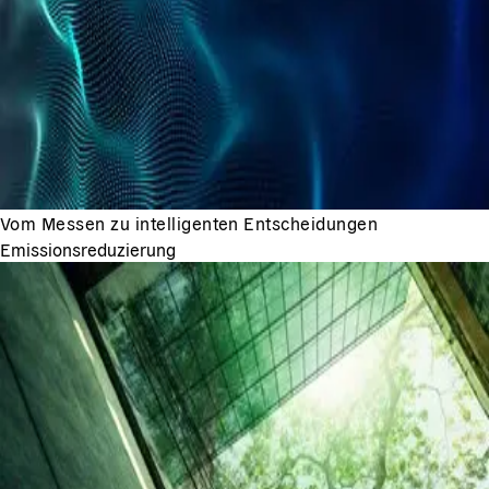
Vom Messen zu intelligenten Entscheidungen
Emissionsreduzierung