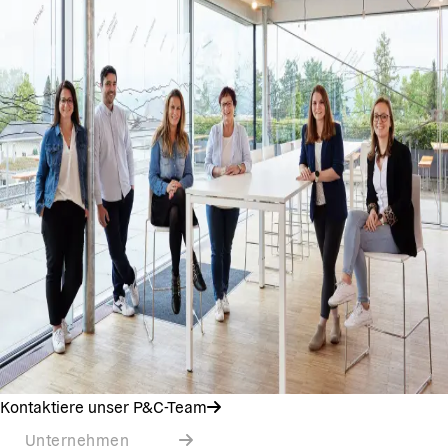
Kontaktiere unser P&C-Team
Unternehmen