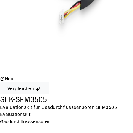
Neu
Vergleichen
SEK-SFM3505
Evaluationskit für Gasdurchflusssensoren SFM3505
Evaluationskit
Gasdurchflusssensoren