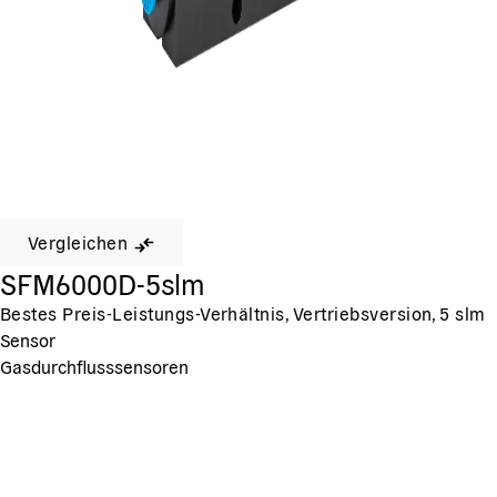
Vergleichen
SFM6000D-5slm
Bestes Preis-Leistungs-Verhältnis, Vertriebsversion, 5 slm
Sensor
Gasdurchflusssensoren