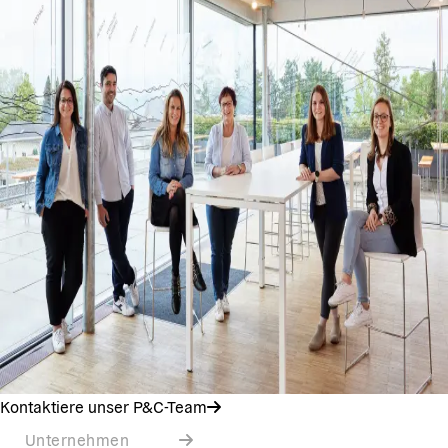
Kontaktiere unser P&C-Team
Unternehmen