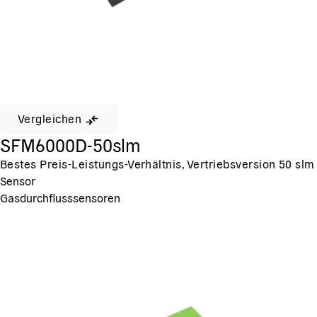
Vergleichen
SFM6000D-50slm
Bestes Preis-Leistungs-Verhältnis, Vertriebsversion 50 slm
Sensor
Gasdurchflusssensoren