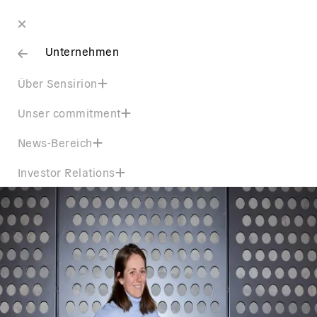
Unternehmen
Über Sensirion
Unser commitment
News-Bereich
Investor Relations