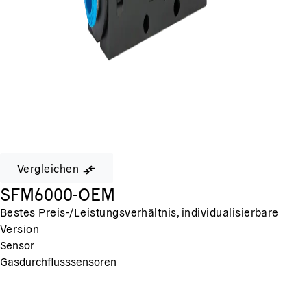
Vergleichen
SFM6000-OEM
Bestes Preis-/Leistungsverhältnis, individualisierbare
Version
Sensor
Gasdurchflusssensoren