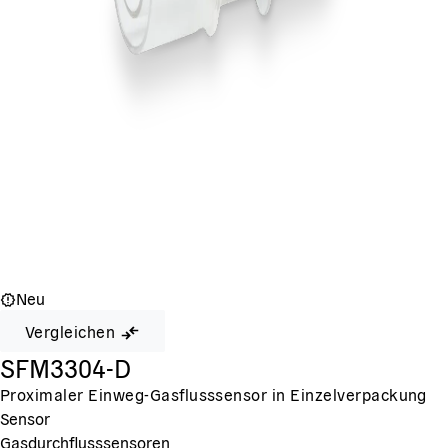
Neu
Vergleichen
SFM3304-D
Proximaler Einweg-Gasflusssensor in Einzelverpackung
Sensor
Gasdurchflusssensoren