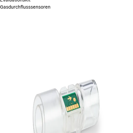
Gasdurchflusssensoren