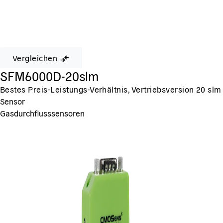
Vergleichen
SFM6000D-20slm
Bestes Preis-Leistungs-Verhältnis, Vertriebsversion 20 slm
Sensor
Gasdurchflusssensoren