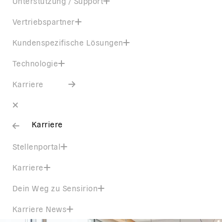
Unterstützung / Support
Vertriebspartner
Kundenspezifische Lösungen
Technologie
Karriere
Karriere
Stellenportal
Karriere
Dein Weg zu Sensirion
Karriere News