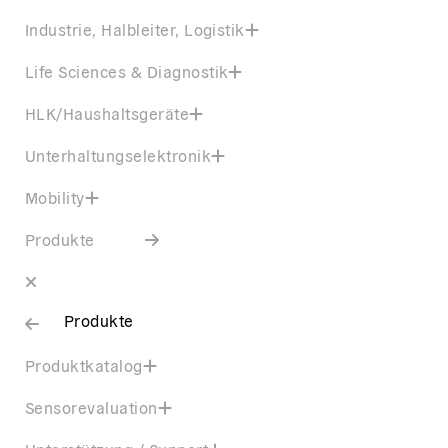
Industrie, Halbleiter, Logistik
Life Sciences & Diagnostik
HLK/Haushaltsgeräte
Unterhaltungselektronik
Mobility
Produkte
Produkte
Produktkatalog
Sensorevaluation