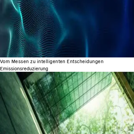
Vom Messen zu intelligenten Entscheidungen
Emissionsreduzierung