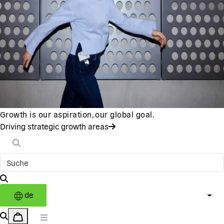
Growth is our aspiration, our global goal.
Driving strategic growth areas
de