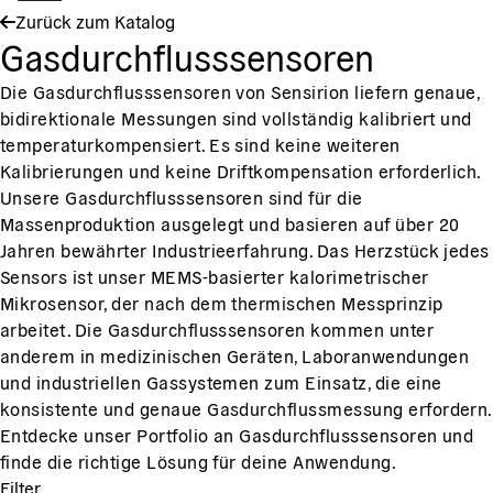
Zurück zum Katalog
Gasdurchflusssensoren
Die Gasdurchflusssensoren von Sensirion liefern genaue,
bidirektionale Messungen sind vollständig kalibriert und
temperaturkompensiert. Es sind keine weiteren
Kalibrierungen und keine Driftkompensation erforderlich.
Unsere Gasdurchflusssensoren sind für die
Massenproduktion ausgelegt und basieren auf über 20
Jahren bewährter Industrieerfahrung. Das Herzstück jedes
Sensors ist unser MEMS-basierter kalorimetrischer
Mikrosensor, der nach dem thermischen Messprinzip
arbeitet. Die Gasdurchflusssensoren kommen unter
anderem in medizinischen Geräten, Laboranwendungen
und industriellen Gassystemen zum Einsatz, die eine
konsistente und genaue Gasdurchflussmessung erfordern.
Entdecke unser Portfolio an Gasdurchflusssensoren und
finde die richtige Lösung für deine Anwendung.
Filter