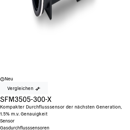
Neu
Vergleichen
SFM3505-300-X
Kompakter Durchflusssensor der nächsten Generation,
1.5% m.v. Genauigkeit
Sensor
Gasdurchflusssensoren