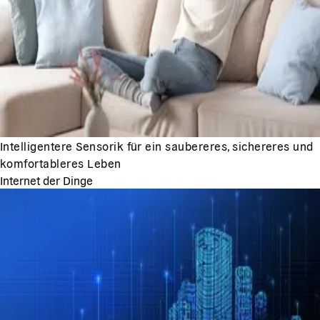
Intelligentere Sensorik für ein saubereres, sichereres und
komfortableres Leben
Internet der Dinge