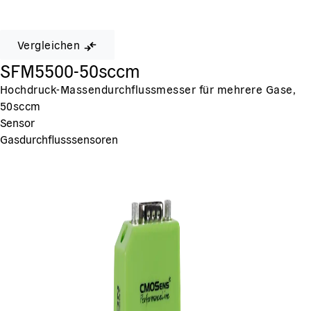
Vergleichen
SFM5500-50sccm
Hochdruck-Massendurchflussmesser für mehrere Gase,
50sccm
Sensor
Gasdurchflusssensoren