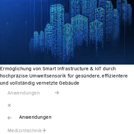
Ermöglichung von Smart Infrastructure & IoT durch
hochpräzise Umweltsensorik für gesündere, effizientere
und vollständig vernetzte Gebäude
Anwendungen
Anwendungen
Medizintechnik