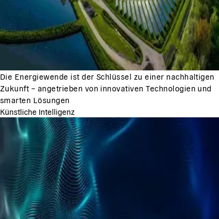
Die Energiewende ist der Schlüssel zu einer nachhaltigen
Zukunft – angetrieben von innovativen Technologien und
smarten Lösungen
Künstliche Intelligenz