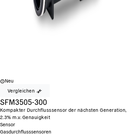
Neu
Vergleichen
SFM3505-300
Kompakter Durchflusssensor der nächsten Generation,
2.3% m.v. Genauigkeit
Sensor
Gasdurchflusssensoren