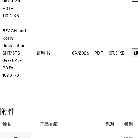
08/2021
•
PDF
•
110.4 KB
REACH and
RoHS
declaration
SHT/STS
证明书
04/2026
PDF
107.3 KB
04/2026
•
PDF
•
107.3 KB
附件
姓名
产品介绍
系列
类别