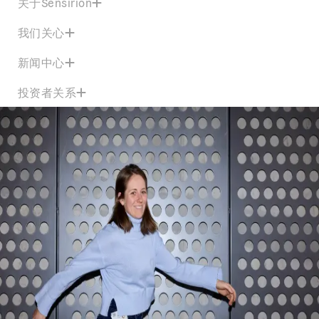
关于Sensirion
我们关心
新闻中心
投资者关系