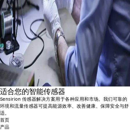
适合您的智能传感器
Sensirion 传感器解决方案用于各种应用和市场。我们可靠的
环境和流量传感器可提高能源效率、改善健康、保障安全与舒
适。
首页
产品