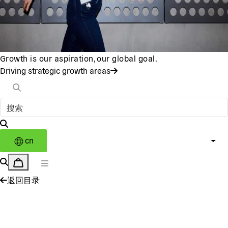
Growth is our aspiration, our global goal.
Driving strategic growth areas
cn
返回目录