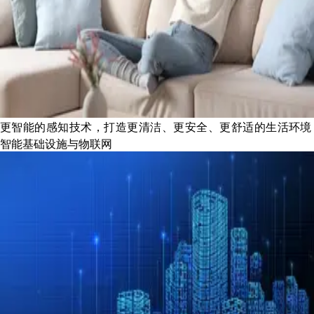
更智能的感知技术，打造更清洁、更安全、更舒适的生活环境
智能基础设施与物联网