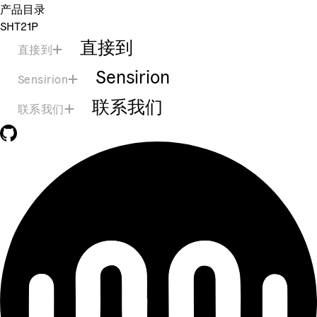
产品目录
SHT21P
直接到
直接到
Sensirion
Sensirion
联系我们
联系我们