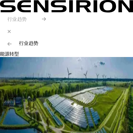
行业趋势
行业趋势
能源转型