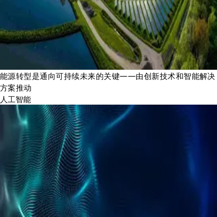
能源转型是通向可持续未来的关键——由创新技术和智能解决
方案推动
人工智能