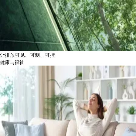
让排放可见、可测、可控
健康与福祉