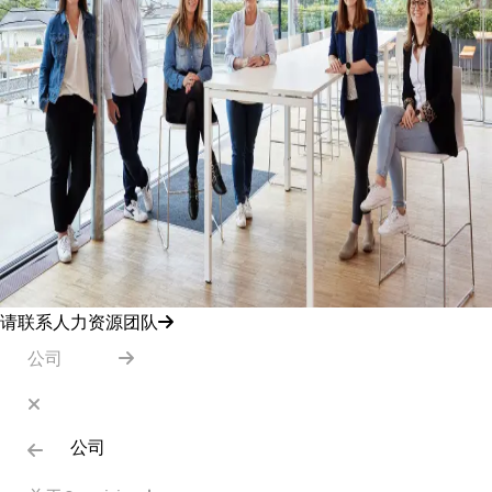
请联系人力资源团队
公司
公司