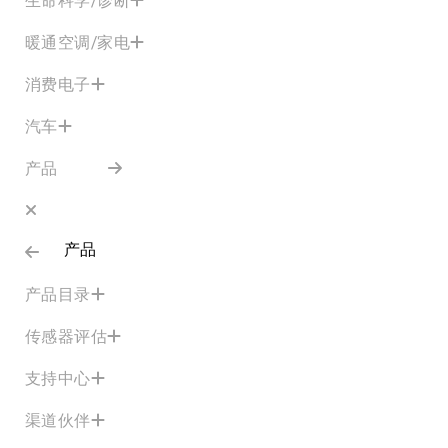
暖通空调/家电
消费电子
汽车
产品
产品
产品目录
传感器评估
支持中心
渠道伙伴