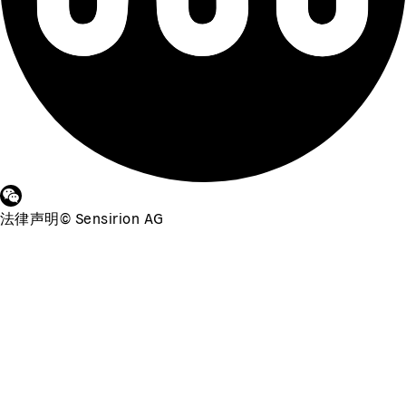
法律声明
©
Sensirion AG