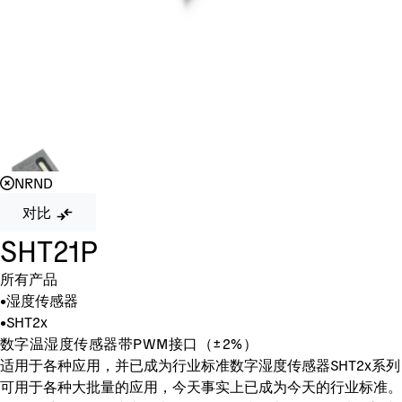
NRND
对比
SHT21P
所有产品
•
湿度传感器
•
SHT2x
数字温湿度传感器带PWM接口（±2%）
适用于各种应用，并已成为行业标准数字湿度传感器SHT2x系列
可用于各种大批量的应用，今天事实上已成为今天的行业标准。