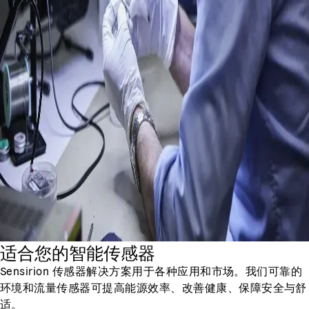
适合您的智能传感器
Sensirion 传感器解决方案用于各种应用和市场。我们可靠的
环境和流量传感器可提高能源效率、改善健康、保障安全与舒
适。