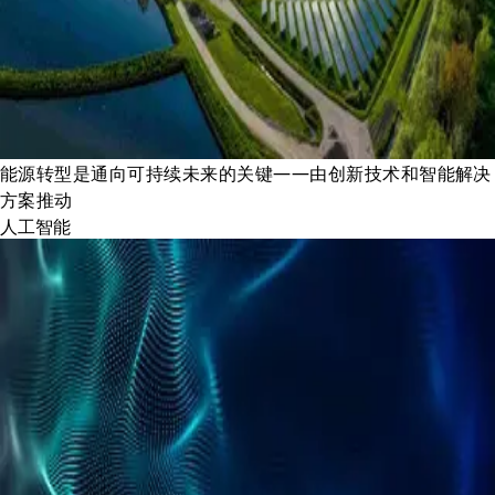
能源转型是通向可持续未来的关键——由创新技术和智能解决
方案推动
人工智能