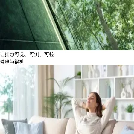
让排放可见、可测、可控
健康与福祉