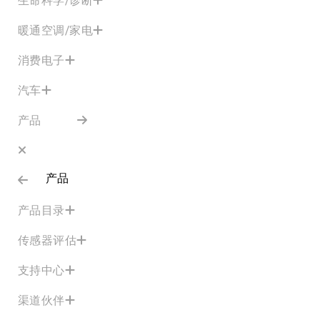
暖通空调/家电
消费电子
汽车
产品
产品
产品目录
传感器评估
支持中心
渠道伙伴