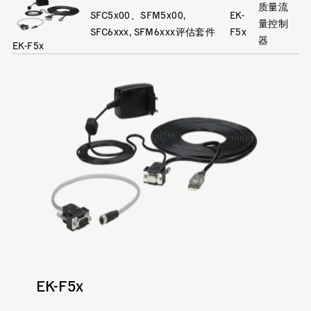
质量流
SFC5x00、SFM5x00,
EK-
量控制
SFC6xxx, SFM6xxx评估套件
F5x
器
EK-F5x
EK-F5x