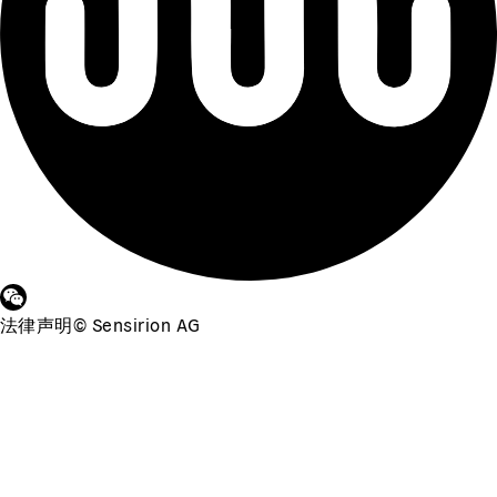
法律声明
©
Sensirion AG