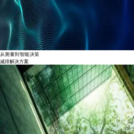
从测量到智能决策
减排解决方案