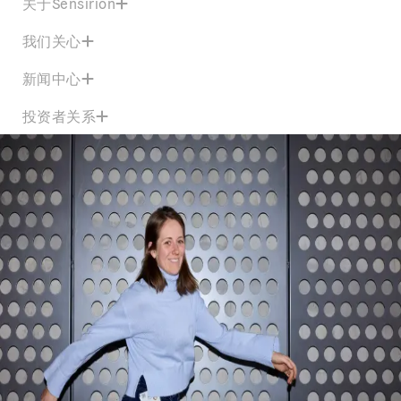
关于Sensirion
我们关心
新闻中心
投资者关系