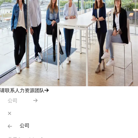
请联系人力资源团队
公司
公司