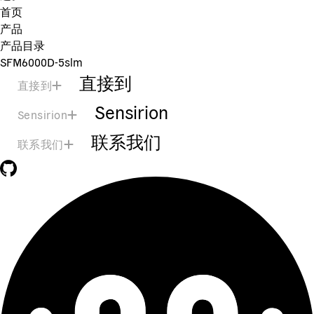
首页
产品
产品目录
SFM6000D-5slm
直接到
直接到
Sensirion
Sensirion
联系我们
联系我们