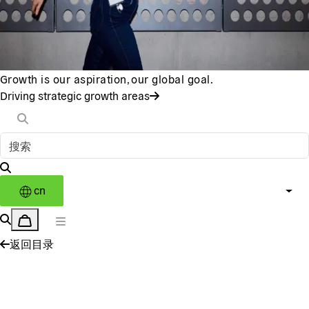
Growth is our aspiration, our global goal.
Driving strategic growth areas
cn
返回目录