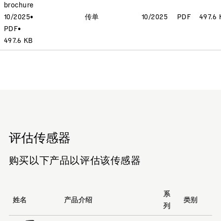
brochure
10/2025
•
传单
10/2025
PDF
497.6 
PDF
•
497.6 KB
评估传感器
购买以下产品以评估该传感器
系
姓名
产品介绍
类别
列