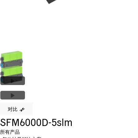
对比
SFM6000D-5slm
所有产品