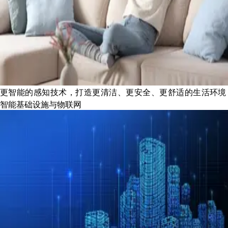
更智能的感知技术，打造更清洁、更安全、更舒适的生活环境
智能基础设施与物联网