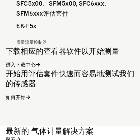
SFC5x00、SFM5x00, SFC6xxx,
SFM6xxx评估套件
EK-F5x
质量流量控制器
下载相应的查看器软件以开始测量
进入下载中心
开始用评估套件快速而容易地测试我们
的传感器
如何开始
最新的 气体计量解决方案
探索