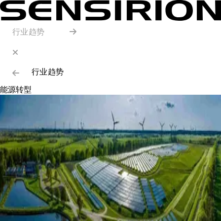
行业趋势
行业趋势
能源转型