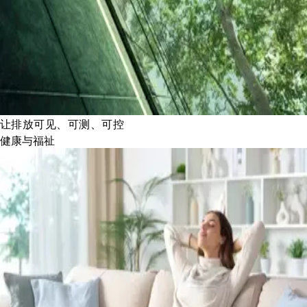
让排放可见、可测、可控
健康与福祉