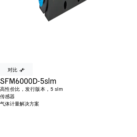
对比
SFM6000D-5slm
高性价比，发行版本，5 slm
传感器
气体计量解决方案