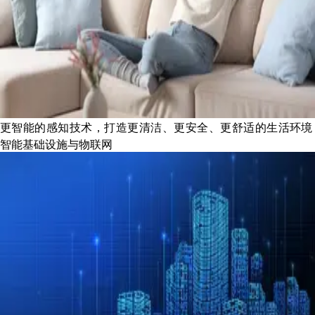
更智能的感知技术，打造更清洁、更安全、更舒适的生活环境
智能基础设施与物联网