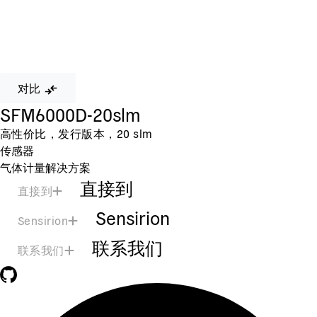
对比
SFM6000D-20slm
高性价比，发行版本，20 slm
传感器
气体计量解决方案
直接到
直接到
Sensirion
Sensirion
联系我们
联系我们