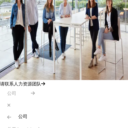
请联系人力资源团队
公司
公司