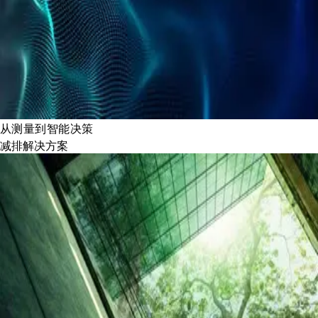
从测量到智能决策
减排解决方案