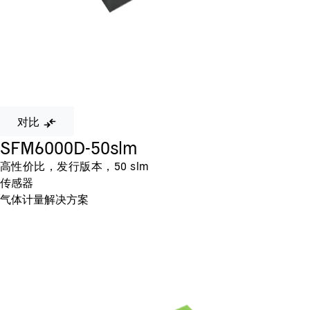
对比
SFM6000D-50slm
高性价比，发行版本，50 slm
传感器
气体计量解决方案