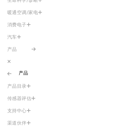
暖通空调/家电
消费电子
汽车
产品
产品
产品目录
传感器评估
支持中心
渠道伙伴