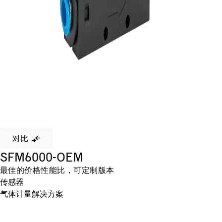
对比
SFM6000-OEM
最佳的价格性能比，可定制版本
传感器
气体计量解决方案