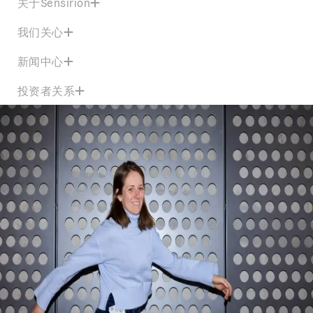
关于Sensirion
我们关心
新闻中心
投资者关系