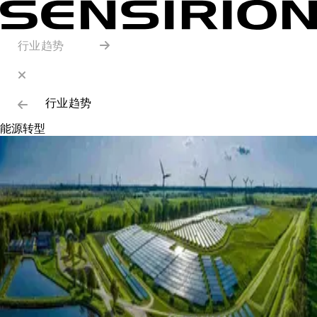
行业趋势
行业趋势
能源转型