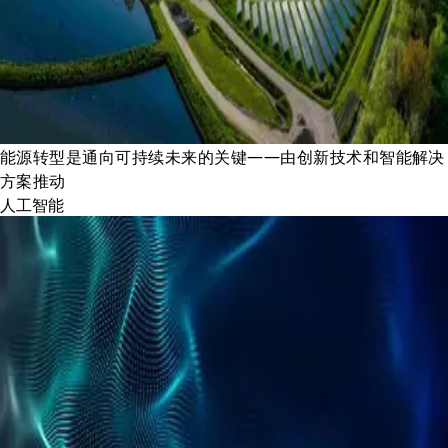
能源转型是通向可持续未来的关键——由创新技术和智能解决
方案推动
人工智能