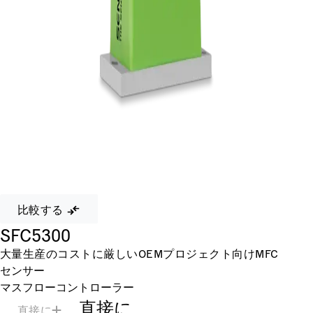
比較する
SFC5300
大量生産のコストに厳しいOEMプロジェクト向けMFC
センサー
マスフローコントローラー
直接に
直接に