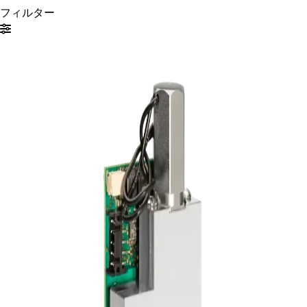
フィルター