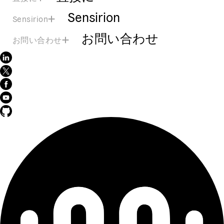
Sensirion
Sensirion
お問い合わせ
お問い合わせ