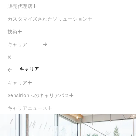
販売代理店
カスタマイズされたソリューション
技術
キャリア
キャリア
キャリア
Sensirionへのキャリアパス
キャリアニュース