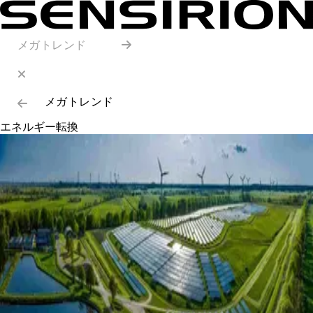
メガトレンド
メガトレンド
エネルギー転換