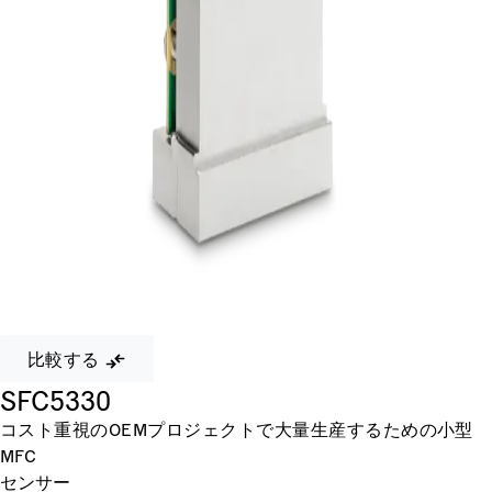
比較する
SFC5330
コスト重視のOEMプロジェクトで大量生産するための小型
MFC
センサー