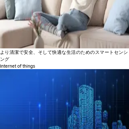
より清潔で安全、そして快適な生活のためのスマートセンシ
ング
Internet of things