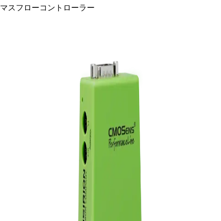
マスフローコントローラー