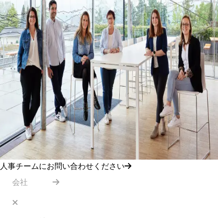
人事チームにお問い合わせください
会社