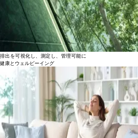
排出を可視化し、測定し、管理可能に
健康とウェルビーイング