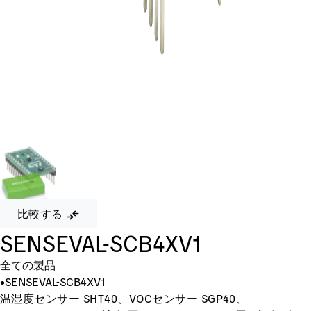
比較する
SENSEVAL-SCB4XV1
全ての製品
•
SENSEVAL-SCB4XV1
温湿度センサー SHT40、VOCセンサー SGP40、