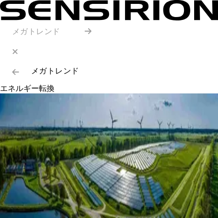
メガトレンド
メガトレンド
エネルギー転換