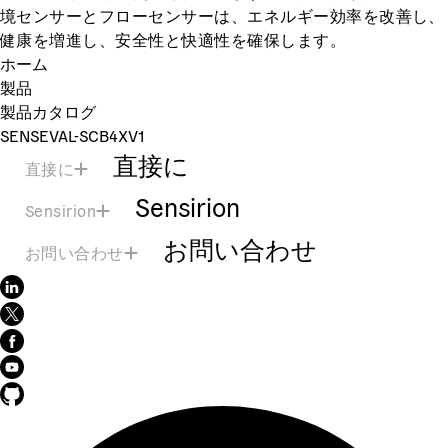
境センサーとフローセンサーは、エネルギー効率を改善し、
健康を増進し、安全性と快適性を確保します。
ホーム
製品
製品カタログ
SENSEVAL-SCB4XV1
直接に
直接に
Sensirion
Sensirion
お問い合わせ
お問い合わせ