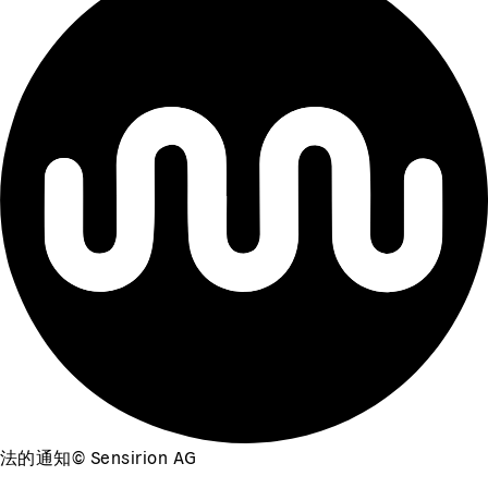
法的通知
©
Sensirion AG