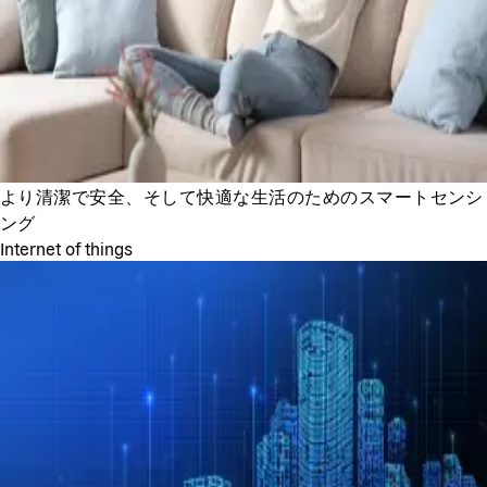
より清潔で安全、そして快適な生活のためのスマートセンシ
ング
Internet of things