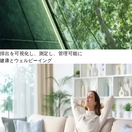
排出を可視化し、測定し、管理可能に
健康とウェルビーイング