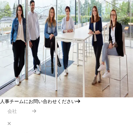
人事チームにお問い合わせください
会社