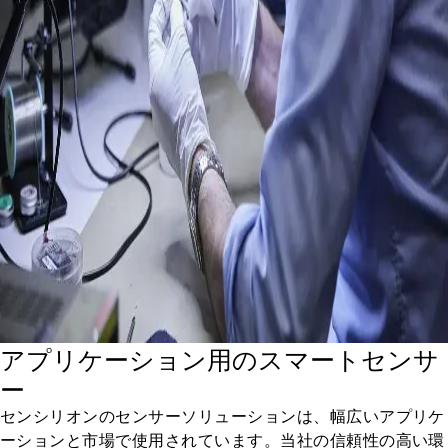
アプリケーション用のスマートセンサ
ー
センシリオンのセンサーソリューションは、幅広いアプリケ
ーションと市場で使用されています。当社の信頼性の高い環