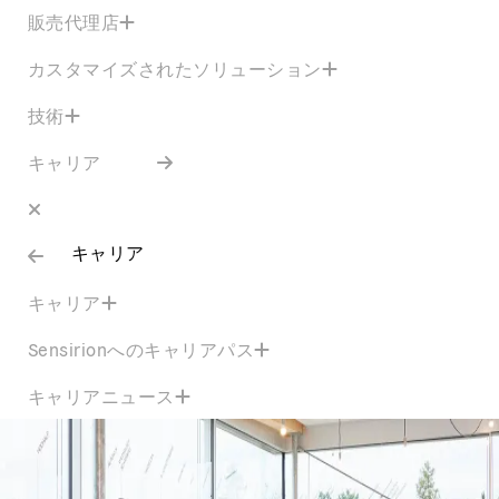
販売代理店
カスタマイズされたソリューション
技術
キャリア
キャリア
キャリア
Sensirionへのキャリアパス
キャリアニュース