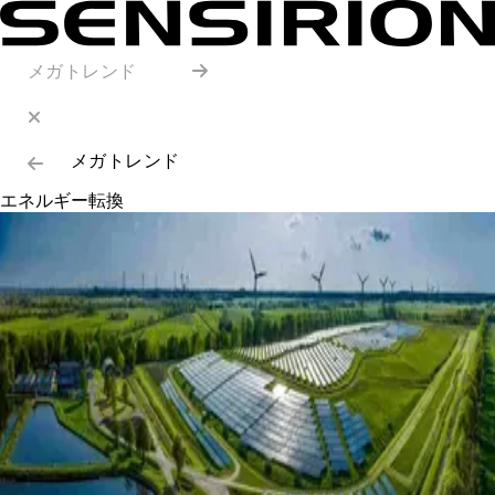
メガトレンド
メガトレンド
エネルギー転換