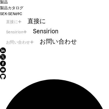
製品
製品カタログ
SEK-SEN69C
直接に
直接に
Sensirion
Sensirion
お問い合わせ
お問い合わせ