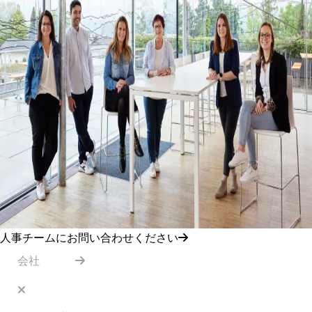
人事チームにお問い合わせください
会社