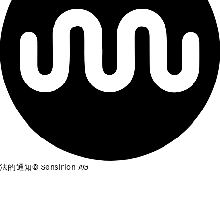
法的通知
©
Sensirion AG