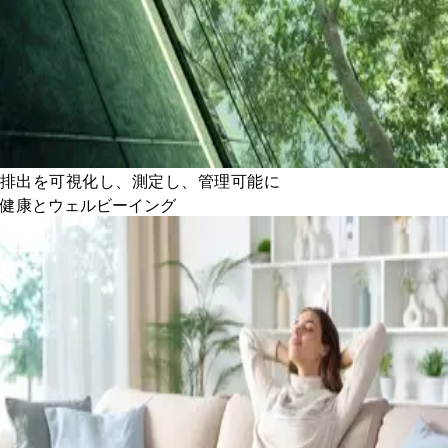
排出を可視化し、測定し、管理可能に
健康とウェルビーイング