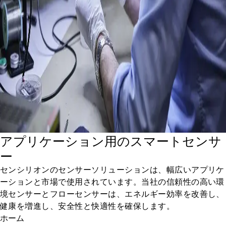
アプリケーション用のスマートセンサ
ー
センシリオンのセンサーソリューションは、幅広いアプリケ
ーションと市場で使用されています。当社の信頼性の高い環
境センサーとフローセンサーは、エネルギー効率を改善し、
健康を増進し、安全性と快適性を確保します。
ホーム