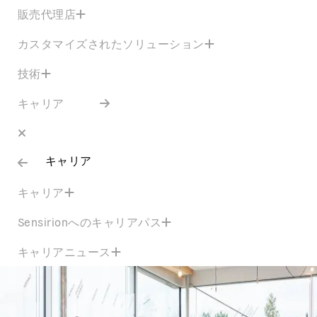
販売代理店
カスタマイズされたソリューション
技術
キャリア
キャリア
キャリア
Sensirionへのキャリアパス
キャリアニュース