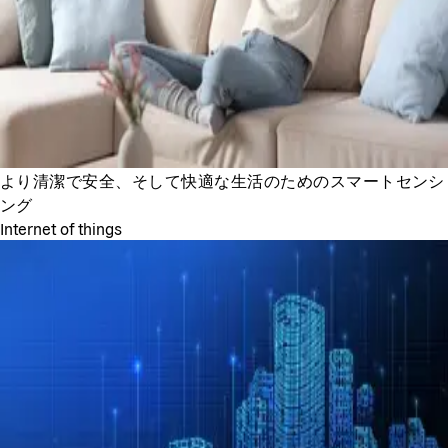
より清潔で安全、そして快適な生活のためのスマートセンシ
ング
Internet of things