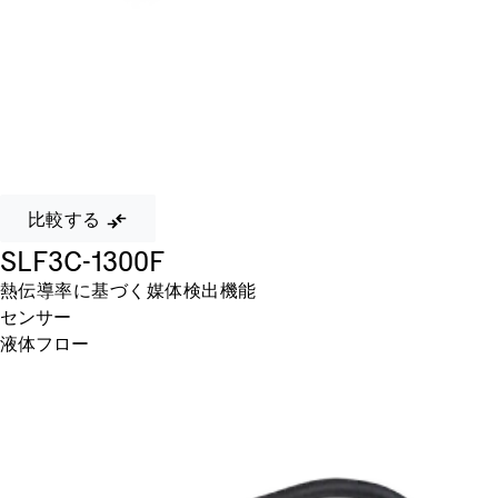
比較する
SLF3C-1300F
熱伝導率に基づく媒体検出機能
センサー
液体フロー