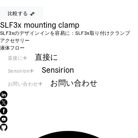
比較する
SLF3x mounting clamp
SLF3xのデザインインを容易に：SLF3x取り付けクランプ
アクセサリー
液体フロー
直接に
直接に
Sensirion
Sensirion
お問い合わせ
お問い合わせ