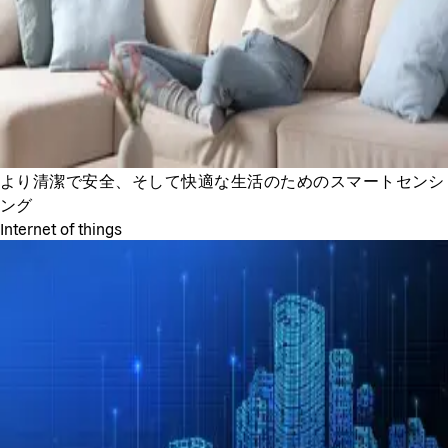
より清潔で安全、そして快適な生活のためのスマートセンシ
ング
Internet of things