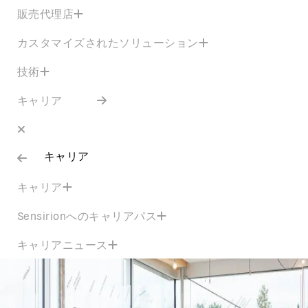
販売代理店
カスタマイズされたソリューション
技術
キャリア
キャリア
キャリア
Sensirionへのキャリアパス
キャリアニュース