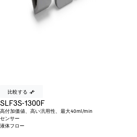
比較する
SLF3S-1300F
高付加価値、高い汎用性、最大40ml/min
センサー
液体フロー