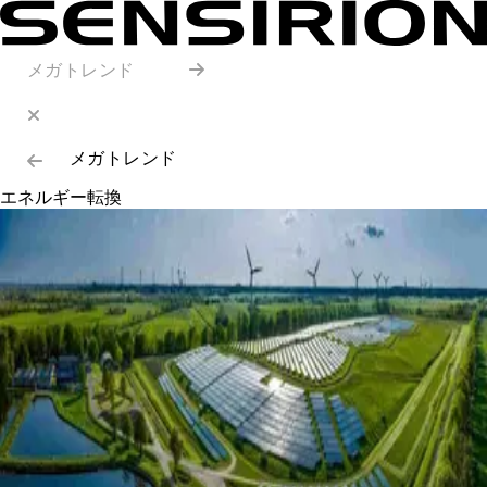
メガトレンド
メガトレンド
エネルギー転換