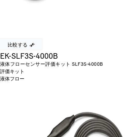
比較する
EK-SLF3S-4000B
液体フローセンサー評価キット SLF3S-4000B
評価キット
液体フロー