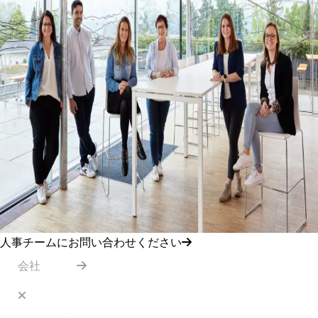
人事チームにお問い合わせください
会社