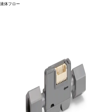
液体フロー