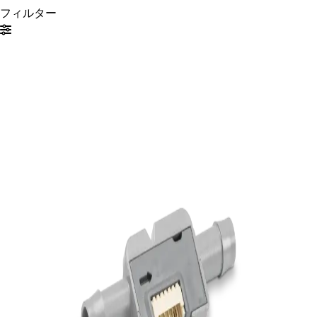
フィルター