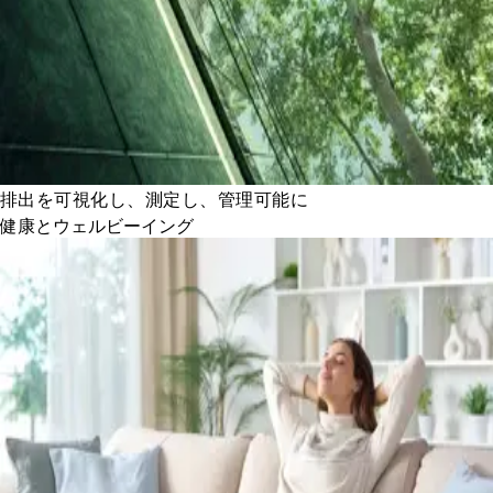
排出を可視化し、測定し、管理可能に
健康とウェルビーイング