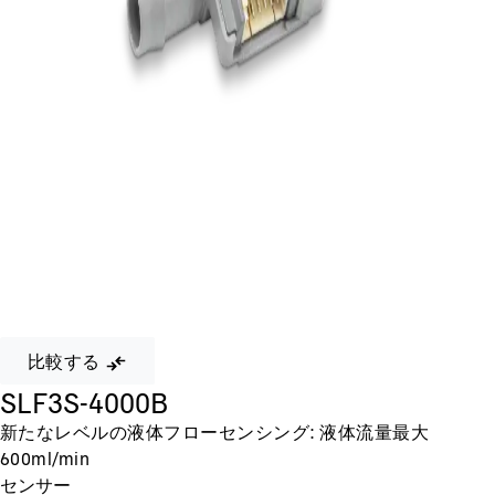
比較する
SLF3S-4000B
新たなレベルの液体フローセンシング: 液体流量最大
600ml/min
センサー