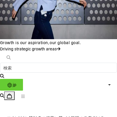
Growth is our aspiration, our global goal.
Driving strategic growth areas
jp