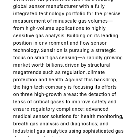
global sensor manufacturer with a fully
integrated technology portfolio for the precise
measurement of minuscule gas volumes—
from high-volume applications to highly
sensitive gas analysis. Building on its leading
position in environment and flow sensor
technology, Sensirion is pursuing a strategic
focus on smart gas sensing—a rapidly growing
market worth billions, driven by structural
megatrends such as regulation, climate
protection and health. Against this backdrop,
the high-tech company is focusing its efforts
on three high-growth areas: the detection of
leaks of critical gases to improve safety and
ensure regulatory compliance; advanced
medical sensor solutions for health monitoring,
breath gas analysis and diagnostics; and
Industrial gas analytics using sophisticated gas