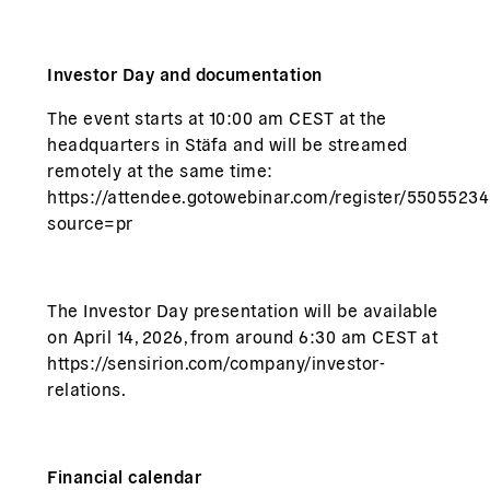
Investor Day and documentation
The event starts at 10:00 am CEST at the
headquarters in Stäfa and will be streamed
remotely at the same time:
https://attendee.gotowebinar.com/register/550552
source=pr
The Investor Day presentation will be available
on April 14, 2026, from around 6:30 am CEST at
https://sensirion.com/company/investor-
relations
.
Financial calendar