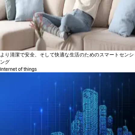
より清潔で安全、そして快適な生活のためのスマートセンシ
ング
Internet of things