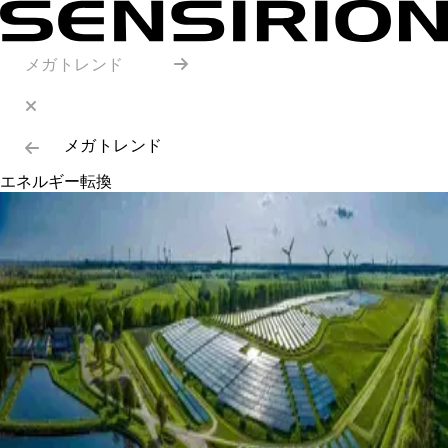
メガトレンド
メガトレンド
エネルギー転換