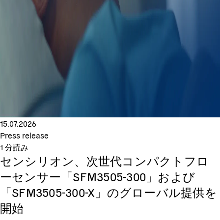
15.07.2026
Press release
1
分読み
センシリオン、次世代コンパクトフロ
ーセンサー「SFM3505-300」および
「SFM3505-300-X」のグローバル提供を
開始