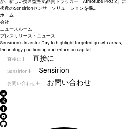
が、新しい携帯型空気品質トラッカー「Atmotube PRO 2」に
複数のSensirionセンサーソリューションを採...
ホーム
会社
ニュースルーム
プレスリリース・ニュース
Sensirion’s Investor Day to highlight targeted growth areas,
technology positioning and return on capital
直接に
直接に
Sensirion
Sensirion
お問い合わせ
お問い合わせ