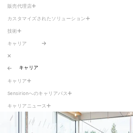
販売代理店
カスタマイズされたソリューション
技術
キャリア
キャリア
キャリア
Sensirionへのキャリアパス
キャリアニュース