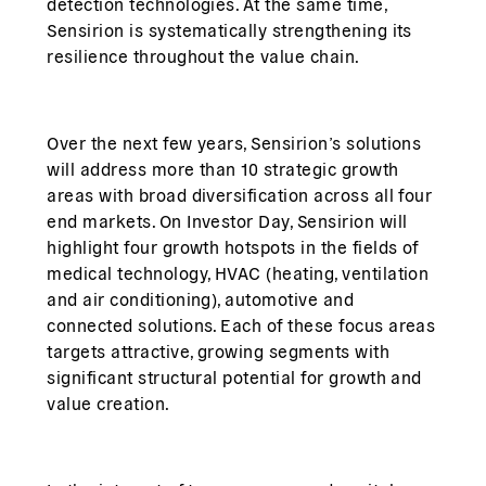
detection technologies. At the same time,
Sensirion is systematically strengthening its
resilience throughout the value chain.
Over the next few years, Sensirion’s solutions
will address more than 10 strategic growth
areas with broad diversification across all four
end markets. On Investor Day, Sensirion will
highlight four growth hotspots in the fields of
medical technology, HVAC (heating, ventilation
and air conditioning), automotive and
connected solutions. Each of these focus areas
targets attractive, growing segments with
significant structural potential for growth and
value creation.