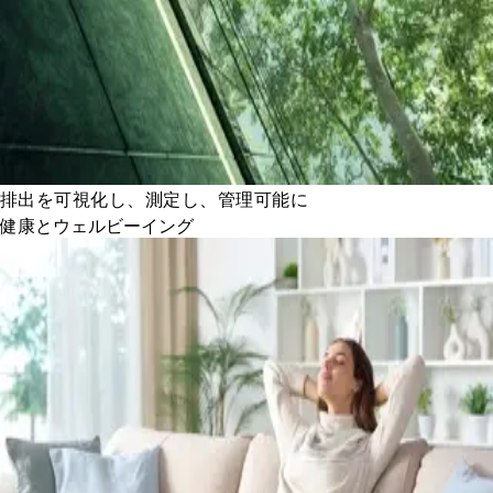
排出を可視化し、測定し、管理可能に
健康とウェルビーイング