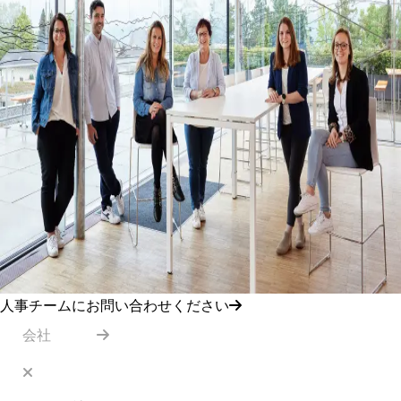
人事チームにお問い合わせください
会社