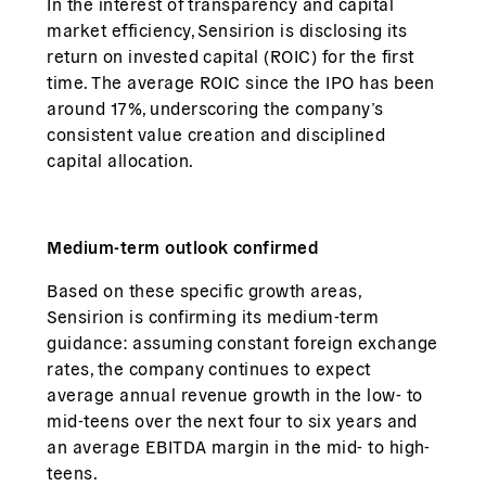
In the interest of transparency and capital
market efficiency, Sensirion is disclosing its
return on invested capital (ROIC) for the first
time. The average ROIC since the IPO has been
around 17%, underscoring the company’s
consistent value creation and disciplined
capital allocation.
Medium-term outlook confirmed
Based on these specific growth areas,
Sensirion is confirming its medium-term
guidance: assuming constant foreign exchange
rates, the company continues to expect
average annual revenue growth in the low- to
mid-teens over the next four to six years and
an average EBITDA margin in the mid- to high-
teens.