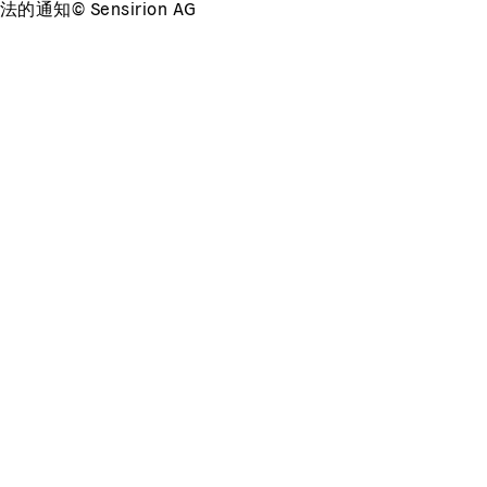
法的通知
©
Sensirion AG