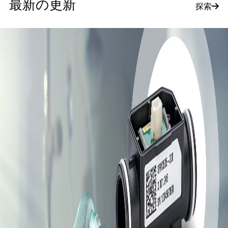
最新の更新
探索