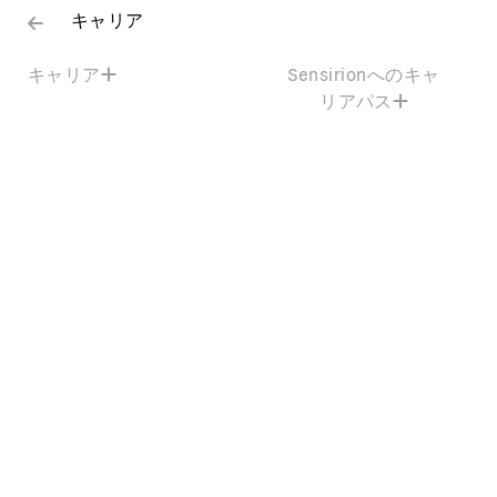
キャリア
キャリア
Sensirionへのキャ
リアパス