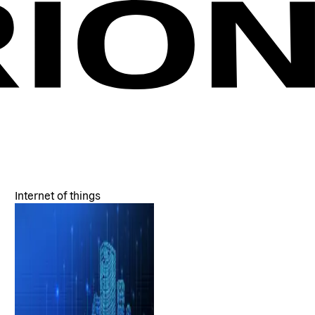
Internet of things