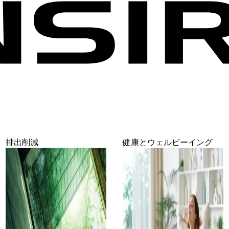
排出削減
健康とウェルビーイング