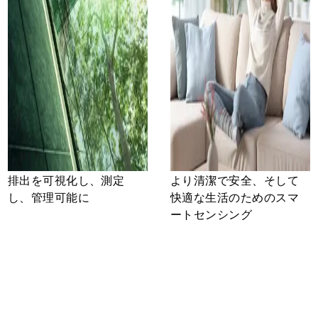
排出を可視化し、測定
より清潔で安全、そして
し、管理可能に
快適な生活のためのスマ
ートセンシング