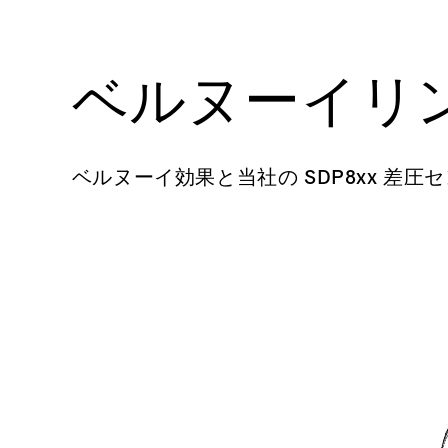
ベルヌーイリ
ベルヌーイ効果と当社の SDP8xx 