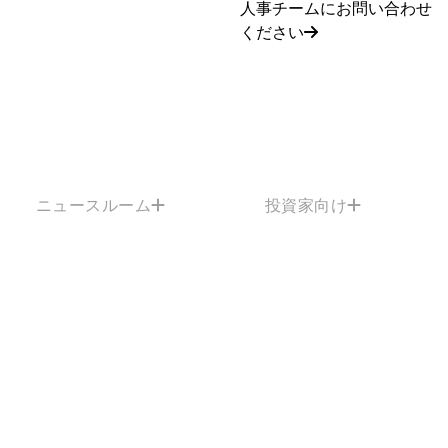
人事チームにお問い合わせ
ください
ニュースルーム
投資家向け