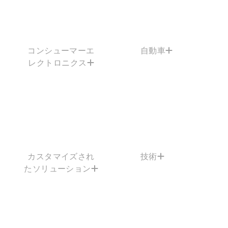
コンシューマーエ
自動車
レクトロニクス
カスタマイズされ
技術
たソリューション