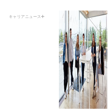
キャリアニュース