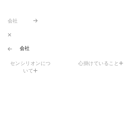
会社
会社
センシリオンにつ
心掛けていること
いて