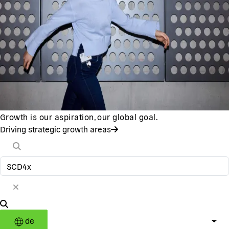
Growth is our aspiration, our global goal.
Driving strategic growth areas
de