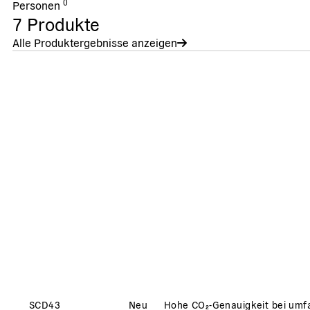
0
Personen
7
Produkte
Alle Produktergebnisse anzeigen
SCD43
Neu
Hohe CO₂-Genauigkeit bei umf