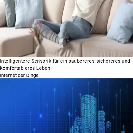
Intelligentere Sensorik für ein saubereres, sichereres und
komfortableres Leben
Internet der Dinge