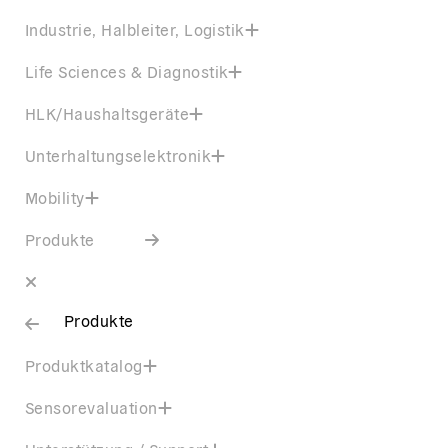
Industrie, Halbleiter, Logistik
Life Sciences & Diagnostik
HLK/Haushaltsgeräte
Unterhaltungselektronik
Mobility
Produkte
Produkte
Produktkatalog
Sensorevaluation