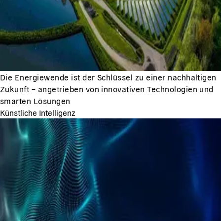
Die Energiewende ist der Schlüssel zu einer nachhaltigen
Zukunft – angetrieben von innovativen Technologien und
smarten Lösungen
Künstliche Intelligenz