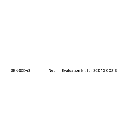
SEK-SCD43
Neu
Evaluation kit für SCD43 CO2 