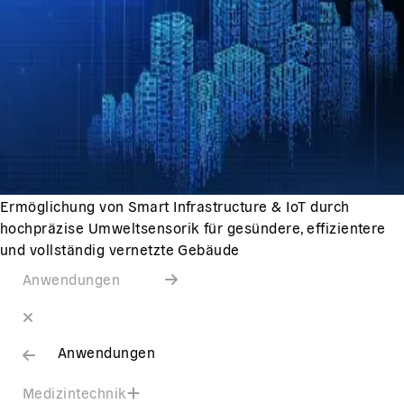
Ermöglichung von Smart Infrastructure & IoT durch
hochpräzise Umweltsensorik für gesündere, effizientere
und vollständig vernetzte Gebäude
Anwendungen
Anwendungen
Medizintechnik