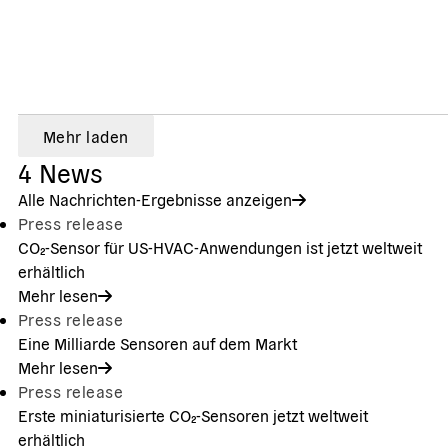
Mehr laden
4
News
Alle Nachrichten-Ergebnisse anzeigen
Press release
CO₂-Sensor für US-HVAC-Anwendungen ist jetzt weltweit
erhältlich
Mehr lesen
Press release
Eine Milliarde Sensoren auf dem Markt
Mehr lesen
Press release
Erste miniaturisierte CO₂-Sensoren jetzt weltweit
erhältlich