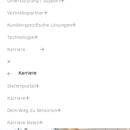
Unterstützung / Support
Vertriebspartner
Kundenspezifische Lösungen
Technologie
Karriere
Karriere
Stellenportal
Karriere
Dein Weg zu Sensirion
Karriere News