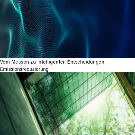
Vom Messen zu intelligenten Entscheidungen
Emissionsreduzierung