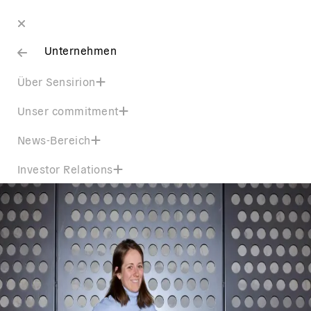
Unternehmen
Über Sensirion
Unser commitment
News-Bereich
Investor Relations