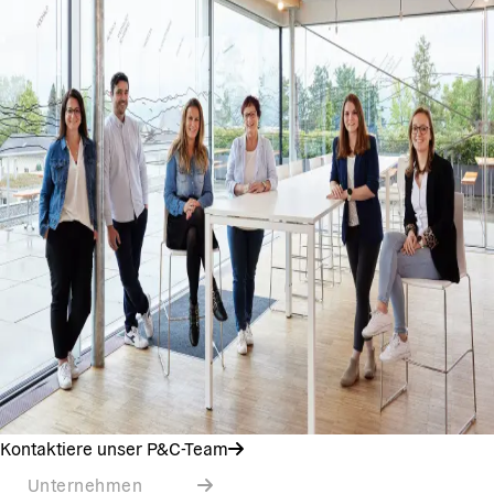
Kontaktiere unser P&C-Team
Unternehmen