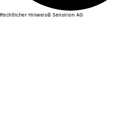
Rechtlicher Hinweis
©
Sensirion AG